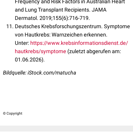
Frequency and Risk Factors in Australian Heart
and Lung Transplant Recipients. JAMA
Dermatol. 2019;155(6):716-719.
Deutsches Krebsforschungszentrum. Symptome
von Hautkrebs: Warnzeichen erkennen.
Unter:
https://www.krebsinformationsdienst.de/
hautkrebs/symptome
(zuletzt abgerufen am:
01.06.2026).
Bildquelle: iStock.com/matucha
© Copyright