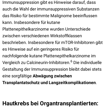
Immunsuppression gibt es Hinweise darauf, dass
auch die Wahl der immunsuppressiven Substanzen
das Risiko für bestimmte Malignome beeinflussen
kann. Insbesondere für kutane
Plattenepithelkarzinome wurden Unterschiede
zwischen verschiedenen Wirkstoffklassen
beschrieben. Insbesondere für mTOR-Inhibitoren gibt
es Hinweise auf ein geringeres Risiko für
nachfolgende kutane Plattenepithelkarzinome im
6
Vergleich zu Calcineurin-Inhibitoren.
Die individuelle
Gestaltung der Immunsuppression bleibt dabei stets
eine sorgfältige
Abwägung zwischen
Transplantatschutz und Langzeitkomplikationen
.
Hautkrebs bei Organtransplantierten: