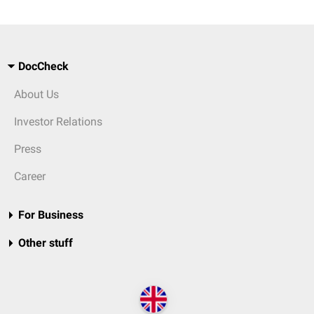
DocCheck
About Us
Investor Relations
Press
Career
For Business
Other stuff