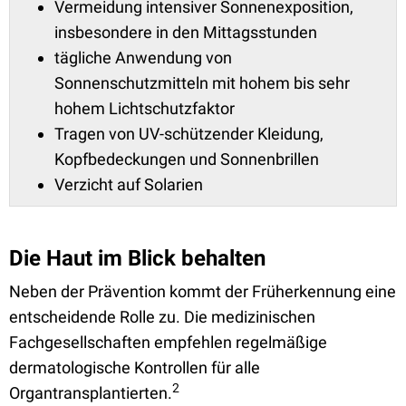
Vermeidung intensiver Sonnenexposition,
insbesondere in den Mittagsstunden
tägliche Anwendung von
Sonnenschutzmitteln mit hohem bis sehr
hohem Lichtschutzfaktor
Tragen von UV-schützender Kleidung,
Kopfbedeckungen und Sonnenbrillen
Verzicht auf Solarien
Die Haut im Blick behalten
Neben der Prävention kommt der Früherkennung eine
entscheidende Rolle zu. Die medizinischen
Fachgesellschaften empfehlen regelmäßige
dermatologische Kontrollen für alle
2
Organtransplantierten.