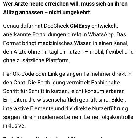
Wer Ärzte heute erreichen will, muss sich an ihren
Alltag anpassen – nicht umgekehrt.
Genau dafür hat DocCheck
CMEasy
entwickelt:
anerkannte Fortbildungen direkt in WhatsApp. Das
Format bringt medizinisches Wissen in einen Kanal,
den Ärzte ohnehin täglich nutzen – mobil, flexibel und
ohne zusätzliche Plattform.
Per QR-Code oder Link gelangen Teilnehmer direkt in
den Chat. Die Fortbildung vermittelt Fachinhalte
Schritt für Schritt in kurzen, leicht konsumierbaren
Einheiten, die wissenschaftlich geprüft sind. Bilder,
interaktive Elemente und die direkte Nutzerführung
sorgen für ein modernes Lernen. Lernerfolgskontrolle
inklusive.