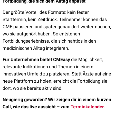
Fortbildung, die sich dem Alltag anpasst
Der größte Vorteil des Formats: kein fester
Starttermin, kein Zeitdruck. Teilnehmer können das
CME pausieren und später genau dort weitermachen,
wo sie aufgehört haben. So entstehen
Fortbildungserlebnisse, die sich nahtlos in den
medizinischen Alltag integrieren.
Für Unternehmen bietet CMEasy
die Möglichkeit,
relevante Indikationen und Themen in einem
innovativen Umfeld zu platzieren. Statt Ärzte auf eine
neue Plattform zu holen, erreicht die Fortbildung sie
dort, wo sie bereits aktiv sind.
Neugierig geworden? Wir zeigen dir in einem kurzen
Call, wie das live aussieht – zum
Terminkalender
.