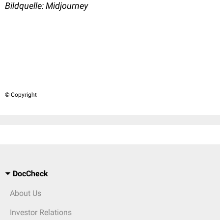
Bildquelle: Midjourney
© Copyright
DocCheck
About Us
Investor Relations