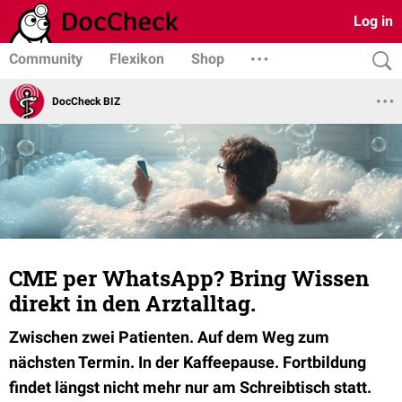
Log in
Community
Flexikon
Shop
DocCheck BIZ
CME per WhatsApp? Bring Wissen
direkt in den Arztalltag.
Zwischen zwei Patienten. Auf dem Weg zum
nächsten Termin. In der Kaffeepause. Fortbildung
findet längst nicht mehr nur am Schreibtisch statt.