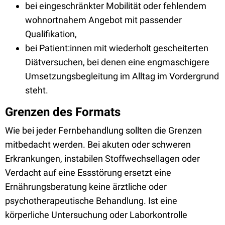
bei eingeschränkter Mobilität oder fehlendem
wohnortnahem Angebot mit passender
Qualifikation,
bei Patient:innen mit wiederholt gescheiterten
Diätversuchen, bei denen eine engmaschigere
Umsetzungsbegleitung im Alltag im Vordergrund
steht.
Grenzen des Formats
Wie bei jeder Fernbehandlung sollten die Grenzen
mitbedacht werden. Bei akuten oder schweren
Erkrankungen, instabilen Stoffwechsellagen oder
Verdacht auf eine Essstörung ersetzt eine
Ernährungsberatung keine ärztliche oder
psychotherapeutische Behandlung. Ist eine
körperliche Untersuchung oder Laborkontrolle