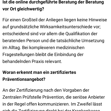
Ist die online durchgeführte Beratung der Beratung
vor Ort gleichwertig?
Für einen Großteil der Anliegen liegen keine Hinweise
auf grundsätzliche Wirksamkeitsunterschiede vor;
entscheidend sind vor allem die Qualifikation der
beratenden Person und die tatsächliche Umsetzung
im Alltag. Bei komplexeren medizinischen
Fragestellungen bleibt die Einbindung der
behandelnden Praxis relevant.
Woran erkennt man ein zertifiziertes
Präventionsangebot?
An der Zertifizierung nach den Vorgaben der
Zentralen Prüfstelle Prävention, die seriöse Anbieter
in der Regel offen kommunizieren. Im Zweifel lässt
sich die Zertifizierung direkt bei der Krankenkasse