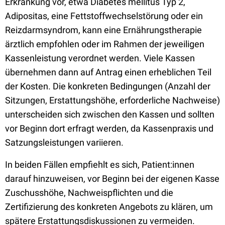
Erkrankung vor, etwa Diabetes mellitus Typ 2,
Adipositas, eine Fettstoffwechselstörung oder ein
Reizdarmsyndrom, kann eine Ernährungstherapie
ärztlich empfohlen oder im Rahmen der jeweiligen
Kassenleistung verordnet werden. Viele Kassen
übernehmen dann auf Antrag einen erheblichen Teil
der Kosten. Die konkreten Bedingungen (Anzahl der
Sitzungen, Erstattungshöhe, erforderliche Nachweise)
unterscheiden sich zwischen den Kassen und sollten
vor Beginn dort erfragt werden, da Kassenpraxis und
Satzungsleistungen variieren.
In beiden Fällen empfiehlt es sich, Patient:innen
darauf hinzuweisen, vor Beginn bei der eigenen Kasse
Zuschusshöhe, Nachweispflichten und die
Zertifizierung des konkreten Angebots zu klären, um
spätere Erstattungsdiskussionen zu vermeiden.