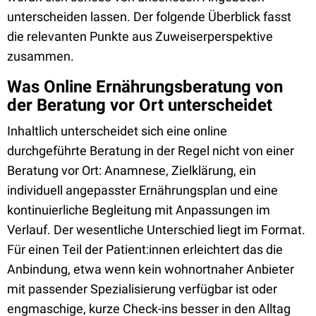
unterscheiden lassen. Der folgende Überblick fasst
die relevanten Punkte aus Zuweiserperspektive
zusammen.
Was Online Ernährungsberatung von
der Beratung vor Ort unterscheidet
Inhaltlich unterscheidet sich eine online
durchgeführte Beratung in der Regel nicht von einer
Beratung vor Ort: Anamnese, Zielklärung, ein
individuell angepasster Ernährungsplan und eine
kontinuierliche Begleitung mit Anpassungen im
Verlauf. Der wesentliche Unterschied liegt im Format.
Für einen Teil der Patient:innen erleichtert das die
Anbindung, etwa wenn kein wohnortnaher Anbieter
mit passender Spezialisierung verfügbar ist oder
engmaschige, kurze Check-ins besser in den Alltag