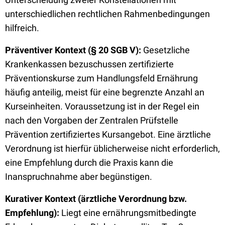
unterschiedlichen rechtlichen Rahmenbedingungen
hilfreich.
Präventiver Kontext (§ 20 SGB V):
Gesetzliche
Krankenkassen bezuschussen zertifizierte
Präventionskurse zum Handlungsfeld Ernährung
häufig anteilig, meist für eine begrenzte Anzahl an
Kurseinheiten. Voraussetzung ist in der Regel ein
nach den Vorgaben der Zentralen Prüfstelle
Prävention zertifiziertes Kursangebot. Eine ärztliche
Verordnung ist hierfür üblicherweise nicht erforderlich,
eine Empfehlung durch die Praxis kann die
Inanspruchnahme aber begünstigen.
Kurativer Kontext (ärztliche Verordnung bzw.
Empfehlung):
Liegt eine ernährungsmitbedingte