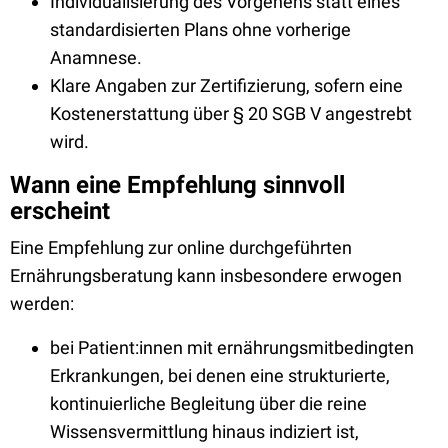
Individualisierung des Vorgehens statt eines
standardisierten Plans ohne vorherige
Anamnese.
Klare Angaben zur Zertifizierung, sofern eine
Kostenerstattung über § 20 SGB V angestrebt
wird.
Wann eine Empfehlung sinnvoll
erscheint
Eine Empfehlung zur online durchgeführten
Ernährungsberatung kann insbesondere erwogen
werden:
bei Patient:innen mit ernährungsmitbedingten
Erkrankungen, bei denen eine strukturierte,
kontinuierliche Begleitung über die reine
Wissensvermittlung hinaus indiziert ist,