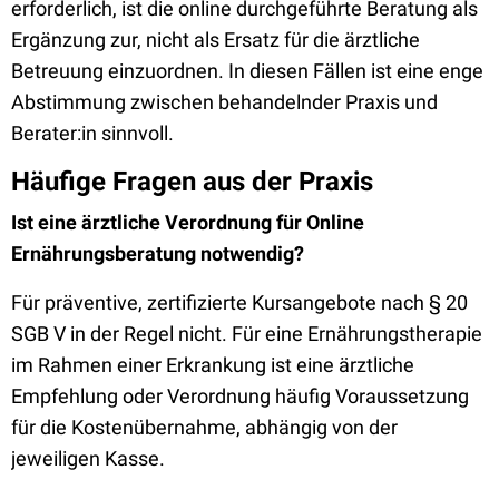
erforderlich, ist die online durchgeführte Beratung als
Ergänzung zur, nicht als Ersatz für die ärztliche
Betreuung einzuordnen. In diesen Fällen ist eine enge
Abstimmung zwischen behandelnder Praxis und
Berater:in sinnvoll.
Häufige Fragen aus der Praxis
Ist eine ärztliche Verordnung für Online
Ernährungsberatung notwendig?
Für präventive, zertifizierte Kursangebote nach § 20
SGB V in der Regel nicht. Für eine Ernährungstherapie
im Rahmen einer Erkrankung ist eine ärztliche
Empfehlung oder Verordnung häufig Voraussetzung
für die Kostenübernahme, abhängig von der
jeweiligen Kasse.