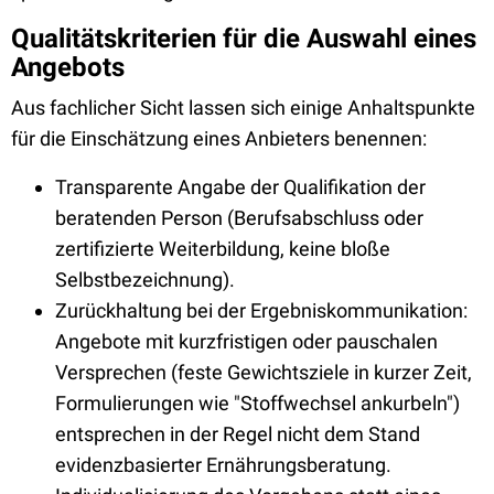
Qualitätskriterien für die Auswahl eines
Angebots
Aus fachlicher Sicht lassen sich einige Anhaltspunkte
für die Einschätzung eines Anbieters benennen:
Transparente Angabe der Qualifikation der
beratenden Person (Berufsabschluss oder
zertifizierte Weiterbildung, keine bloße
Selbstbezeichnung).
Zurückhaltung bei der Ergebniskommunikation:
Angebote mit kurzfristigen oder pauschalen
Versprechen (feste Gewichtsziele in kurzer Zeit,
Formulierungen wie "Stoffwechsel ankurbeln")
entsprechen in der Regel nicht dem Stand
evidenzbasierter Ernährungsberatung.