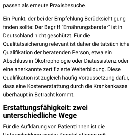
passen als erneute Praxisbesuche.
Ein Punkt, der bei der Empfehlung Berücksichtigung
finden sollte: Der Begriff "Ernährungsberater" ist in
Deutschland nicht geschützt. Für die
Qualitätssicherung relevant ist daher die tatsächliche
Qualifikation der beratenden Person, etwa ein
Abschluss in Ökotrophologie oder Diätassistenz oder
eine anerkannte zertifizierte Weiterbildung. Diese
Qualifikation ist zugleich häufig Voraussetzung dafür,
dass eine Kostenerstattung durch die Krankenkasse
überhaupt in Betracht kommt.
Erstattungsfähigkeit: zwei
unterschiedliche Wege
Für die Aufklärung von Patient:innen ist die
Unterscheidung zweier Konstellationen mit