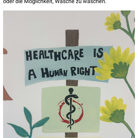
oder die Möglichkeit, Wäsche zu waschen.