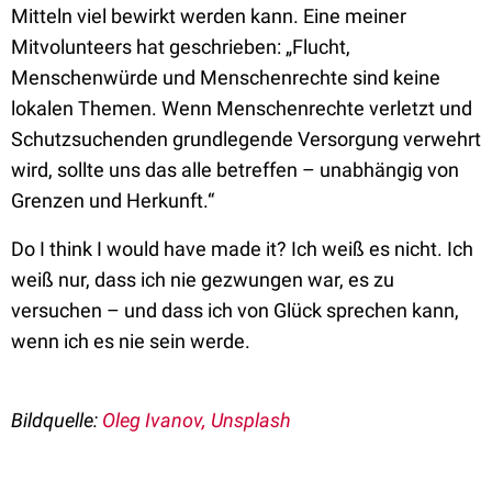
Mitteln viel bewirkt werden kann. Eine meiner
Mitvolunteers hat geschrieben: „Flucht,
Menschenwürde und Menschenrechte sind keine
lokalen Themen. Wenn Menschenrechte verletzt und
Schutzsuchenden grundlegende Versorgung verwehrt
wird, sollte uns das alle betreffen – unabhängig von
Grenzen und Herkunft.“
Do I think I would have made it? Ich weiß es nicht. Ich
weiß nur, dass ich nie gezwungen war, es zu
versuchen – und dass ich von Glück sprechen kann,
wenn ich es nie sein werde.
Bildquelle:
Oleg Ivanov, Unsplash