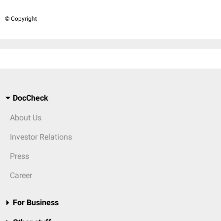
© Copyright
DocCheck
About Us
Investor Relations
Press
Career
For Business