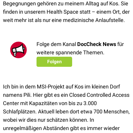
Begegnungen gehören zu meinem Alltag auf Kos. Sie
finden in unserem Health Space statt – einem Ort, der
weit mehr ist als nur eine medizinische Anlaufstelle.
Folge dem Kanal
DocCheck News
für
weitere spannende Themen.
Folgen
Ich bin in dem MSI-Projekt auf Kos im kleinen Dorf
namens Pili. Hier gibt es ein Closed Controlled Access
Center mit Kapazitäten von bis zu 3.000
Schlafplätzen. Aktuell leben dort etwa 700 Menschen,
wobei wir dies nur schätzen können. In
unregelmäßigen Abständen gibt es immer wieder