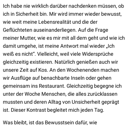
Ich habe nie wirklich darüber nachdenken müssen, ob
ich in Sicherheit bin. Mir wird immer wieder bewusst,
wie weit meine Lebensrealität und die der
Geflüchteten auseinanderliegen. Auf die Frage
meiner Mutter, wie es mir mit all dem geht und wie ich
damit umgehe, ist meine Antwort mal wieder „Ich
weiß es nicht“. Vielleicht, weil viele Widersprüche
gleichzeitig existieren. Natürlich genießen auch wir
unsere Zeit auf Kos. An den Wochenenden machen
wir Ausflüge auf benachbarte Inseln oder gehen
gemeinsam ins Restaurant. Gleichzeitig begegne ich
unter der Woche Menschen, die alles zurücklassen
mussten und deren Alltag von Unsicherheit geprägt
ist. Dieser Kontrast begleitet mich jeden Tag.
Was bleibt, ist das Bewusstsein dafür, wie