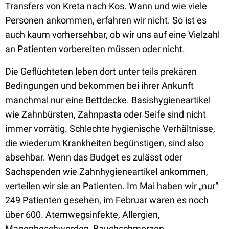
Transfers von Kreta nach Kos. Wann und wie viele
Personen ankommen, erfahren wir nicht. So ist es
auch kaum vorhersehbar, ob wir uns auf eine Vielzahl
an Patienten vorbereiten müssen oder nicht.
Die Geflüchteten leben dort unter teils prekären
Bedingungen und bekommen bei ihrer Ankunft
manchmal nur eine Bettdecke. Basishygieneartikel
wie Zahnbürsten, Zahnpasta oder Seife sind nicht
immer vorrätig. Schlechte hygienische Verhältnisse,
die wiederum Krankheiten begünstigen, sind also
absehbar. Wenn das Budget es zulässt oder
Sachspenden wie Zahnhygieneartikel ankommen,
verteilen wir sie an Patienten. Im Mai haben wir „nur“
249 Patienten gesehen, im Februar waren es noch
über 600. Atemwegsinfekte, Allergien,
Magenbeschwerden, Bauchschmerzen,