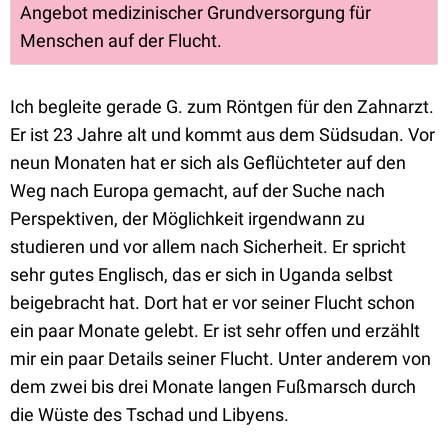
Angebot medizinischer Grundversorgung für
Menschen auf der Flucht.
Ich begleite gerade G. zum Röntgen für den Zahnarzt.
Er ist 23 Jahre alt und kommt aus dem Südsudan. Vor
neun Monaten hat er sich als Geflüchteter auf den
Weg nach Europa gemacht, auf der Suche nach
Perspektiven, der Möglichkeit irgendwann zu
studieren und vor allem nach Sicherheit. Er spricht
sehr gutes Englisch, das er sich in Uganda selbst
beigebracht hat. Dort hat er vor seiner Flucht schon
ein paar Monate gelebt. Er ist sehr offen und erzählt
mir ein paar Details seiner Flucht. Unter anderem von
dem zwei bis drei Monate langen Fußmarsch durch
die Wüste des Tschad und Libyens.