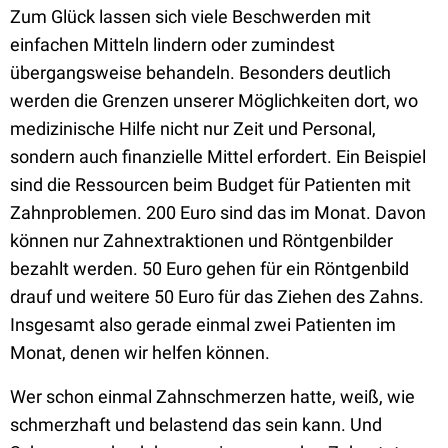
Zum Glück lassen sich viele Beschwerden mit
einfachen Mitteln lindern oder zumindest
übergangsweise behandeln. Besonders deutlich
werden die Grenzen unserer Möglichkeiten dort, wo
medizinische Hilfe nicht nur Zeit und Personal,
sondern auch finanzielle Mittel erfordert. Ein Beispiel
sind die Ressourcen beim Budget für Patienten mit
Zahnproblemen. 200 Euro sind das im Monat. Davon
können nur Zahnextraktionen und Röntgenbilder
bezahlt werden. 50 Euro gehen für ein Röntgenbild
drauf und weitere 50 Euro für das Ziehen des Zahns.
Insgesamt also gerade einmal zwei Patienten im
Monat, denen wir helfen können.
Wer schon einmal Zahnschmerzen hatte, weiß, wie
schmerzhaft und belastend das sein kann. Und