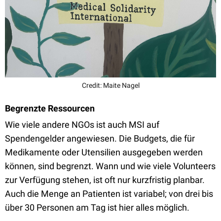
Credit: Maite Nagel
Begrenzte Ressourcen
Wie viele andere NGOs ist auch MSI auf
Spendengelder angewiesen. Die Budgets, die für
Medikamente oder Utensilien ausgegeben werden
können, sind begrenzt. Wann und wie viele Volunteers
zur Verfügung stehen, ist oft nur kurzfristig planbar.
Auch die Menge an Patienten ist variabel; von drei bis
über 30 Personen am Tag ist hier alles möglich.