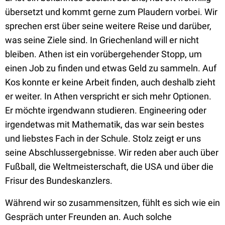
übersetzt und kommt gerne zum Plaudern vorbei. Wir
sprechen erst über seine weitere Reise und darüber,
was seine Ziele sind. In Griechenland will er nicht
bleiben. Athen ist ein vorübergehender Stopp, um
einen Job zu finden und etwas Geld zu sammeln. Auf
Kos konnte er keine Arbeit finden, auch deshalb zieht
er weiter. In Athen verspricht er sich mehr Optionen.
Er möchte irgendwann studieren. Engineering oder
irgendetwas mit Mathematik, das war sein bestes
und liebstes Fach in der Schule. Stolz zeigt er uns
seine Abschlussergebnisse. Wir reden aber auch über
Fußball, die Weltmeisterschaft, die USA und über die
Frisur des Bundeskanzlers.
Während wir so zusammensitzen, fühlt es sich wie ein
Gespräch unter Freunden an. Auch solche