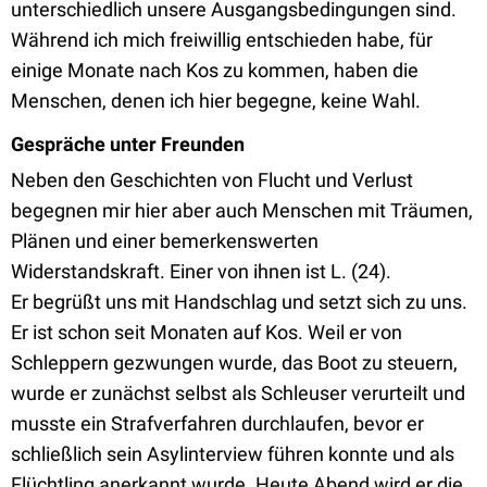
unterschiedlich unsere Ausgangsbedingungen sind.
Während ich mich freiwillig entschieden habe, für
einige Monate nach Kos zu kommen, haben die
Menschen, denen ich hier begegne, keine Wahl.
Gespräche unter Freunden
Neben den Geschichten von Flucht und Verlust
begegnen mir hier aber auch Menschen mit Träumen,
Plänen und einer bemerkenswerten
Widerstandskraft. Einer von ihnen ist L. (24).
Er begrüßt uns mit Handschlag und setzt sich zu uns.
Er ist schon seit Monaten auf Kos. Weil er von
Schleppern gezwungen wurde, das Boot zu steuern,
wurde er zunächst selbst als Schleuser verurteilt und
musste ein Strafverfahren durchlaufen, bevor er
schließlich sein Asylinterview führen konnte und als
Flüchtling anerkannt wurde. Heute Abend wird er die