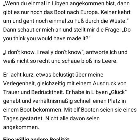
„Wenn du einmal in Libyen angekommen bist, dann
gibt es nur noch das Boot nach Europa. Keiner kehrt
um und geht noch einmal zu Fuß durch die Wüste.“
Dann schaut er mich an und stellt mir die Frage: „Do
you think you would have made it?“
„I don’t know. I really don’t know“, antworte ich und
weiß nicht so recht und schaue bloß ins Leere.
Er lacht kurz, etwas belustigt über meine
Verlegenheit, gleichzeitig mit einem Ausdruck von
Trauer und Bedrücktheit. Er habe in Libyen „Glück“
gehabt und verhältnismäßig schnell einen Platz in
einem Boot bekommen. Mit elf Booten seien sie eines
Tages gestartet. Nicht alle davon seien
angekommen.
Eine völlig andere Realität