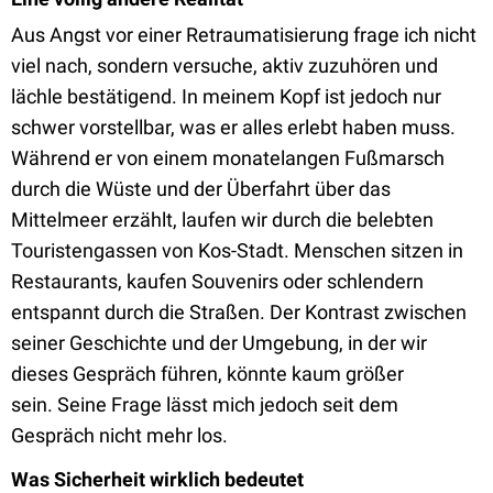
Aus Angst vor einer Retraumatisierung frage ich nicht
viel nach, sondern versuche, aktiv zuzuhören und
lächle bestätigend. In meinem Kopf ist jedoch nur
schwer vorstellbar, was er alles erlebt haben muss.
Während er von einem monatelangen Fußmarsch
durch die Wüste und der Überfahrt über das
Mittelmeer erzählt, laufen wir durch die belebten
Touristengassen von Kos-Stadt. Menschen sitzen in
Restaurants, kaufen Souvenirs oder schlendern
entspannt durch die Straßen. Der Kontrast zwischen
seiner Geschichte und der Umgebung, in der wir
dieses Gespräch führen, könnte kaum größer
sein. Seine Frage lässt mich jedoch seit dem
Gespräch nicht mehr los.
Was Sicherheit wirklich bedeutet