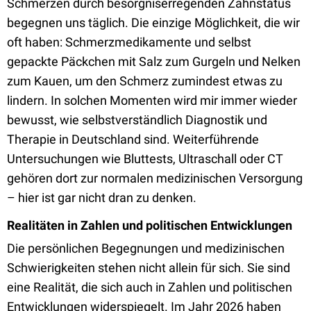
Schmerzen durch besorgniserregenden Zahnstatus
begegnen uns täglich. Die einzige Möglichkeit, die wir
oft haben: Schmerzmedikamente und selbst
gepackte Päckchen mit Salz zum Gurgeln und Nelken
zum Kauen, um den Schmerz zumindest etwas zu
lindern. In solchen Momenten wird mir immer wieder
bewusst, wie selbstverständlich Diagnostik und
Therapie in Deutschland sind. Weiterführende
Untersuchungen wie Bluttests, Ultraschall oder CT
gehören dort zur normalen medizinischen Versorgung
– hier ist gar nicht dran zu denken.
Realitäten in Zahlen und politischen Entwicklungen
Die persönlichen Begegnungen und medizinischen
Schwierigkeiten stehen nicht allein für sich. Sie sind
eine Realität, die sich auch in Zahlen und politischen
Entwicklungen widerspiegelt. Im Jahr 2026 haben