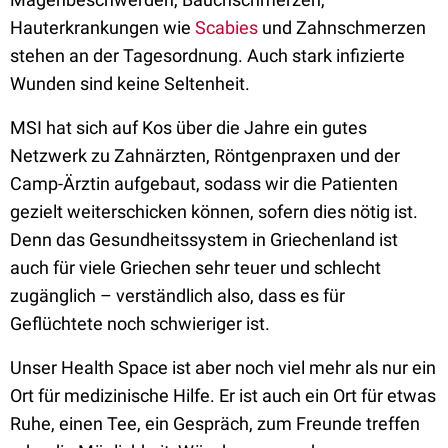
Hauterkrankungen wie
Scabies
und Zahnschmerzen
stehen an der Tagesordnung. Auch stark infizierte
Wunden sind keine Seltenheit.
MSI hat sich auf Kos über die Jahre ein gutes
Netzwerk zu Zahnärzten, Röntgenpraxen und der
Camp-Ärztin aufgebaut, sodass wir die Patienten
gezielt weiterschicken können, sofern dies nötig ist.
Denn das Gesundheitssystem in Griechenland ist
auch für viele Griechen sehr teuer und schlecht
zugänglich – verständlich also, dass es für
Geflüchtete noch schwieriger ist.
Unser Health Space ist aber noch viel mehr als nur ein
Ort für medizinische Hilfe. Er ist auch ein Ort für etwas
Ruhe, einen Tee, ein Gespräch, zum Freunde treffen