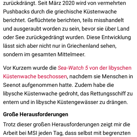
zurückdrängt. Seit März 2020 wird von vermehrten
Pushbacks durch die griechische Küstenwache
berichtet. Geflüchtete berichten, teils misshandelt
und ausgeraubt worden zu sein, bevor sie über Land
oder See zurückgedrängt wurden. Diese Entwicklung
lässt sich aber nicht nur in Griechenland sehen,
sondern im gesamten Mittelmeer.
Vor Kurzem wurde die
Sea-Watch 5
von der libyschen
Küstenwache beschossen
, nachdem sie Menschen in
Seenot aufgenommen hatte. Zudem habe die
libysche Küstenwache gedroht, das Rettungsschiff zu
entern und in libysche Küstengewässer zu drängen.
Große Herausforderungen
Trotz dieser großen Herausforderungen zeigt mir die
Arbeit bei MSI jeden Tag, dass selbst mit begrenzten