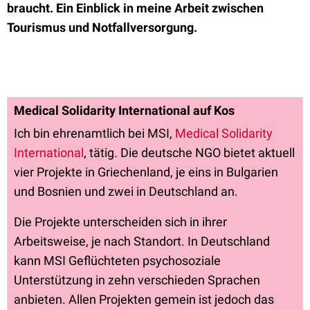
braucht. Ein Einblick in meine Arbeit zwischen
Tourismus und Notfallversorgung.
Medical Solidarity International auf Kos
Ich bin ehrenamtlich bei MSI,
Medical Solidarity
International
, tätig. Die deutsche NGO bietet aktuell
vier Projekte in Griechenland, je eins in Bulgarien
und Bosnien und zwei in Deutschland an.
Die Projekte unterscheiden sich in ihrer
Arbeitsweise, je nach Standort. In Deutschland
kann MSI Geflüchteten psychosoziale
Unterstützung in zehn verschieden Sprachen
anbieten. Allen Projekten gemein ist jedoch das