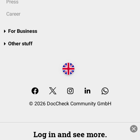
Press
Career
For Business
Other stuff
© 2026 DocCheck Community GmbH
Log in and see more.