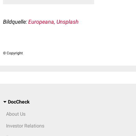
Bildquelle:
Europeana, Unsplash
© Copyright
DocCheck
About Us
Investor Relations