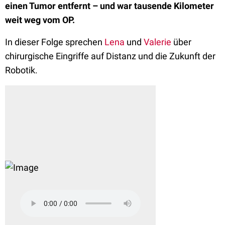
einen Tumor entfernt – und war tausende Kilometer
weit weg vom OP.
In dieser Folge sprechen
Lena
und
Valerie
über
chirurgische Eingriffe auf Distanz und die Zukunft der
Robotik.