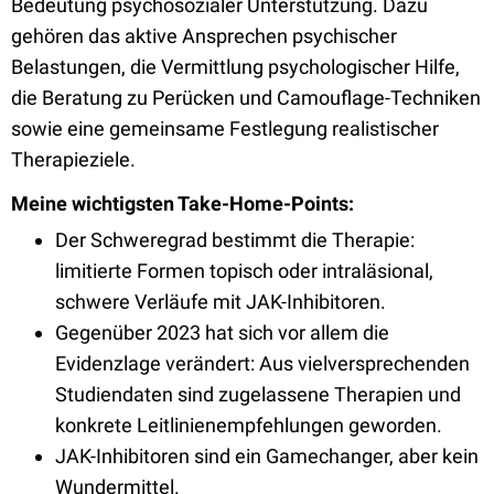
Bedeutung psychosozialer Unterstützung. Dazu
gehören das aktive Ansprechen psychischer
Belastungen, die Vermittlung psychologischer Hilfe,
die Beratung zu Perücken und Camouflage-Techniken
sowie eine gemeinsame Festlegung realistischer
Therapieziele.
Meine wichtigsten Take-Home-Points:
Der Schweregrad bestimmt die Therapie:
limitierte Formen topisch oder intraläsional,
schwere Verläufe mit JAK-Inhibitoren.
Gegenüber 2023 hat sich vor allem die
Evidenzlage verändert: Aus vielversprechenden
Studiendaten sind zugelassene Therapien und
konkrete Leitlinienempfehlungen geworden.
JAK-Inhibitoren sind ein Gamechanger, aber kein
Wundermittel.