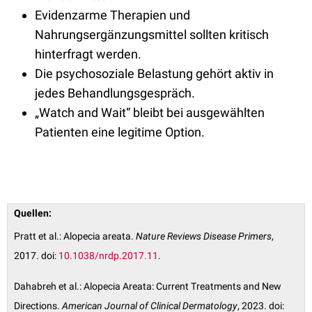
Evidenzarme Therapien und
Nahrungsergänzungsmittel sollten kritisch
hinterfragt werden.
Die psychosoziale Belastung gehört aktiv in
jedes Behandlungsgespräch.
„Watch and Wait“ bleibt bei ausgewählten
Patienten eine legitime Option.
Quellen:
Pratt et al.: Alopecia areata.
Nature Reviews Disease Primers
,
2017. doi:
10.1038/nrdp.2017.11
.
Dahabreh et al.: Alopecia Areata: Current Treatments and New
Directions.
American Journal of Clinical Dermatology
, 2023. doi: