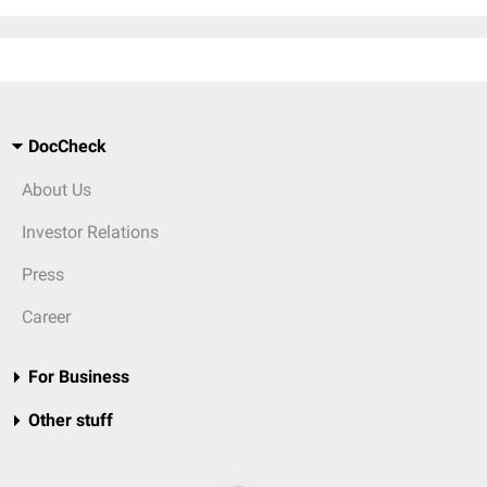
DocCheck
About Us
Investor Relations
Press
Career
For Business
Other stuff