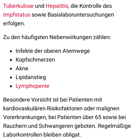
Tuberkulose
und
Hepatitis
, die Kontrolle des
Impfstatus
sowie Basislaboruntersuchungen
erfolgen.
Zu den häufigsten Nebenwirkungen zählen:
Infekte der oberen Atemwege
Kopfschmerzen
Akne
Lipidanstieg
Lymphopenie
Besondere Vorsicht ist bei Patienten mit
kardiovaskulären Risikofaktoren oder malignen
Vorerkrankungen, bei Patienten über 65 sowie bei
Rauchern und Schwangeren geboten. Regelmäßige
Laborkontrollen bleiben obligat.