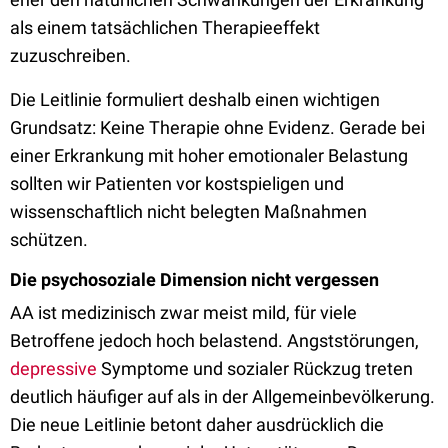
als einem tatsächlichen Therapieeffekt
zuzuschreiben.
Die Leitlinie formuliert deshalb einen wichtigen
Grundsatz: Keine Therapie ohne Evidenz. Gerade bei
einer Erkrankung mit hoher emotionaler Belastung
sollten wir Patienten vor kostspieligen und
wissenschaftlich nicht belegten Maßnahmen
schützen.
Die psychosoziale Dimension nicht vergessen
AA ist medizinisch zwar meist mild, für viele
Betroffene jedoch hoch belastend. Angststörungen,
depressive
Symptome und sozialer Rückzug treten
deutlich häufiger auf als in der Allgemeinbevölkerung.
Die neue Leitlinie betont daher ausdrücklich die