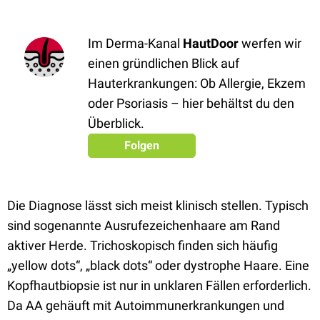
Im Derma-Kanal
HautDoor
werfen wir
einen gründlichen Blick auf
Hauterkrankungen: Ob Allergie, Ekzem
oder Psoriasis – hier behältst du den
Überblick.
Folgen
Die Diagnose lässt sich meist klinisch stellen. Typisch
sind sogenannte Ausrufezeichenhaare am Rand
aktiver Herde. Trichoskopisch finden sich häufig
„yellow dots“, „black dots“ oder dystrophe Haare. Eine
Kopfhautbiopsie ist nur in unklaren Fällen erforderlich.
Da AA gehäuft mit Autoimmunerkrankungen und