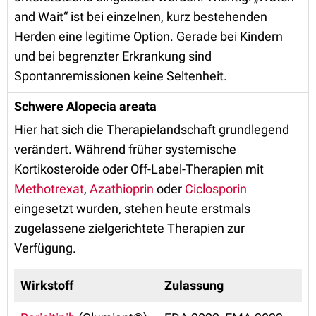
and Wait“ ist bei einzelnen, kurz bestehenden
Herden eine legitime Option. Gerade bei Kindern
und bei begrenzter Erkrankung sind
Spontanremissionen keine Seltenheit.
Schwere Alopecia areata
Hier hat sich die Therapielandschaft grundlegend
verändert. Während früher systemische
Kortikosteroide oder Off-Label-Therapien mit
Methotrexat
,
Azathioprin
oder
Ciclosporin
eingesetzt wurden, stehen heute erstmals
zugelassene zielgerichtete Therapien zur
Verfügung.
Wirkstoff
Zulassung