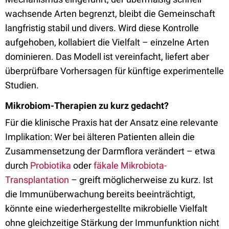
wachsende Arten begrenzt, bleibt die Gemeinschaft
langfristig stabil und divers. Wird diese Kontrolle
aufgehoben, kollabiert die Vielfalt – einzelne Arten
dominieren. Das Modell ist vereinfacht, liefert aber
überprüfbare Vorhersagen für künftige experimentelle
Studien.
Mikrobiom-Therapien zu kurz gedacht?
Für die klinische Praxis hat der Ansatz eine relevante
Implikation: Wer bei älteren Patienten allein die
Zusammensetzung der Darmflora verändert – etwa
durch
Probiotika
oder
fäkale Mikrobiota-
Transplantation
– greift möglicherweise zu kurz. Ist
die Immunüberwachung bereits beeinträchtigt,
könnte eine wiederhergestellte mikrobielle Vielfalt
ohne gleichzeitige Stärkung der Immunfunktion nicht