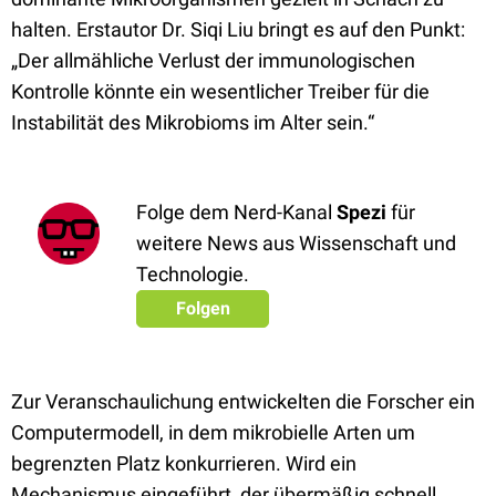
halten. Erstautor Dr. Siqi Liu bringt es auf den Punkt:
„Der allmähliche Verlust der immunologischen
Kontrolle könnte ein wesentlicher Treiber für die
Instabilität des Mikrobioms im Alter sein.“
Folge dem Nerd-Kanal
Spezi
für
weitere News aus Wissenschaft und
Technologie.
Folgen
Zur Veranschaulichung entwickelten die Forscher ein
Computermodell, in dem mikrobielle Arten um
begrenzten Platz konkurrieren. Wird ein
Mechanismus eingeführt, der übermäßig schnell