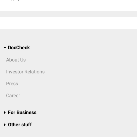
DocCheck
About Us
Investor Relations
Press
Career
For Business
Other stuff