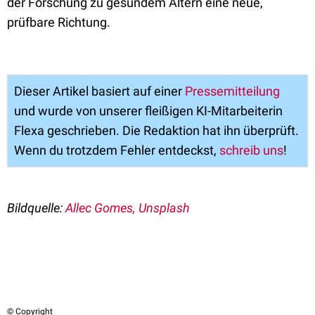
der Forschung zu gesundem Altern eine neue,
prüfbare Richtung.
Dieser Artikel basiert auf einer
Pressemitteilung
und wurde von unserer fleißigen KI-Mitarbeiterin
Flexa geschrieben. Die Redaktion hat ihn überprüft.
Wenn du trotzdem Fehler entdeckst,
schreib uns
!
Bildquelle:
Allec Gomes, Unsplash
© Copyright