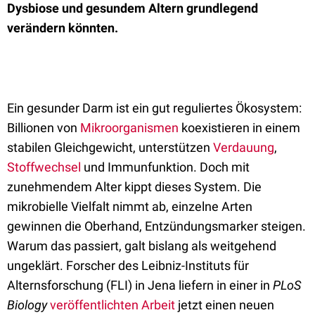
Dysbiose und gesundem Altern grundlegend
verändern könnten.
Ein gesunder Darm ist ein gut reguliertes Ökosystem:
Billionen von
Mikroorganismen
koexistieren in einem
stabilen Gleichgewicht, unterstützen
Verdauung
,
Stoffwechsel
und Immunfunktion. Doch mit
zunehmendem Alter kippt dieses System. Die
mikrobielle Vielfalt nimmt ab, einzelne Arten
gewinnen die Oberhand, Entzündungsmarker steigen.
Warum das passiert, galt bislang als weitgehend
ungeklärt. Forscher des Leibniz-Instituts für
Alternsforschung (FLI) in Jena liefern in einer in
PLoS
Biology
veröffentlichten Arbeit
jetzt einen neuen