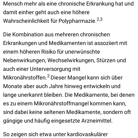
Mensch mehr als eine chronische Erkrankung hat und
damit einher geht auch eine höhere
2,3
Wahrscheinlichkeit für Polypharmazie.
Die Kombination aus mehreren chronischen
Erkrankungen und Medikamenten ist assoziiert mit
einem höheren Risiko für unerwünschte
Nebenwirkungen, Wechselwirkungen, Stürzen und
auch einer Unterversorgung mit
2
Mikronährstoffen.
Dieser Mangel kann sich über
Monate aber auch Jahre hinweg entwickeln und
lange unerkannt bleiben. Die Medikamente, bei denen
es zu einem Mikronährstoffmangel kommen kann,
sind dabei keine seltenen Medikamente, sondern oft
gängige und häufig eingesetzte Arzneimittel.
So zeigen sich etwa unter kardiovaskulärer