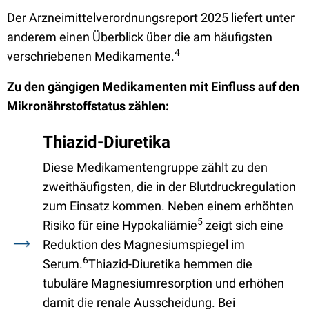
Der Arzneimittelverordnungsreport 2025 liefert unter
anderem einen Überblick über die am häufigsten
4
verschriebenen Medikamente.
Zu den gängigen Medikamenten mit Einfluss auf den
Mikronährstoffstatus zählen:
Thiazid-Diuretika
Diese Medikamentengruppe zählt zu den
zweithäufigsten, die in der Blutdruckregulation
zum Einsatz kommen. Neben einem erhöhten
5
Risiko für eine Hypokaliämie
zeigt sich eine
Reduktion des Magnesiumspiegel im
6
Serum.
Thiazid-Diuretika hemmen die
tubuläre Magnesiumresorption und erhöhen
damit die renale Ausscheidung. Bei