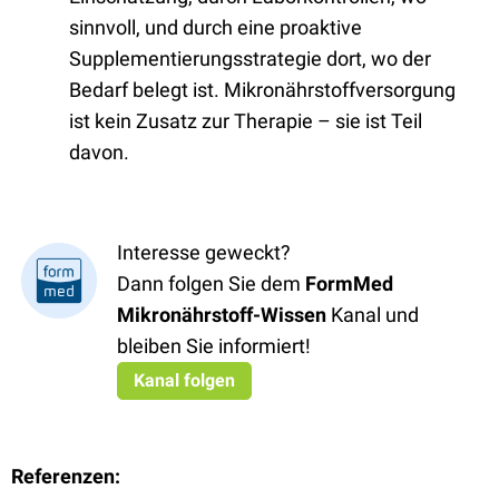
sinnvoll, und durch eine proaktive
Supplementierungsstrategie dort, wo der
Bedarf belegt ist. Mikronährstoffversorgung
ist kein Zusatz zur Therapie – sie ist Teil
davon.
Interesse geweckt?
Dann folgen Sie dem
FormMed
Mikronährstoff-Wissen
Kanal und
bleiben Sie informiert!
Kanal folgen
Referenzen: