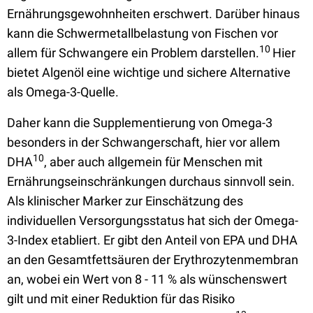
Ernährungsgewohnheiten erschwert. Darüber hinaus
kann die Schwermetallbelastung von Fischen vor
10
allem für Schwangere ein Problem darstellen.
Hier
bietet Algenöl eine wichtige und sichere Alternative
als Omega-3-Quelle.
Daher kann die Supplementierung von Omega-3
besonders in der Schwangerschaft, hier vor allem
10
DHA
, aber auch allgemein für Menschen mit
Ernährungseinschränkungen durchaus sinnvoll sein.
Als klinischer Marker zur Einschätzung des
individuellen Versorgungsstatus hat sich der Omega-
3-Index etabliert. Er gibt den Anteil von EPA und DHA
an den Gesamtfettsäuren der Erythrozytenmembran
an, wobei ein Wert von 8 - 11 % als wünschenswert
gilt und mit einer Reduktion für das Risiko