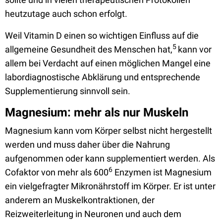
heutzutage auch schon erfolgt.
Weil Vitamin D einen so wichtigen Einfluss auf die
5
allgemeine Gesundheit des Menschen hat,
kann vor
allem bei Verdacht auf einen möglichen Mangel eine
labordiagnostische Abklärung und entsprechende
Supplementierung sinnvoll sein.
Magnesium: mehr als nur Muskeln
Magnesium kann vom Körper selbst nicht hergestellt
werden und muss daher über die Nahrung
aufgenommen oder kann supplementiert werden. Als
6
Cofaktor von mehr als 600
Enzymen ist Magnesium
ein vielgefragter Mikronährstoff im Körper. Er ist unter
anderem an Muskelkontraktionen, der
Reizweiterleitung in Neuronen und auch dem