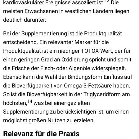
13
kardiovaskulärer Ereignisse assoziiert ist.
Die
meisten Erwachsenen in westlichen Ländern liegen
deutlich darunter.
Bei der Supplementierung ist die Produktqualität
entscheidend. Ein relevanter Marker für die
Produktqualität ist ein niedriger TOTOX-Wert, der für
einen geringen Grad an Oxidierung spricht und somit
die Frische der Fisch- oder Algenöle widerspiegelt.
Ebenso kann die Wahl der Bindungsform Einfluss auf
die Bioverfügbarkeit von Omega-3-Fettsäure haben.
So ist die Bioverfügbarkeit in der Triglyceridform am
14
höchsten,
was bei einer gezielten
Supplementierung zu berücksichtigen ist, um einen
möglichst großen Nutzen zu erzielen.
Relevanz für die Praxis