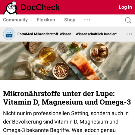
Log in
Community
Flexikon
Shop
FormMed Mikronährstoff-Wissen – Wissenschaftlich fundiert. Praxisorientiert.
Mikronährstoffe unter der Lupe:
Vitamin D, Magnesium und Omega-3
Nicht nur im professionellen Setting, sondern auch in
der Bevölkerung sind Vitamin D, Magnesium und
Omega-3 bekannte Begriffe. Was jedoch genau