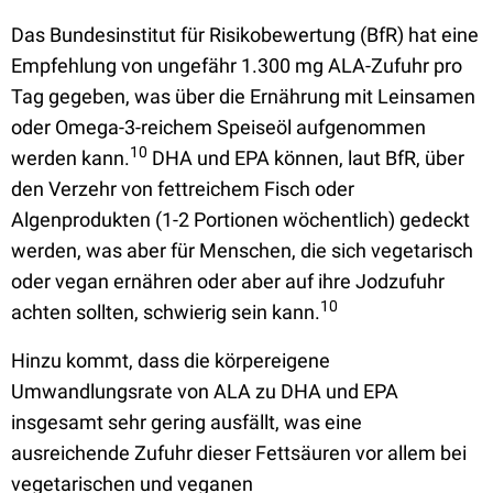
Das Bundesinstitut für Risikobewertung (BfR) hat eine
Empfehlung von ungefähr 1.300 mg ALA-Zufuhr pro
Tag gegeben, was über die Ernährung mit Leinsamen
oder Omega-3-reichem Speiseöl aufgenommen
10
werden kann.
DHA und EPA können, laut BfR, über
den Verzehr von fettreichem Fisch oder
Algenprodukten (1-2 Portionen wöchentlich) gedeckt
werden, was aber für Menschen, die sich vegetarisch
oder vegan ernähren oder aber auf ihre Jodzufuhr
10
achten sollten, schwierig sein kann.
Hinzu kommt, dass die körpereigene
Umwandlungsrate von ALA zu DHA und EPA
insgesamt sehr gering ausfällt, was eine
ausreichende Zufuhr dieser Fettsäuren vor allem bei
vegetarischen und veganen