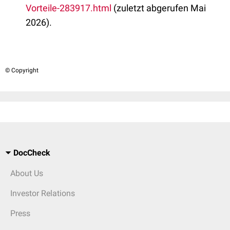
Vorteile-283917.html
(zuletzt abgerufen Mai
2026).
© Copyright
DocCheck
About Us
Investor Relations
Press