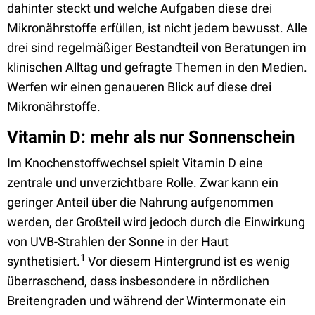
dahinter steckt und welche Aufgaben diese drei
Mikronährstoffe erfüllen, ist nicht jedem bewusst. Alle
drei sind regelmäßiger Bestandteil von Beratungen im
klinischen Alltag und gefragte Themen in den Medien.
Werfen wir einen genaueren Blick auf diese drei
Mikronährstoffe.
Vitamin D: mehr als nur Sonnenschein
Im Knochenstoffwechsel spielt Vitamin D eine
zentrale und unverzichtbare Rolle. Zwar kann ein
geringer Anteil über die Nahrung aufgenommen
werden, der Großteil wird jedoch durch die Einwirkung
von UVB-Strahlen der Sonne in der Haut
1
synthetisiert.
Vor diesem Hintergrund ist es wenig
überraschend, dass insbesondere in nördlichen
Breitengraden und während der Wintermonate ein