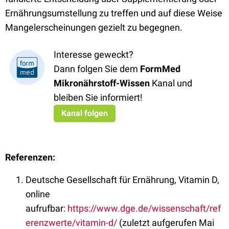
Ernährungsumstellung zu treffen und auf diese Weise
Mangelerscheinungen gezielt zu begegnen.
Interesse geweckt?
Dann folgen Sie dem
FormMed
Mikronährstoff-Wissen
Kanal und
bleiben Sie informiert!
Kanal folgen
Referenzen:
Deutsche Gesellschaft für Ernährung, Vitamin D,
online
aufrufbar:
https://www.dge.de/wissenschaft/ref
erenzwerte/vitamin-d/
(zuletzt aufgerufen Mai