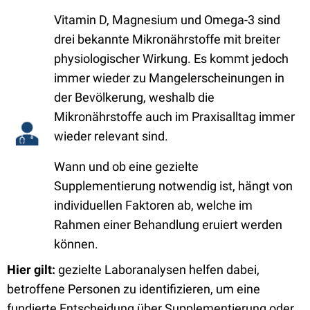
Vitamin D, Magnesium und Omega-3 sind
drei bekannte Mikronährstoffe mit breiter
physiologischer Wirkung. Es kommt jedoch
immer wieder zu Mangelerscheinungen in
der Bevölkerung, weshalb die
Mikronährstoffe auch im Praxisalltag immer
wieder relevant sind.
Wann und ob eine gezielte
Supplementierung notwendig ist, hängt von
individuellen Faktoren ab, welche im
Rahmen einer Behandlung eruiert werden
können.
Hier gilt:
gezielte Laboranalysen helfen dabei,
betroffene Personen zu identifizieren, um eine
fundierte Entscheidung über Supplementierung oder