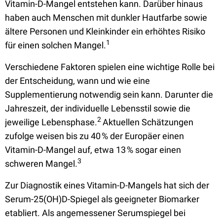
Vitamin-D-Mangel entstehen kann. Darüber hinaus
haben auch Menschen mit dunkler Hautfarbe sowie
ältere Personen und Kleinkinder ein erhöhtes Risiko
1
für einen solchen Mangel.
Verschiedene Faktoren spielen eine wichtige Rolle bei
der Entscheidung, wann und wie eine
Supplementierung notwendig sein kann. Darunter die
Jahreszeit, der individuelle Lebensstil sowie die
2
jeweilige Lebensphase.
Aktuellen Schätzungen
zufolge weisen bis zu 40 % der Europäer einen
Vitamin-D-Mangel auf, etwa 13 % sogar einen
3
schweren Mangel.
Zur Diagnostik eines Vitamin-D-Mangels hat sich der
Serum-25(OH)D-Spiegel als geeigneter Biomarker
etabliert. Als angemessener Serumspiegel bei