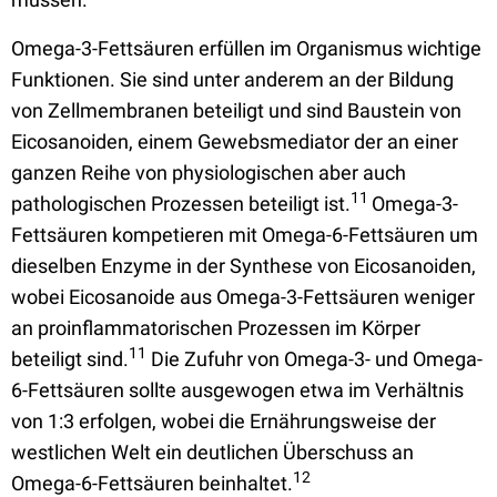
Omega-3-Fettsäuren erfüllen im Organismus wichtige
Funktionen. Sie sind unter anderem an der Bildung
von Zellmembranen beteiligt und sind Baustein von
Eicosanoiden, einem Gewebsmediator der an einer
ganzen Reihe von physiologischen aber auch
11
pathologischen Prozessen beteiligt ist.
Omega-3-
Fettsäuren kompetieren mit Omega-6-Fettsäuren um
dieselben Enzyme in der Synthese von Eicosanoiden,
wobei Eicosanoide aus Omega-3-Fettsäuren weniger
an proinflammatorischen Prozessen im Körper
11
beteiligt sind.
Die Zufuhr von Omega-3- und Omega-
6-Fettsäuren sollte ausgewogen etwa im Verhältnis
von 1:3 erfolgen, wobei die Ernährungsweise der
westlichen Welt ein deutlichen Überschuss an
12
Omega-6-Fettsäuren beinhaltet.