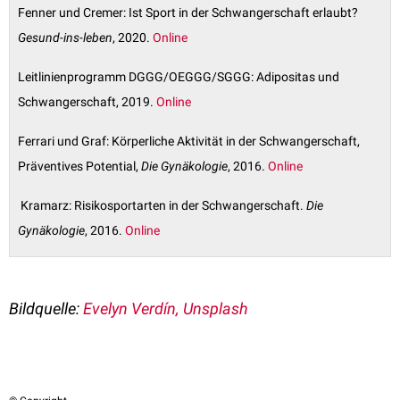
Fenner und Cremer: Ist Sport in der Schwangerschaft erlaubt?
Gesund-ins-leben
, 2020.
Online
Leitlinienprogramm DGGG/OEGGG/SGGG: Adipositas und
Schwangerschaft, 2019.
Online
Ferrari und Graf: Körperliche Aktivität in der Schwangerschaft,
Präventives Potential,
Die Gynäkologie
, 2016.
Online
Kramarz: Risikosportarten in der Schwangerschaft.
Die
Gynäkologie
, 2016.
Online
Bildquelle:
Evelyn Verdín, Unsplash