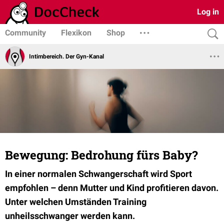
Log in
Community
Flexikon
Shop
Intimbereich. Der Gyn-Kanal
Bewegung: Bedrohung fürs Baby?
In einer normalen Schwangerschaft wird Sport
empfohlen – denn Mutter und Kind profitieren davon.
Unter welchen Umständen Training
unheilsschwanger werden kann.