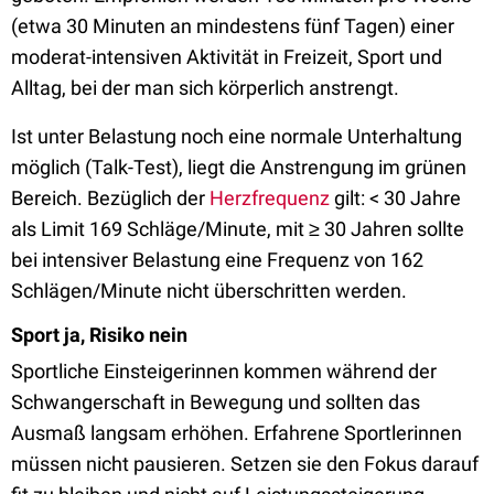
(etwa 30 Minuten an mindestens fünf Tagen) einer
moderat-intensiven Aktivität in Freizeit, Sport und
Alltag, bei der man sich körperlich anstrengt.
Ist unter Belastung noch eine normale Unterhaltung
möglich (Talk-Test), liegt die Anstrengung im grünen
Bereich. Bezüglich der
Herzfrequenz
gilt: < 30 Jahre
als Limit 169 Schläge/Minute, mit ≥ 30 Jahren sollte
bei intensiver Belastung eine Frequenz von 162
Schlägen/Minute nicht überschritten werden.
Sport ja, Risiko nein
Sportliche Einsteigerinnen kommen während der
Schwangerschaft in Bewegung und sollten das
Ausmaß langsam erhöhen. Erfahrene Sportlerinnen
müssen nicht pausieren. Setzen sie den Fokus darauf