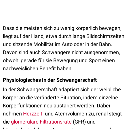
Dass die meisten sich zu wenig körperlich bewegen,
liegt auf der Hand, etwa durch lange Bildschirmzeiten
und sitzende Mobilität im Auto oder in der Bahn.
Davon sind auch Schwangere nicht ausgenommen,
obwohl gerade für sie Bewegung und Sport einen
nachweislichen Benefit haben.
Physiologisches in der Schwangerschaft
In der Schwangerschaft adaptiert sich der weibliche
Körper an die veränderte Situation, indem einzelne
Körperfunktionen neu austariert werden. Dabei
nehmen
Herzzeit
- und Atemvolumen zu, renal steigt
die
glomeruläre Filtrationsrate
(GFR) und