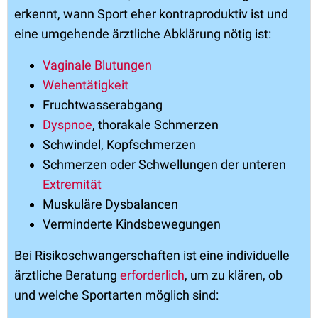
erkennt, wann Sport eher kontraproduktiv ist und
eine umgehende ärztliche Abklärung nötig ist:
Vaginale Blutungen
Wehentätigkeit
Fruchtwasserabgang
Dyspnoe
, thorakale Schmerzen
Schwindel, Kopfschmerzen
Schmerzen oder Schwellungen der unteren
Extremität
Muskuläre Dysbalancen
Verminderte Kindsbewegungen
Bei Risikoschwangerschaften ist eine individuelle
ärztliche Beratung
erforderlich
, um zu klären, ob
und welche Sportarten möglich sind: