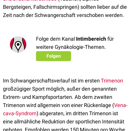
Bergsteigen, Fallschirmspringen) sollten lieber auf die
Zeit nach der Schwangerschaft verschoben werden.
Folge dem Kanal
Intimbereich
für
weitere Gynäkologie-Themen.
Folgen
Im Schwangerschaftsverlauf ist im ersten
Trimenon
großzügiger Sport möglich, außer den genannten
Extrem- und Kampfsportarten. Ab dem zweiten
Trimenon wird allgemein von einer Rückenlage (
Vena-
cava-Syndrom
) abgeraten, im dritten Trimenon ist
eine allmähliche Reduktion der sportlichen Intensität
geboten. Empfohlen werden 150 Minuten pro Woche