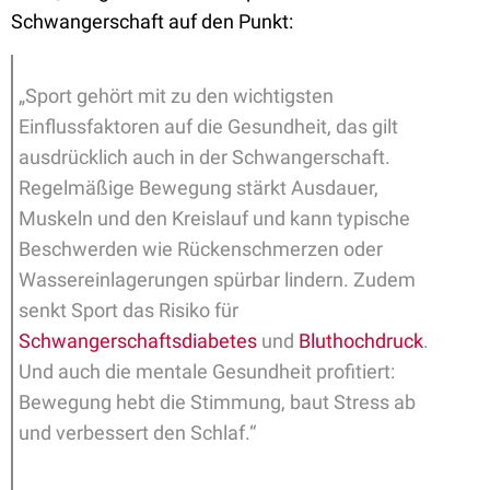
Schwangerschaft auf den Punkt:
„Sport gehört mit zu den wichtigsten
Einflussfaktoren auf die Gesundheit, das gilt
ausdrücklich auch in der Schwangerschaft.
Regelmäßige Bewegung stärkt Ausdauer,
Muskeln und den Kreislauf und kann typische
Beschwerden wie Rückenschmerzen oder
Wassereinlagerungen spürbar lindern. Zudem
senkt Sport das Risiko für
Schwangerschaftsdiabetes
und
Bluthochdruck
.
Und auch die mentale Gesundheit profitiert:
Bewegung hebt die Stimmung, baut Stress ab
und verbessert den Schlaf.“