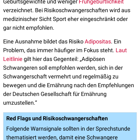
Geburtsgewichte und weniger
Frühgeburtlichkeit
verzeichnet. Bei Risikoschwangerschaften wird aus
medizinischer Sicht Sport eher eingeschränkt oder
gar nicht empfohlen.
Eine Ausnahme bildet das Risiko
Adipositas
. Ein
Problem, das immer häufiger im Fokus steht.
Laut
Leitlinie
gilt hier das Gegenteil: „Adipösen
Schwangeren soll empfohlen werden, sich in der
Schwangerschaft vermehrt und regelmäßig zu
bewegen und die Ernährung nach den Empfehlungen
der Deutschen Gesellschaft für Ernährung
umzustellen.“
Red Flags und Risikoschwangerschaften
Folgende Warnsignale sollten in der Sprechstunde
thematisiert werden, damit eine Schwangere