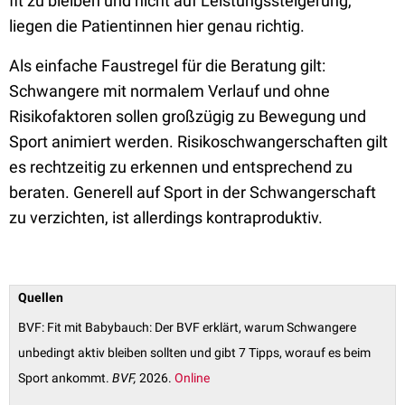
fit zu bleiben und nicht auf Leistungssteigerung,
liegen die Patientinnen hier genau richtig.
Als einfache Faustregel für die Beratung gilt:
Schwangere mit normalem Verlauf und ohne
Risikofaktoren sollen großzügig zu Bewegung und
Sport animiert werden. Risikoschwangerschaften gilt
es rechtzeitig zu erkennen und entsprechend zu
beraten. Generell auf Sport in der Schwangerschaft
zu verzichten, ist allerdings kontraproduktiv.
Quellen
BVF: Fit mit Babybauch: Der BVF erklärt, warum Schwangere
unbedingt aktiv bleiben sollten und gibt 7 Tipps, worauf es beim
Sport ankommt.
BVF,
2026.
Online