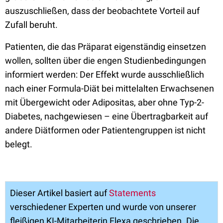
auszuschließen, dass der beobachtete Vorteil auf
Zufall beruht.
Patienten, die das Präparat eigenständig einsetzen
wollen, sollten über die engen Studienbedingungen
informiert werden: Der Effekt wurde ausschließlich
nach einer Formula-Diät bei mittelalten Erwachsenen
mit Übergewicht oder Adipositas, aber ohne Typ-2-
Diabetes, nachgewiesen – eine Übertragbarkeit auf
andere Diätformen oder Patientengruppen ist nicht
belegt.
Dieser Artikel basiert auf
Statements
verschiedener Experten und wurde von unserer
fleißigen KI-Mitarbeiterin Flexa geschrieben. Die