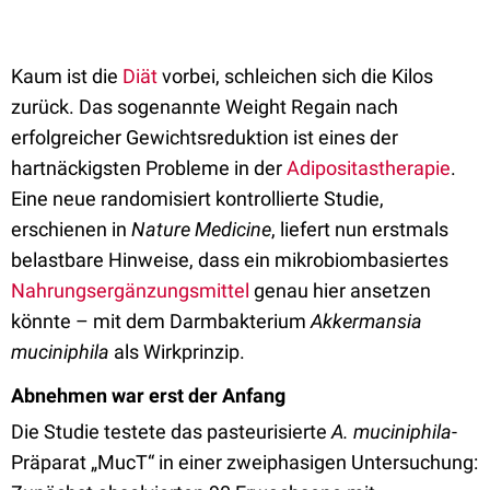
Kaum ist die
Diät
vorbei, schleichen sich die Kilos
zurück. Das sogenannte Weight Regain nach
erfolgreicher Gewichtsreduktion ist eines der
hartnäckigsten Probleme in der
Adipositastherapie
.
Eine neue randomisiert kontrollierte Studie,
erschienen in
Nature Medicine
, liefert nun erstmals
belastbare Hinweise, dass ein mikrobiombasiertes
Nahrungsergänzungsmittel
genau hier ansetzen
könnte – mit dem Darmbakterium
Akkermansia
muciniphila
als Wirkprinzip.
Abnehmen war erst der Anfang
Die Studie testete das pasteurisierte
A. muciniphila
-
Präparat „MucT“ in einer zweiphasigen Untersuchung: