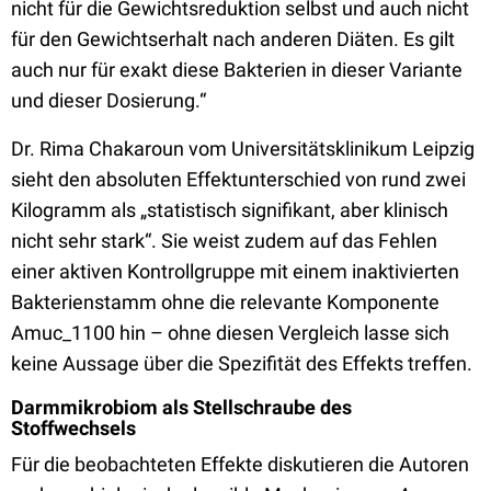
nicht für die Gewichtsreduktion selbst und auch nicht
für den Gewichtserhalt nach anderen Diäten. Es gilt
auch nur für exakt diese Bakterien in dieser Variante
und dieser Dosierung.“
Dr. Rima Chakaroun vom Universitätsklinikum Leipzig
sieht den absoluten Effektunterschied von rund zwei
Kilogramm als „statistisch signifikant, aber klinisch
nicht sehr stark“. Sie weist zudem auf das Fehlen
einer aktiven Kontrollgruppe mit einem inaktivierten
Bakterienstamm ohne die relevante Komponente
Amuc_1100 hin – ohne diesen Vergleich lasse sich
keine Aussage über die Spezifität des Effekts treffen.
Darmmikrobiom als Stellschraube des
Stoffwechsels
Für die beobachteten Effekte diskutieren die Autoren