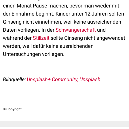
einen Monat Pause machen, bevor man wieder mit
der Einnahme beginnt. Kinder unter 12 Jahren sollten
Ginseng nicht einnehmen, weil keine ausreichenden
Daten vorliegen. In der
Schwangerschaft
und
während der
Stillzeit
sollte Ginseng nicht angewendet
werden, weil dafür keine ausreichenden
Untersuchungen vorliegen.
Bildquelle:
Unsplash+ Community, Unsplash
© Copyright