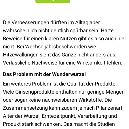
Die Verbesserungen dürften im Alltag aber
wahrscheinlich nicht deutlich spürbar sein. Harte
Beweise für einen klaren Nutzen gibt es also auch hier
nicht. Bei Wechseljahrsbeschwerden wie
Hitzewallungen sieht das Ganze nicht anders aus:
Verlässliche Nachweise für eine Wirksamkeit fehlen.
Das Problem mit der Wunderwurzel
Ein weiteres Problem ist die Qualität der Produkte.
Viele Ginsengprodukte enthalten nur geringe Mengen
oder sogar keine nachweisbaren Wirkstoffe. Die
Zusammensetzung kann zudem je nach Pflanzenart,
Alter der Wurzel, Erntezeitpunkt, Verarbeitung und
Produkt stark schwanken. Das macht die Studien