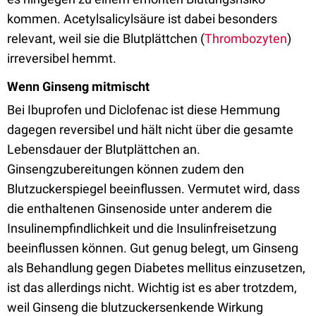
kommen. Acetylsalicylsäure ist dabei besonders
relevant, weil sie die Blutplättchen (
Thrombozyten
)
irreversibel hemmt.
Wenn Ginseng mitmischt
Bei Ibuprofen und Diclofenac ist diese Hemmung
dagegen reversibel und hält nicht über die gesamte
Lebensdauer der Blutplättchen an.
Ginsengzubereitungen können zudem den
Blutzuckerspiegel beeinflussen. Vermutet wird, dass
die enthaltenen Ginsenoside unter anderem die
Insulinempfindlichkeit und die Insulinfreisetzung
beeinflussen können. Gut genug belegt, um Ginseng
als Behandlung gegen Diabetes mellitus einzusetzen,
ist das allerdings nicht. Wichtig ist es aber trotzdem,
weil Ginseng die blutzuckersenkende Wirkung