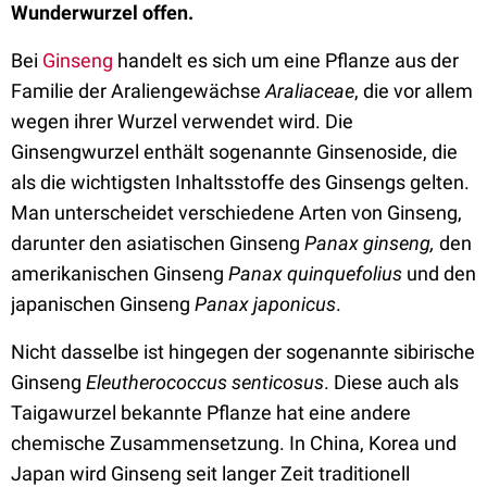
Wunderwurzel offen.
Bei
Ginseng
handelt es sich um eine Pflanze aus der
Familie der Araliengewächse
Araliaceae
, die vor allem
wegen ihrer Wurzel verwendet wird. Die
Ginsengwurzel enthält sogenannte Ginsenoside, die
als die wichtigsten Inhaltsstoffe des Ginsengs gelten.
Man unterscheidet verschiedene Arten von Ginseng,
darunter den asiatischen Ginseng
Panax ginseng,
den
amerikanischen Ginseng
Panax quinquefolius
und den
japanischen Ginseng
Panax japonicus
.
Nicht dasselbe ist hingegen der sogenannte sibirische
Ginseng
Eleutherococcus senticosus
. Diese auch als
Taigawurzel bekannte Pflanze hat eine andere
chemische Zusammensetzung. In China, Korea und
Japan wird Ginseng seit langer Zeit traditionell