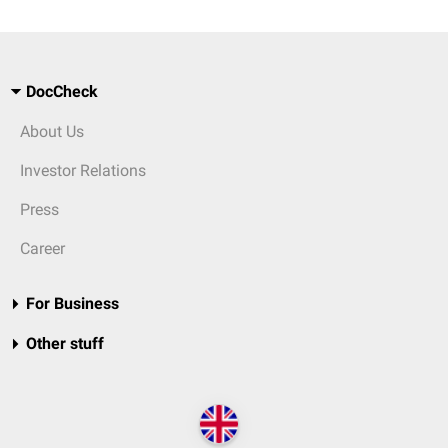
DocCheck
About Us
Investor Relations
Press
Career
For Business
Other stuff