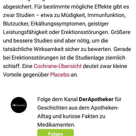
abgesichert. Für bestimmte mögliche Effekte gibt es
zwar Studien – etwa zu Müdigkeit, Immunfunktion,
Blutzucker, Erkältungssymptomen, geistiger
Leistungsfähigkeit oder Erektionsstörungen. Größere
und bessere Studien sind aber nötig, um die
tatsächliche Wirksamkeit sicher zu bewerten. Gerade
bei Erektionsstörungen ist die Studienlage ziemlich
schlaff. Eine
Cochrane-Übersicht
deutet zwar kleine
Vorteile gegenüber
Placebo
an.
Folge dem Kanal
DerApotheker
für
Geschichten aus dem Apotheken-
Alltag und kuriose Fakten zu
Medikamenten.
Folgen