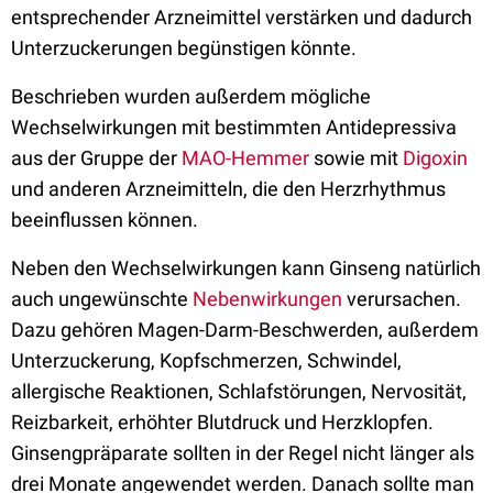
entsprechender Arzneimittel verstärken und dadurch
Unterzuckerungen begünstigen könnte.
Beschrieben wurden außerdem mögliche
Wechselwirkungen mit bestimmten Antidepressiva
aus der Gruppe der
MAO-Hemmer
sowie mit
Digoxin
und anderen Arzneimitteln, die den Herzrhythmus
beeinflussen können.
Neben den Wechselwirkungen kann Ginseng natürlich
auch ungewünschte
Nebenwirkungen
verursachen.
Dazu gehören Magen-Darm-Beschwerden, außerdem
Unterzuckerung, Kopfschmerzen, Schwindel,
allergische Reaktionen, Schlafstörungen, Nervosität,
Reizbarkeit, erhöhter Blutdruck und Herzklopfen.
Ginsengpräparate sollten in der Regel nicht länger als
drei Monate angewendet werden. Danach sollte man