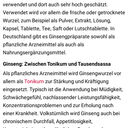
verwendet und dort auch sehr hoch geschätzt.
Verwendet wird vor allem die frische oder getrocknete
Wurzel, zum Beispiel als Pulver, Extrakt, Lösung,
Kapsel, Tablette, Tee, Saft oder Lutschtablette. In
Deutschland gibt es Ginsengpräparate sowohl als
pflanzliche Arzneimittel als auch als
Nahrungsergänzungsmittel.
Ginseng: Zwischen Tonikum und Tausendsassa
Als pflanzliches Arzneimittel wird Ginsengwurzel vor
allem als
Tonikum
zur Stärkung und Kräftigung
eingesetzt. Typisch ist die Anwendung bei Müdigkeit,
Schwächegefühl, nachlassender Leistungsfähigkeit,
Konzentrationsproblemen und zur Erholung nach
einer Krankheit. Volkstümlich wird Ginseng auch bei
chronischem Durchfall, Appetitlosigkeit,