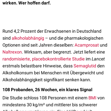
wirken. Wer hoffen darf.
Rund 4,2 Prozent der Erwachsenen in Deutschland
sind
alkoholabhängig
– und die pharmakologischen
Optionen sind seit Jahren dieselben:
Acamprosat
und
Naltrexon
. Wirksam, aber begrenzt. Jetzt liefert eine
randomisierte, placebokontrollierte Studie
im
Lancet
erstmals belastbare Hinweise, dass
Semaglutid
den
Alkoholkonsum bei Menschen mit Übergewicht und
Alkoholabhängigkeit signifikant senken kann.
108 Probanden, 26 Wochen, ein klares Signal
Die Studie schloss 108 Personen mit einem
BMI
von
mindestens 30 kg/m² und mittlerer bis schwerer