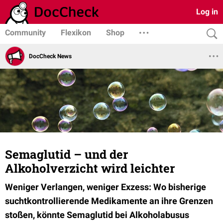
Log in
Community
Flexikon
Shop
DocCheck News
Semaglutid – und der
Alkoholverzicht wird leichter
Weniger Verlangen, weniger Exzess: Wo bisherige
suchtkontrollierende Medikamente an ihre Grenzen
stoßen, könnte Semaglutid bei Alkoholabusus