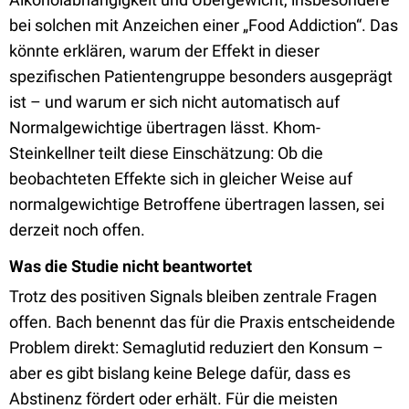
bei solchen mit Anzeichen einer „Food Addiction“. Das
könnte erklären, warum der Effekt in dieser
spezifischen Patientengruppe besonders ausgeprägt
ist – und warum er sich nicht automatisch auf
Normalgewichtige übertragen lässt. Khom-
Steinkellner teilt diese Einschätzung: Ob die
beobachteten Effekte sich in gleicher Weise auf
normalgewichtige Betroffene übertragen lassen, sei
derzeit noch offen.
Was die Studie nicht beantwortet
Trotz des positiven Signals bleiben zentrale Fragen
offen. Bach benennt das für die Praxis entscheidende
Problem direkt: Semaglutid reduziert den Konsum –
aber es gibt bislang keine Belege dafür, dass es
Abstinenz fördert oder erhält. Für die meisten