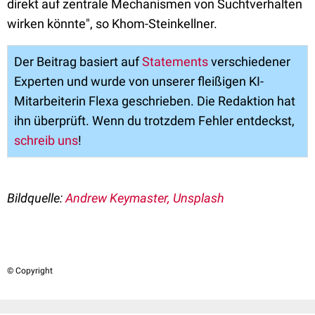
direkt auf zentrale Mechanismen von Suchtverhalten
wirken könnte", so Khom-Steinkellner.
Der Beitrag basiert auf
Statements
verschiedener
Experten und wurde von unserer fleißigen KI-
Mitarbeiterin Flexa geschrieben. Die Redaktion hat
ihn überprüft. Wenn du trotzdem Fehler entdeckst,
schreib uns
!
Bildquelle:
Andrew Keymaster, Unsplash
© Copyright