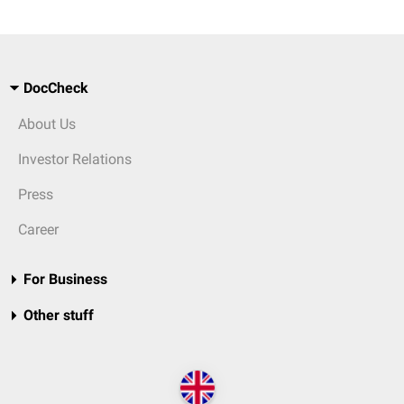
DocCheck
About Us
Investor Relations
Press
Career
For Business
Other stuff