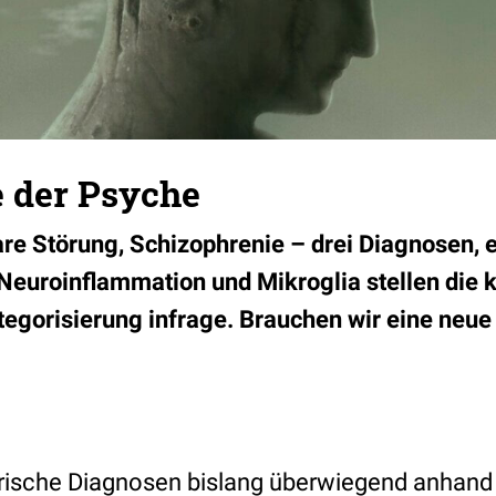
e der Psyche
are Störung, Schizophrenie – drei Diagnosen, 
euroinflammation und Mikroglia stellen die 
tegorisierung infrage. Brauchen wir eine neue 
ische Diagnosen bislang überwiegend anhand 