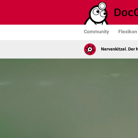
Community
Flexikon
Nervenkitzel. Der