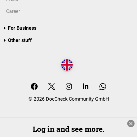
Career
For Business
Other stuff
© 2026 DocCheck Community GmbH
Log in and see more.