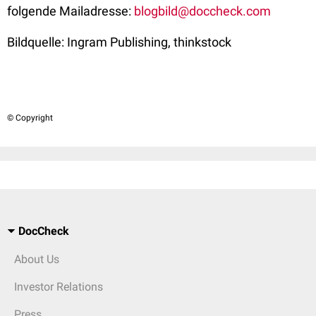
folgende Mailadresse:
blogbild@doccheck.com
Bildquelle:
Ingram Publishing, thinkstock
© Copyright
DocCheck
About Us
Investor Relations
Press