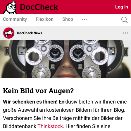
Log in
Community
Flexikon
Shop
DocCheck News
Kein Bild vor Augen?
Wir schenken es Ihnen!
Exklusiv bieten wir Ihnen eine
große Auswahl an kostenlosen Bildern für Ihren Blog.
Verschönern Sie Ihre Beiträge mithilfe der Bilder der
Bilddatenbank
Thinkstock
. Hier finden Sie eine