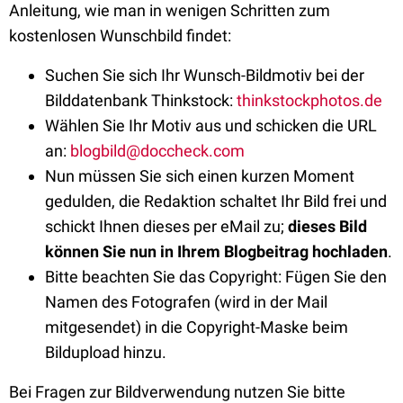
Anleitung, wie man in wenigen Schritten zum
kostenlosen Wunschbild findet:
Suchen Sie sich Ihr Wunsch-Bildmotiv bei der
Bilddatenbank Thinkstock:
thinkstockphotos.de
Wählen Sie Ihr Motiv aus und schicken die URL
an:
blogbild@doccheck.com
Nun müssen Sie sich einen kurzen Moment
gedulden, die Redaktion schaltet Ihr Bild frei und
schickt Ihnen dieses per eMail zu;
dieses Bild
können Sie nun in Ihrem Blogbeitrag hochladen
.
Bitte beachten Sie das Copyright: Fügen Sie den
Namen des Fotografen (wird in der Mail
mitgesendet) in die Copyright-Maske beim
Bildupload hinzu.
Bei Fragen zur Bildverwendung nutzen Sie bitte