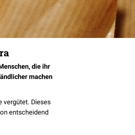
ra
Menschen, die ihr
ständlicher machen
 vergütet. Dieses
ikon entscheidend