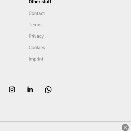
Other stuff
Contact
Terms
Privacy
Cookies
Imprint