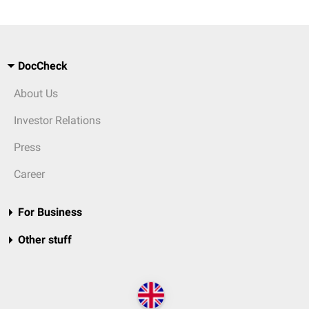
DocCheck
About Us
Investor Relations
Press
Career
For Business
Other stuff