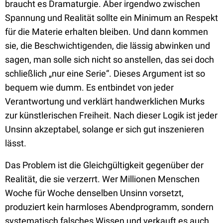
braucht es Dramaturgie. Aber irgendwo zwischen
Spannung und Realität sollte ein Minimum an Respekt
für die Materie erhalten bleiben. Und dann kommen
sie, die Beschwichtigenden, die lässig abwinken und
sagen, man solle sich nicht so anstellen, das sei doch
schließlich „nur eine Serie“. Dieses Argument ist so
bequem wie dumm. Es entbindet von jeder
Verantwortung und verklärt handwerklichen Murks
zur künstlerischen Freiheit. Nach dieser Logik ist jeder
Unsinn akzeptabel, solange er sich gut inszenieren
lässt.
Das Problem ist die Gleichgültigkeit gegenüber der
Realität, die sie verzerrt. Wer Millionen Menschen
Woche für Woche denselben Unsinn vorsetzt,
produziert kein harmloses Abendprogramm, sondern
systematisch falsches Wissen und verkauft es auch