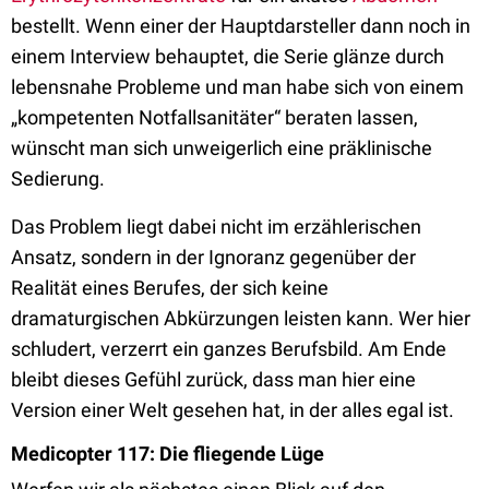
bestellt. Wenn einer der Hauptdarsteller dann noch in
einem Interview behauptet, die Serie glänze durch
lebensnahe Probleme und man habe sich von einem
„kompetenten Notfallsanitäter“ beraten lassen,
wünscht man sich unweigerlich eine präklinische
Sedierung.
Das Problem liegt dabei nicht im erzählerischen
Ansatz, sondern in der Ignoranz gegenüber der
Realität eines Berufes, der sich keine
dramaturgischen Abkürzungen leisten kann. Wer hier
schludert, verzerrt ein ganzes Berufsbild. Am Ende
bleibt dieses Gefühl zurück, dass man hier eine
Version einer Welt gesehen hat, in der alles egal ist.
Medicopter 117: Die fliegende Lüge