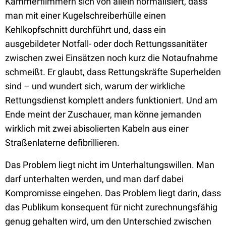
Kammerflimmern sich von allein normalisiert, dass
man mit einer Kugelschreiberhülle einen
Kehlkopfschnitt durchführt und, dass ein
ausgebildeter Notfall- oder doch Rettungssanitäter
zwischen zwei Einsätzen noch kurz die Notaufnahme
schmeißt. Er glaubt, dass Rettungskräfte Superhelden
sind – und wundert sich, warum der wirkliche
Rettungsdienst komplett anders funktioniert. Und am
Ende meint der Zuschauer, man könne jemanden
wirklich mit zwei abisolierten Kabeln aus einer
Straßenlaterne defibrillieren.
Das Problem liegt nicht im Unterhaltungswillen. Man
darf unterhalten werden, und man darf dabei
Kompromisse eingehen. Das Problem liegt darin, dass
das Publikum konsequent für nicht zurechnungsfähig
genug gehalten wird, um den Unterschied zwischen