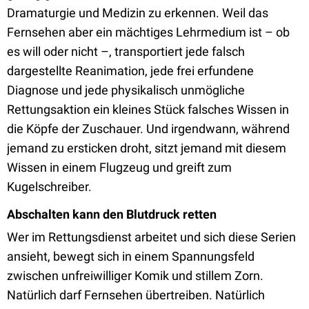
Dramaturgie und Medizin zu erkennen. Weil das
Fernsehen aber ein mächtiges Lehrmedium ist – ob
es will oder nicht –, transportiert jede falsch
dargestellte Reanimation, jede frei erfundene
Diagnose und jede physikalisch unmögliche
Rettungsaktion ein kleines Stück falsches Wissen in
die Köpfe der Zuschauer. Und irgendwann, während
jemand zu ersticken droht, sitzt jemand mit diesem
Wissen in einem Flugzeug und greift zum
Kugelschreiber.
Abschalten kann den Blutdruck retten
Wer im Rettungsdienst arbeitet und sich diese Serien
ansieht, bewegt sich in einem Spannungsfeld
zwischen unfreiwilliger Komik und stillem Zorn.
Natürlich darf Fernsehen übertreiben. Natürlich