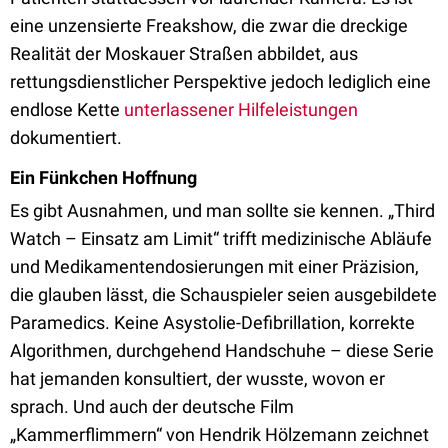
eine unzensierte Freakshow, die zwar die dreckige
Realität der Moskauer Straßen abbildet, aus
rettungsdienstlicher Perspektive jedoch lediglich eine
endlose Kette
unterlassener Hilfeleistungen
dokumentiert.
Ein Fünkchen Hoffnung
Es gibt Ausnahmen, und man sollte sie kennen. „Third
Watch – Einsatz am Limit“ trifft medizinische Abläufe
und Medikamentendosierungen mit einer Präzision,
die glauben lässt, die Schauspieler seien ausgebildete
Paramedics. Keine Asystolie-Defibrillation, korrekte
Algorithmen, durchgehend Handschuhe – diese Serie
hat jemanden konsultiert, der wusste, wovon er
sprach. Und auch der deutsche Film
„Kammerflimmern“ von Hendrik Hölzemann zeichnet