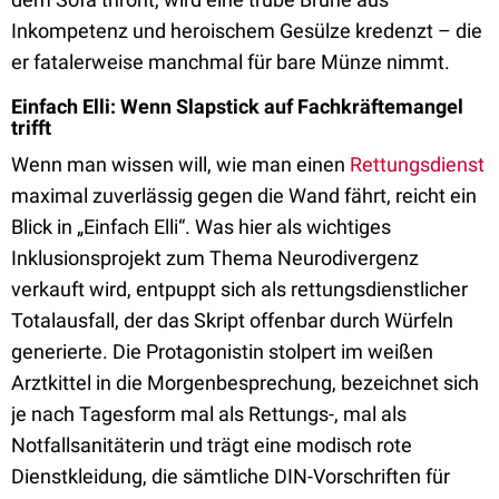
Inkompetenz und heroischem Gesülze kredenzt – die
er fatalerweise manchmal für bare Münze nimmt.
Einfach Elli: Wenn Slapstick auf Fachkräftemangel
trifft
Wenn man wissen will, wie man einen
Rettungsdienst
maximal zuverlässig gegen die Wand fährt, reicht ein
Blick in „Einfach Elli“. Was hier als wichtiges
Inklusionsprojekt zum Thema Neurodivergenz
verkauft wird, entpuppt sich als rettungsdienstlicher
Totalausfall, der das Skript offenbar durch Würfeln
generierte. Die Protagonistin stolpert im weißen
Arztkittel in die Morgenbesprechung, bezeichnet sich
je nach Tagesform mal als Rettungs-, mal als
Notfallsanitäterin und trägt eine modisch rote
Dienstkleidung, die sämtliche DIN-Vorschriften für