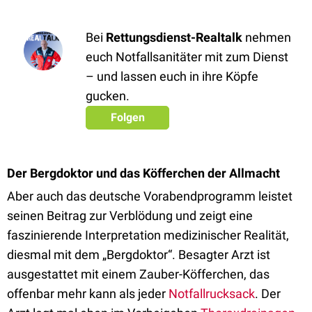
Bei
Rettungsdienst-Realtalk
nehmen
euch Notfallsanitäter mit zum Dienst
– und lassen euch in ihre Köpfe
gucken.
Folgen
Der Bergdoktor und das Köfferchen der Allmacht
Aber auch das deutsche Vorabendprogramm leistet
seinen Beitrag zur Verblödung und zeigt eine
faszinierende Interpretation medizinischer Realität,
diesmal mit dem „Bergdoktor“. Besagter Arzt ist
ausgestattet mit einem Zauber-Köfferchen, das
offenbar mehr kann als jeder
Notfallrucksack
. Der