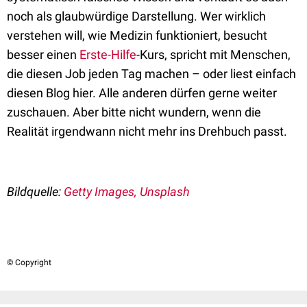
noch als glaubwürdige Darstellung. Wer wirklich
verstehen will, wie Medizin funktioniert, besucht
besser einen
Erste-Hilfe
-Kurs, spricht mit Menschen,
die diesen Job jeden Tag machen – oder liest einfach
diesen Blog hier. Alle anderen dürfen gerne weiter
zuschauen. Aber bitte nicht wundern, wenn die
Realität irgendwann nicht mehr ins Drehbuch passt.
Bildquelle:
Getty Images, Unsplash
© Copyright