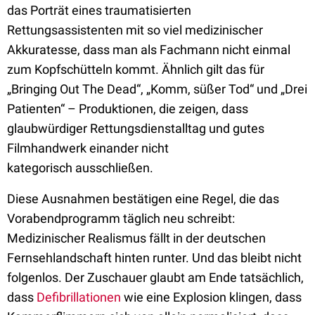
das Porträt eines traumatisierten
Rettungsassistenten mit so viel medizinischer
Akkuratesse, dass man als Fachmann nicht einmal
zum Kopfschütteln kommt. Ähnlich gilt das für
„Bringing Out The Dead“, „Komm, süßer Tod“ und „Drei
Patienten“ – Produktionen, die zeigen, dass
glaubwürdiger Rettungsdienstalltag und gutes
Filmhandwerk einander nicht
kategorisch ausschließen.
Diese Ausnahmen bestätigen eine Regel, die das
Vorabendprogramm täglich neu schreibt:
Medizinischer Realismus fällt in der deutschen
Fernsehlandschaft hinten runter. Und das bleibt nicht
folgenlos. Der Zuschauer glaubt am Ende tatsächlich,
dass
Defibrillationen
wie eine Explosion klingen, dass