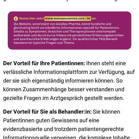
Der Vorteil für Ihre Patientinnen:
Ihnen steht eine
verlässliche Informationsplattform zur Verfügung, auf
der sie sich eigenständig informieren können. So
können Zusammenhänge besser verstanden und
gezielte Fragen im Arztgespräch gestellt werden.
Der Vorteil für Sie als Behandler:in:
Sie können
Patientinnen guten Gewissens auf eine
evidenzbasierte und trotzdem patientengerechte
Informationsquelle verweisen, die komplexe Inhalte