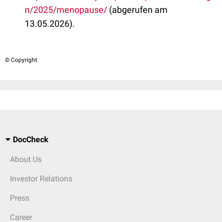
n/2025/menopause/
(abgerufen am
13.05.2026).
© Copyright
DocCheck
About Us
Investor Relations
Press
Career