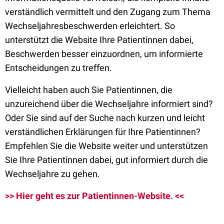
verständlich vermittelt und den Zugang zum Thema
Wechseljahresbeschwerden erleichtert. So
unterstützt die Website Ihre Patientinnen dabei,
Beschwerden besser einzuordnen, um informierte
Entscheidungen zu treffen.
Vielleicht haben auch Sie Patientinnen, die
unzureichend über die Wechseljahre informiert sind?
Oder Sie sind auf der Suche nach kurzen und leicht
verständlichen Erklärungen für Ihre Patientinnen?
Empfehlen Sie die Website weiter und unterstützen
Sie Ihre Patientinnen dabei, gut informiert durch die
Wechseljahre zu gehen.
>> Hier geht es zur Patientinnen-Website. <<