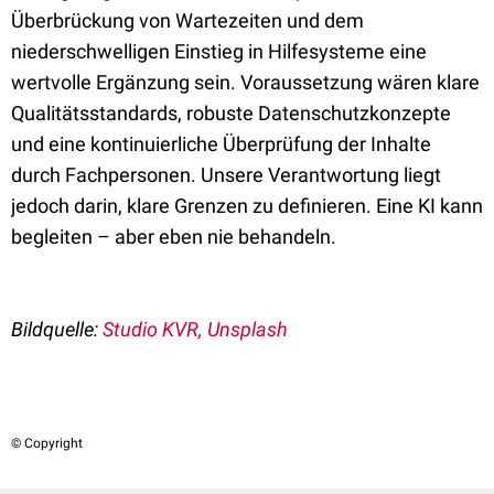
Überbrückung von Wartezeiten und dem
niederschwelligen Einstieg in Hilfesysteme eine
wertvolle Ergänzung sein. Voraussetzung wären klare
Qualitätsstandards, robuste Datenschutzkonzepte
und eine kontinuierliche Überprüfung der Inhalte
durch Fachpersonen. Unsere Verantwortung liegt
jedoch darin, klare Grenzen zu definieren. Eine KI kann
begleiten – aber eben nie behandeln.
Bildquelle:
Studio KVR, Unsplash
© Copyright