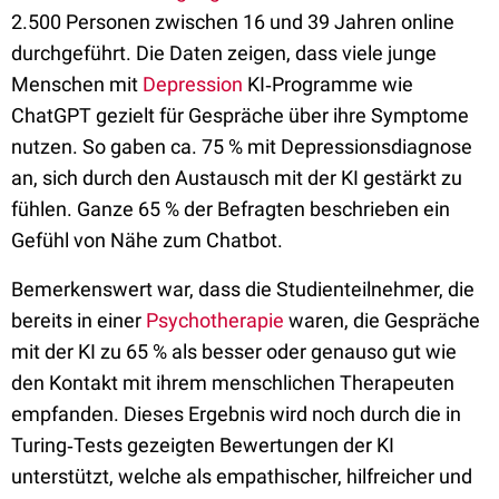
2.500 Personen zwischen 16 und 39 Jahren online
durchgeführt. Die Daten zeigen, dass viele junge
Menschen mit
Depression
KI‑Programme wie
ChatGPT gezielt für Gespräche über ihre Symptome
nutzen. So gaben ca. 75 % mit Depressionsdiagnose
an, sich durch den Austausch mit der KI gestärkt zu
fühlen. Ganze 65 % der Befragten beschrieben ein
Gefühl von Nähe zum Chatbot.
Bemerkenswert war, dass die Studienteilnehmer, die
bereits in einer
Psychotherapie
waren, die Gespräche
mit der KI zu 65 % als besser oder genauso gut wie
den Kontakt mit ihrem menschlichen Therapeuten
empfanden. Dieses Ergebnis wird noch durch die in
Turing‑Tests gezeigten Bewertungen der KI
unterstützt, welche als empathischer, hilfreicher und