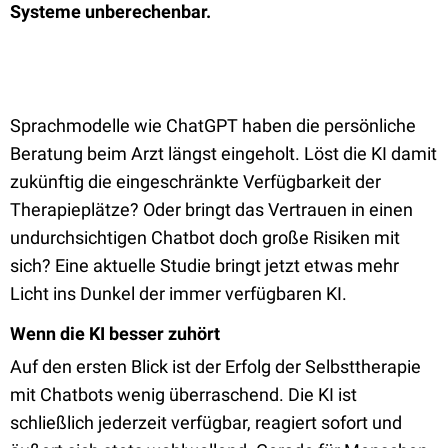
Systeme unberechenbar.
Sprachmodelle wie ChatGPT haben die persönliche
Beratung beim Arzt längst eingeholt. Löst die KI damit
zukünftig die eingeschränkte Verfügbarkeit der
Therapieplätze? Oder bringt das Vertrauen in einen
undurchsichtigen Chatbot doch große Risiken mit
sich? Eine aktuelle Studie bringt jetzt etwas mehr
Licht ins Dunkel der immer verfügbaren KI.
Wenn die KI besser zuhört
Auf den ersten Blick ist der Erfolg der Selbsttherapie
mit Chatbots wenig überraschend. Die KI ist
schließlich jederzeit verfügbar, reagiert sofort und