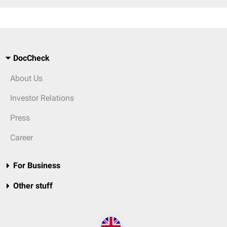
DocCheck
About Us
Investor Relations
Press
Career
For Business
Other stuff