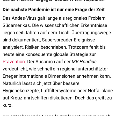
Die nächste Pandemie ist nur eine Frage der Zeit
Das Andes-Virus galt lange als regionales Problem
Südamerikas. Die wissenschaftlichen Erkenntnisse
liegen seit Jahren auf dem Tisch: Übertragungswege
sind dokumentiert, Superspreader-Ereignisse
analysiert, Risiken beschrieben. Trotzdem fehlt bis
heute eine konsequente globale Strategie zur
Prävention
. Der Ausbruch auf der
MV
Hondius
verdeutlicht, wie schnell ein regional unterschätzter
Erreger internationale Dimensionen annehmen kann.
Natürlich lässt sich jetzt über bessere
Hygienekonzepte, Luftfiltersysteme oder Notfallpläne
auf Kreuzfahrtschiffen diskutieren. Doch das greift zu
kurz.