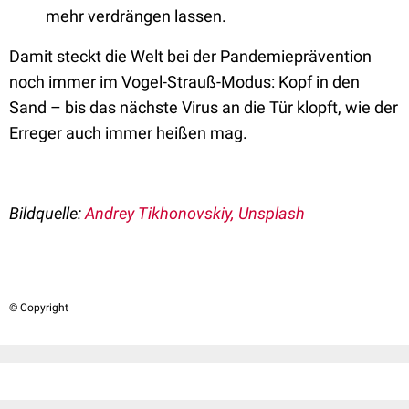
mehr verdrängen lassen.
Damit steckt die Welt bei der Pandemieprävention
noch immer im Vogel-Strauß-Modus: Kopf in den
Sand – bis das nächste Virus an die Tür klopft, wie der
Erreger auch immer heißen mag.
Bildquelle:
Andrey Tikhonovskiy, Unsplash
© Copyright