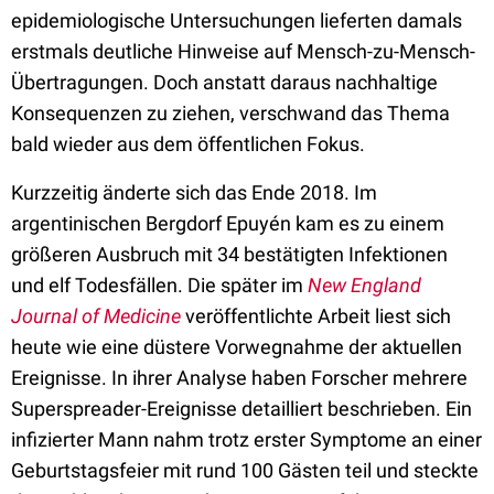
epidemiologische Untersuchungen lieferten damals
erstmals deutliche Hinweise auf Mensch-zu-Mensch-
Übertragungen. Doch anstatt daraus nachhaltige
Konsequenzen zu ziehen, verschwand das Thema
bald wieder aus dem öffentlichen Fokus.
Kurzzeitig änderte sich das Ende 2018. Im
argentinischen Bergdorf Epuyén kam es zu einem
größeren Ausbruch mit 34 bestätigten Infektionen
und elf Todesfällen. Die später im
New England
Journal of Medicine
veröffentlichte Arbeit liest sich
heute wie eine düstere Vorwegnahme der aktuellen
Ereignisse. In ihrer Analyse haben Forscher mehrere
Superspreader-Ereignisse detailliert beschrieben. Ein
infizierter Mann nahm trotz erster Symptome an einer
Geburtstagsfeier mit rund 100 Gästen teil und steckte