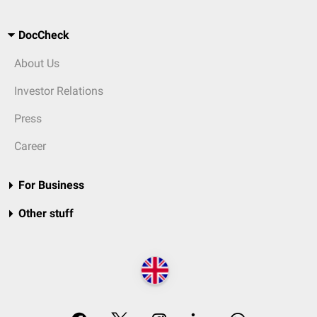
DocCheck
About Us
Investor Relations
Press
Career
For Business
Other stuff