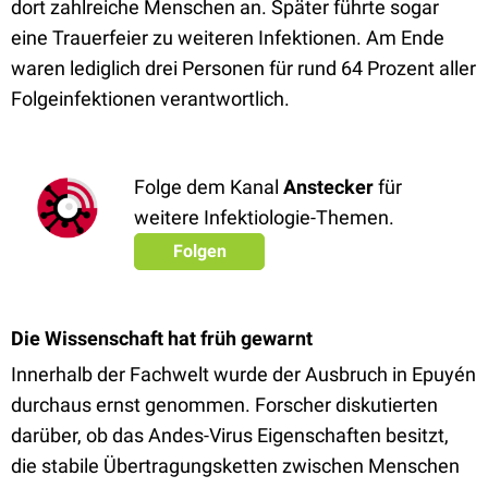
dort zahlreiche Menschen an. Später führte sogar
eine Trauerfeier zu weiteren Infektionen. Am Ende
waren lediglich drei Personen für rund 64 Prozent aller
Folgeinfektionen verantwortlich.
Folge dem Kanal
Anstecker
für
weitere Infektiologie-Themen.
Folgen
Die Wissenschaft hat früh gewarnt
Innerhalb der Fachwelt wurde der Ausbruch in Epuyén
durchaus ernst genommen. Forscher diskutierten
darüber, ob das Andes-Virus Eigenschaften besitzt,
die stabile Übertragungsketten zwischen Menschen