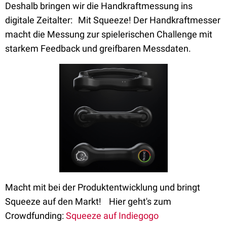
Deshalb bringen wir die Handkraftmessung ins
digitale Zeitalter: Mit Squeeze! Der Handkraftmesser
macht die Messung zur spielerischen Challenge mit
starkem Feedback und greifbaren Messdaten.
Macht mit bei der Produktentwicklung und bringt
Squeeze auf den Markt! Hier geht's zum
Crowdfunding:
Squeeze auf Indiegogo