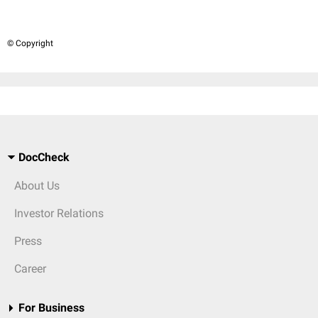
© Copyright
DocCheck
About Us
Investor Relations
Press
Career
For Business