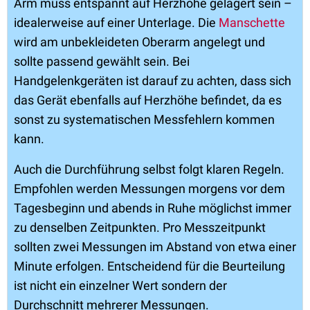
Arm muss entspannt auf Herzhöhe gelagert sein –
idealerweise auf einer Unterlage. Die
Manschette
wird am unbekleideten Oberarm angelegt und
sollte passend gewählt sein. Bei
Handgelenkgeräten ist darauf zu achten, dass sich
das Gerät ebenfalls auf Herzhöhe befindet, da es
sonst zu systematischen Messfehlern kommen
kann.
Auch die Durchführung selbst folgt klaren Regeln.
Empfohlen werden Messungen morgens vor dem
Tagesbeginn und abends in Ruhe möglichst immer
zu denselben Zeitpunkten. Pro Messzeitpunkt
sollten zwei Messungen im Abstand von etwa einer
Minute erfolgen. Entscheidend für die Beurteilung
ist nicht ein einzelner Wert sondern der
Durchschnitt mehrerer Messungen.