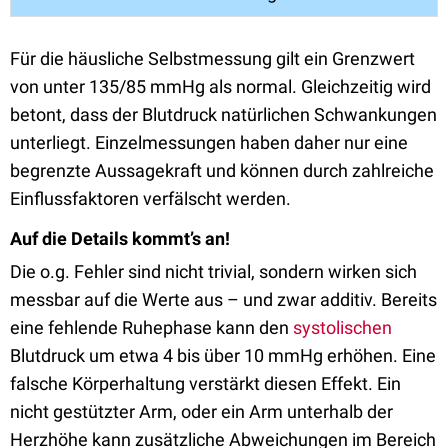
Für die häusliche Selbstmessung gilt ein Grenzwert
von unter 135/85 mmHg als normal. Gleichzeitig wird
betont, dass der Blutdruck natürlichen Schwankungen
unterliegt. Einzelmessungen haben daher nur eine
begrenzte Aussagekraft und können durch zahlreiche
Einflussfaktoren verfälscht werden.
Auf die Details kommt’s an!
Die o.g. Fehler sind nicht trivial, sondern wirken sich
messbar auf die Werte aus – und zwar additiv. Bereits
eine fehlende Ruhephase kann den
systolischen
Blutdruck um etwa 4 bis über 10 mmHg erhöhen. Eine
falsche Körperhaltung verstärkt diesen Effekt. Ein
nicht gestützter Arm, oder ein Arm unterhalb der
Herzhöhe kann zusätzliche Abweichungen im Bereich