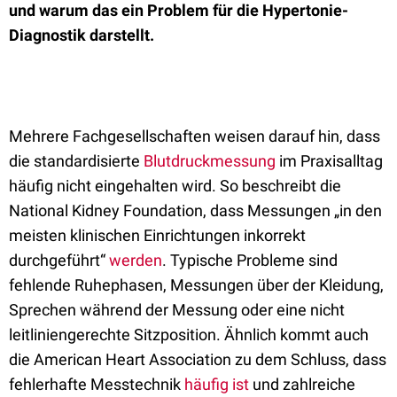
und warum das ein Problem für die Hypertonie-
Diagnostik darstellt.
Mehrere Fachgesellschaften weisen darauf hin, dass
die standardisierte
Blutdruckmessung
im Praxisalltag
häufig nicht eingehalten wird. So beschreibt die
National Kidney Foundation, dass Messungen „in den
meisten klinischen Einrichtungen inkorrekt
durchgeführt“
werden
. Typische Probleme sind
fehlende Ruhephasen, Messungen über der Kleidung,
Sprechen während der Messung oder eine nicht
leitliniengerechte Sitzposition. Ähnlich kommt auch
die American Heart Association zu dem Schluss, dass
fehlerhafte Messtechnik
häufig ist
und zahlreiche