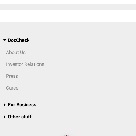
DocCheck
About Us
Investor Relations
Press
Career
For Business
Other stuff