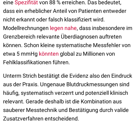
eine
Spezifität
von 88 % erreichen. Das bedeutet,
dass ein erheblicher Anteil von Patienten entweder
nicht erkannt oder falsch klassifiziert wird.
Modellrechnungen
legen nahe
, dass insbesondere im
Grenzbereich relevante Überdiagnosen auftreten
können. Schon kleine systematische Messfehler von
etwa 5 mmHg
könnten
global zu Millionen von
Fehlklassifikationen führen.
Unterm Strich bestätigt die Evidenz also den Eindruck
aus der Praxis. Ungenaue Blutdruckmessungen sind
häufig, systematisch verzerrt und potenziell klinisch
relevant. Gerade deshalb ist die Kombination aus
sauberer Messtechnik und Bestätigung durch valide
Zusatzverfahren entscheidend.