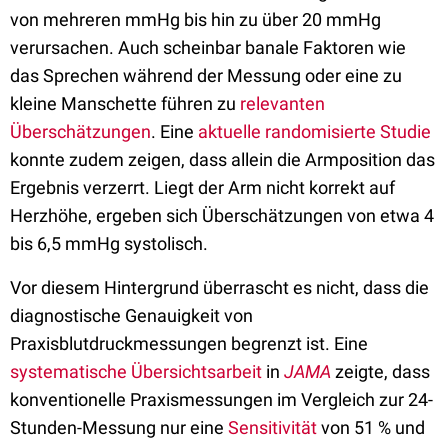
von mehreren mmHg bis hin zu über 20 mmHg
verursachen. Auch scheinbar banale Faktoren wie
das Sprechen während der Messung oder eine zu
kleine Manschette führen zu
relevanten
Überschätzungen
. Eine
aktuelle randomisierte Studie
konnte zudem zeigen, dass allein die Armposition das
Ergebnis verzerrt. Liegt der Arm nicht korrekt auf
Herzhöhe, ergeben sich Überschätzungen von etwa 4
bis 6,5 mmHg systolisch.
Vor diesem Hintergrund überrascht es nicht, dass die
diagnostische Genauigkeit von
Praxisblutdruckmessungen begrenzt ist. Eine
systematische Übersichtsarbeit
in
JAMA
zeigte, dass
konventionelle Praxismessungen im Vergleich zur 24-
Stunden-Messung nur eine
Sensitivität
von 51 % und