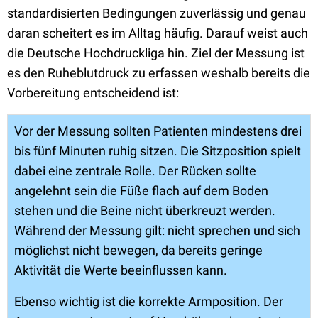
standardisierten Bedingungen zuverlässig und genau
daran scheitert es im Alltag häufig. Darauf weist auch
die Deutsche Hochdruckliga hin. Ziel der Messung ist
es den Ruheblutdruck zu erfassen weshalb bereits die
Vorbereitung entscheidend ist:
Vor der Messung sollten Patienten mindestens drei
bis fünf Minuten ruhig sitzen. Die Sitzposition spielt
dabei eine zentrale Rolle. Der Rücken sollte
angelehnt sein die Füße flach auf dem Boden
stehen und die Beine nicht überkreuzt werden.
Während der Messung gilt: nicht sprechen und sich
möglichst nicht bewegen, da bereits geringe
Aktivität die Werte beeinflussen kann.
Ebenso wichtig ist die korrekte Armposition. Der