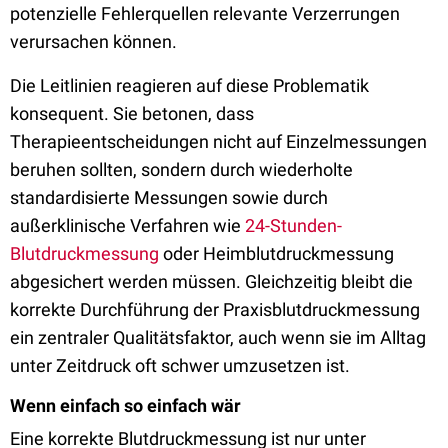
potenzielle Fehlerquellen relevante Verzerrungen
verursachen können.
Die Leitlinien reagieren auf diese Problematik
konsequent. Sie betonen, dass
Therapieentscheidungen nicht auf Einzelmessungen
beruhen sollten, sondern durch wiederholte
standardisierte Messungen sowie durch
außerklinische Verfahren wie
24-Stunden-
Blutdruckmessung
oder Heimblutdruckmessung
abgesichert werden müssen. Gleichzeitig bleibt die
korrekte Durchführung der Praxisblutdruckmessung
ein zentraler Qualitätsfaktor, auch wenn sie im Alltag
unter Zeitdruck oft schwer umzusetzen ist.
Wenn einfach so einfach wär
Eine korrekte Blutdruckmessung ist nur unter