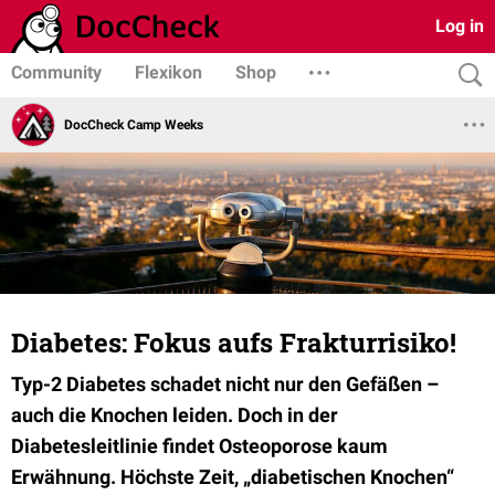
Log in
Community
Flexikon
Shop
DocCheck Camp Weeks
Diabetes: Fokus aufs Frakturrisiko!
Typ-2 Diabetes schadet nicht nur den Gefäßen –
auch die Knochen leiden. Doch in der
Diabetesleitlinie findet Osteoporose kaum
Erwähnung. Höchste Zeit, „diabetischen Knochen“