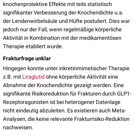
knochenprotektive Effekte mit teils statistisch
signifikanter Verbesserung der Knochendichte u.a.
der Lendenwirbelsäule und Hüfte postuliert. Dies war
jedoch nur der Fall, wenn regelmäßige körperliche
Aktivität in Kombination mit der medikamentösen
Therapie etabliert wurde.
Frakturfrage unklar
Hingegen konnte unter inkretinmimetischer Therapie
z.B. mit
Liraglutid
ohne körperliche Aktivität eine
Abnahme der Knochendichte gezeigt werden. Eine
signifikante Risikoreduktion für Frakturen durch GLP1-
Rezeptoragonisten ist bei heterogener Datenlage
nicht eindeutig abzuleiten. Es existieren auch Meta-
Analysen, die keine relevante Frakturrisiko-Reduktion
nachweisen.