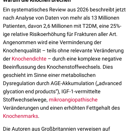
Ein systematisches Review aus 2026 beschreibt jetzt
nach Analyse von Daten von mehr als 13 Millionen
Patienten, davon 2,6 Millionen mit T2DM, eine 25%-
ige relative Risikoerhöhung für Frakturen aller Art.
Angenommen wird eine Verminderung der
Knochenqualität – teils ohne relevante Veränderung
der
Knochendichte
– durch eine komplexe negative
Beeinflussung des Knochenstoffwechsels. Dies
geschieht im Sinne einer metabolischen
Dysregulation durch AGE-Akkumulation („advanced
glycation end products“), IGF-1-vermittelte
Stoffwechselwege,
mikroangiopathische
Veränderungen und einen erhöhten Fettgehalt des
Knochenmarks
.
Die Autoren aus Großbritannien verweisen auf