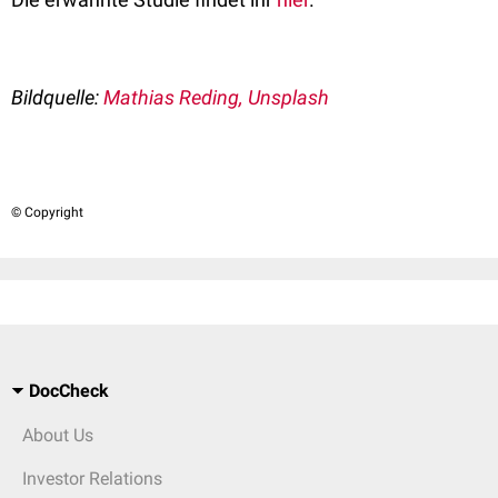
Bildquelle:
Mathias Reding, Unsplash
© Copyright
DocCheck
About Us
Investor Relations