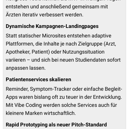
entstehen und anschließend gemeinsam mit
Ärzten iterativ verbessert werden.
Dynamische Kampagnen-Landingpages
Statt statischer Microsites entstehen adaptive
Plattformen, die Inhalte je nach Zielgruppe (Arzt,
Apotheker, Patient) oder Nutzungssituation
variieren – und sich bei neuen Studiendaten sofort
anpassen lassen.
Patientenservices skalieren
Reminder, Symptom-Tracker oder einfache Begleit-
Apps waren bislang oft zu teuer in der Entwicklung.
Mit Vibe Coding werden solche Services auch für
kleinere Marken wirtschaftlich.
Rapid Prototyping als neuer Pitch-Standard