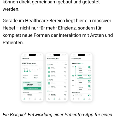
können direkt gemeinsam gebaut und getestet
werden.
Gerade im Healthcare-Bereich liegt hier ein massiver
Hebel – nicht nur für mehr Effizienz, sondern für
komplett neue Formen der Interaktion mit Ärzten und
Patienten.
Ein Beispiel: Entwicklung einer Patienten-App für einen