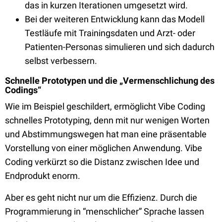
das in kurzen Iterationen umgesetzt wird.
Bei der weiteren Entwicklung kann das Modell
Testläufe mit Trainingsdaten und Arzt- oder
Patienten-Personas simulieren und sich dadurch
selbst verbessern.
Schnelle Prototypen und die „Vermenschlichung des
Codings“
Wie im Beispiel geschildert, ermöglicht Vibe Coding
schnelles Prototyping, denn mit nur wenigen Worten
und Abstimmungswegen hat man eine präsentable
Vorstellung von einer möglichen Anwendung. Vibe
Coding verkürzt so die Distanz zwischen Idee und
Endprodukt enorm.
Aber es geht nicht nur um die Effizienz. Durch die
Programmierung in “menschlicher” Sprache lassen