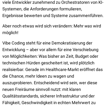
viele Entwickler zunehmend zu Orchestratoren von KI-
Systemen, die Anforderungen formulieren,
Ergebnisse bewerten und Systeme zusammenführen.
Aber noch etwas wird sich verändern: Mehr
was
wird
möglich!
Vibe Coding steht für eine Demokratisierung der
Entwicklung – aber vor allem für eine Verschiebung
von Möglichkeiten: Was bisher an Zeit, Budget oder
technischen Hürden gescheitert ist, wird plötzlich
realisierbar. Gerade im Healthcare-Markt eröffnet das
die Chance, mehr Ideen zu wagen und
auszuprobieren. Entscheidend wird sein, wer diese
neuen Freiräume sinnvoll nutzt: mit klaren
Qualitätsstandards, sicherer Infrastruktur und der
Fähigkeit, Geschwindigkeit in echten Mehrwert zu