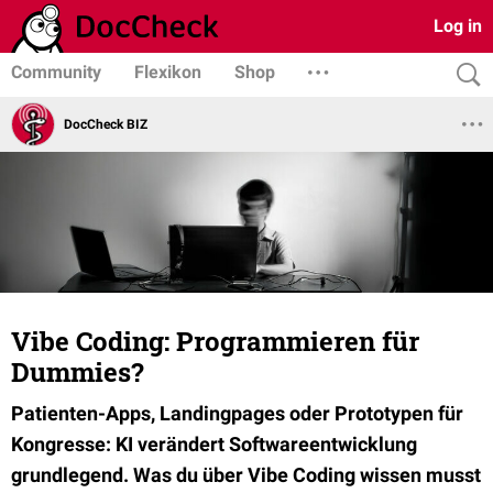
Log in
Community
Flexikon
Shop
DocCheck BIZ
Vibe Coding: Programmieren für
Dummies?
Patienten-Apps, Landingpages oder Prototypen für
Kongresse: KI verändert Softwareentwicklung
grundlegend. Was du über Vibe Coding wissen musst