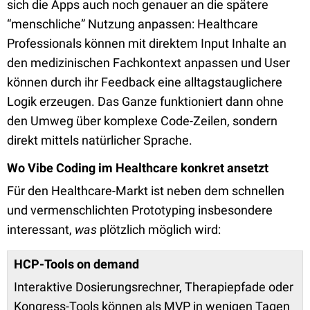
sich die Apps auch noch genauer an die spätere
“menschliche” Nutzung anpassen: Healthcare
Professionals können mit direktem Input Inhalte an
den medizinischen Fachkontext anpassen und User
können durch ihr Feedback eine alltagstauglichere
Logik erzeugen. Das Ganze funktioniert dann ohne
den Umweg über komplexe Code-Zeilen, sondern
direkt mittels natürlicher Sprache.
Wo Vibe Coding im Healthcare konkret ansetzt
Für den Healthcare-Markt ist neben dem schnellen
und vermenschlichten Prototyping insbesondere
interessant,
was
plötzlich möglich wird:
HCP-Tools on demand
Interaktive Dosierungsrechner, Therapiepfade oder
Kongress-Tools können als MVP in wenigen Tagen