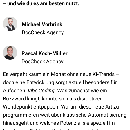
– und wie du es am besten nutzt.
Michael Vorbrink
DocCheck Agency
Pascal Koch-Müller
DocCheck Agency
Es vergeht kaum ein Monat ohne neue KI-Trends –
doch eine Entwicklung sorgt aktuell besonders für
Aufsehen:
Vibe Coding
. Was zunächst wie ein
Buzzword klingt, könnte sich als disruptiver
Wendepunkt entpuppen. Warum diese neue Art zu
programmieren weit über klassische Automatisierung
hinausgeht und welches Potenzial sie speziell im