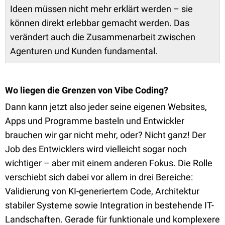
Ideen müssen nicht mehr erklärt werden – sie
können direkt erlebbar gemacht werden. Das
verändert auch die Zusammenarbeit zwischen
Agenturen und Kunden fundamental.
Wo liegen die Grenzen von Vibe Coding?
Dann kann jetzt also jeder seine eigenen Websites,
Apps und Programme basteln und Entwickler
brauchen wir gar nicht mehr, oder? Nicht ganz! Der
Job des Entwicklers wird vielleicht sogar noch
wichtiger – aber mit einem anderen Fokus. Die Rolle
verschiebt sich dabei vor allem in drei Bereiche:
Validierung von KI-generiertem Code, Architektur
stabiler Systeme sowie Integration in bestehende IT-
Landschaften. Gerade für funktionale und komplexere