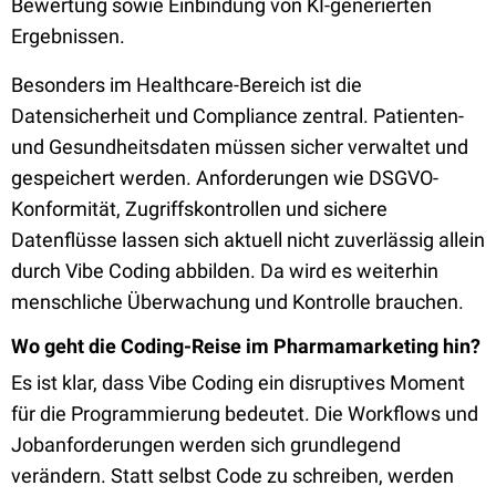
Bewertung sowie Einbindung von KI-generierten
Ergebnissen.
Besonders im Healthcare-Bereich ist die
Datensicherheit und Compliance zentral. Patienten-
und Gesundheitsdaten müssen sicher verwaltet und
gespeichert werden. Anforderungen wie DSGVO-
Konformität, Zugriffskontrollen und sichere
Datenflüsse lassen sich aktuell nicht zuverlässig allein
durch Vibe Coding abbilden. Da wird es weiterhin
menschliche Überwachung und Kontrolle brauchen.
Wo geht die Coding-Reise im Pharmamarketing hin?
Es ist klar, dass Vibe Coding ein disruptives Moment
für die Programmierung bedeutet. Die Workflows und
Jobanforderungen werden sich grundlegend
verändern. Statt selbst Code zu schreiben, werden