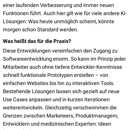
einer laufenden Verbesserung und immer neuen
Funktionen führt. Auch hier gilt wie für viele andere KI-
Lösungen: Was heute unmöglich scheint, könnte
morgen schon Standard werden.
Was heißt das für die Praxis?
Diese Entwicklungen vereinfachen den Zugang zu
Softwareentwicklung enorm. So kann im Prinzip jeder
Mitarbeiter auch ohne tiefere Entwickler-Kenntnisse
schnell funktionale Prototypen erstellen – von
einfachen Websites bis hin zu interaktiven Tools.
Bestehende Lösungen lassen sich gezielt auf neue
Use Cases anpassen und in kurzen Iterationen
weiterentwickeln. Gleichzeitig verschwimmen die
Grenzen zwischen Marketeers, Produktmanagern,
Entwicklern und medizinischen Experten: Ideen