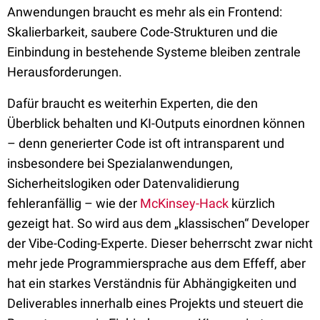
Anwendungen braucht es mehr als ein Frontend:
Skalierbarkeit, saubere Code-Strukturen und die
Einbindung in bestehende Systeme bleiben zentrale
Herausforderungen.
Dafür braucht es weiterhin Experten, die den
Überblick behalten und KI-Outputs einordnen können
– denn generierter Code ist oft intransparent und
insbesondere bei Spezialanwendungen,
Sicherheitslogiken oder Datenvalidierung
fehleranfällig – wie der
McKinsey-Hack
kürzlich
gezeigt hat. So wird aus dem „klassischen“ Developer
der Vibe-Coding-Experte. Dieser beherrscht zwar nicht
mehr jede Programmiersprache aus dem Effeff, aber
hat ein starkes Verständnis für Abhängigkeiten und
Deliverables innerhalb eines Projekts und steuert die