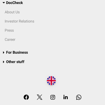
DocCheck
About Us
Investor Relations
Press
Career
For Business
Other stuff