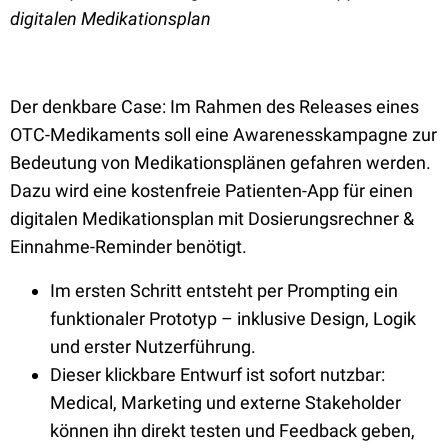
digitalen Medikationsplan
Der denkbare Case: Im Rahmen des Releases eines
OTC-Medikaments soll eine Awarenesskampagne zur
Bedeutung von Medikationsplänen gefahren werden.
Dazu wird eine kostenfreie Patienten-App für einen
digitalen Medikationsplan mit Dosierungsrechner &
Einnahme-Reminder benötigt.
Im ersten Schritt entsteht per Prompting ein
funktionaler Prototyp – inklusive Design, Logik
und erster Nutzerführung.
Dieser klickbare Entwurf ist sofort nutzbar:
Medical, Marketing und externe Stakeholder
können ihn direkt testen und Feedback geben,