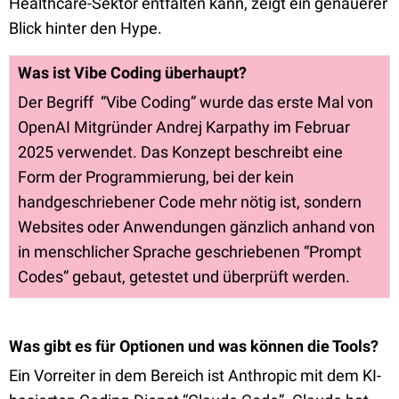
Healthcare-Sektor entfalten kann, zeigt ein genauerer
Blick hinter den Hype.
Was ist Vibe Coding überhaupt?
Der Begriff “Vibe Coding” wurde das erste Mal von
OpenAI Mitgründer Andrej Karpathy im Februar
2025 verwendet. Das Konzept beschreibt eine
Form der Programmierung, bei der kein
handgeschriebener Code mehr nötig ist, sondern
Websites oder Anwendungen gänzlich anhand von
in menschlicher Sprache geschriebenen “Prompt
Codes” gebaut, getestet und überprüft werden.
Was gibt es für Optionen und was können die Tools?
Ein Vorreiter in dem Bereich ist Anthropic mit dem KI-