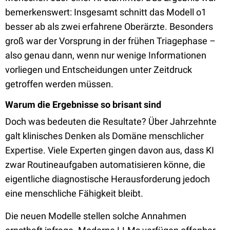
bemerkenswert: Insgesamt schnitt das Modell o1
besser ab als zwei erfahrene Oberärzte. Besonders
groß war der Vorsprung in der frühen Triagephase –
also genau dann, wenn nur wenige Informationen
vorliegen und Entscheidungen unter Zeitdruck
getroffen werden müssen.
Warum die Ergebnisse so brisant sind
Doch was bedeuten die Resultate? Über Jahrzehnte
galt klinisches Denken als Domäne menschlicher
Expertise. Viele Experten gingen davon aus, dass KI
zwar Routineaufgaben automatisieren könne, die
eigentliche diagnostische Herausforderung jedoch
eine menschliche Fähigkeit bleibt.
Die neuen Modelle stellen solche Annahmen