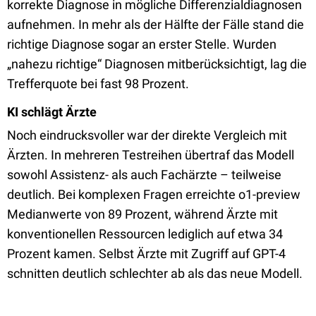
korrekte Diagnose in mögliche Differenzialdiagnosen
aufnehmen. In mehr als der Hälfte der Fälle stand die
richtige Diagnose sogar an erster Stelle. Wurden
„nahezu richtige“ Diagnosen mitberücksichtigt, lag die
Trefferquote bei fast 98 Prozent.
KI schlägt Ärzte
Noch eindrucksvoller war der direkte Vergleich mit
Ärzten. In mehreren Testreihen übertraf das Modell
sowohl Assistenz- als auch Fachärzte – teilweise
deutlich. Bei komplexen Fragen erreichte o1-preview
Medianwerte von 89 Prozent, während Ärzte mit
konventionellen Ressourcen lediglich auf etwa 34
Prozent kamen. Selbst Ärzte mit Zugriff auf GPT-4
schnitten deutlich schlechter ab als das neue Modell.