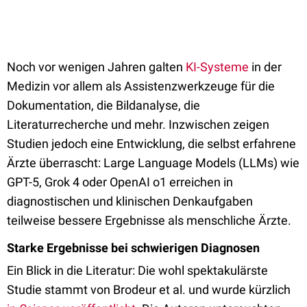
Noch vor wenigen Jahren galten
KI-Systeme
in der
Medizin vor allem als Assistenzwerkzeuge für die
Dokumentation, die Bildanalyse, die
Literaturrecherche und mehr. Inzwischen zeigen
Studien jedoch eine Entwicklung, die selbst erfahrene
Ärzte überrascht: Large Language Models (LLMs) wie
GPT-5, Grok 4 oder OpenAI o1 erreichen in
diagnostischen und klinischen Denkaufgaben
teilweise bessere Ergebnisse als menschliche Ärzte.
Starke Ergebnisse bei schwierigen Diagnosen
Ein Blick in die Literatur: Die wohl spektakulärste
Studie stammt von Brodeur et al. und wurde kürzlich