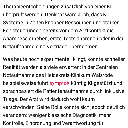
Therapieentscheidungen zusätzlich von einer KI
überprüft werden. Denkbar wäre auch, dass KI-
Systeme in Zeiten knapper Ressourcen und starker
Fehlsteuerungen bereits vor dem Arztkontakt die
Anamnese erheben, erste Tests anordnen oder in der
Notaufnahme eine Vortriage übernehmen.
Was heute noch experimentell klingt, könnte schneller
Realität werden als viele erwarten: In der Zentralen
Notaufnahme des Heidekreis-Klinikum Walsrode
beispielsweise führt
symptoX
künftig KI-gestützt und
sprachbasiert die Patientenaufnahme durch, inklusive
Triage. Der Arzt wird dadurch wohl kaum
verschwinden. Seine Rolle könnte sich jedoch deutlich
verändern: weniger klassische Diagnostik, mehr
Kontrolle, Einordnung und Verantwortung für