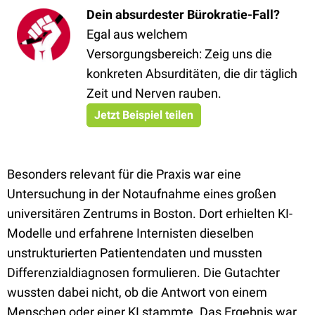
Dein absurdester Bürokratie-Fall?
Egal aus welchem
Versorgungsbereich: Zeig uns die
konkreten Absurditäten, die dir täglich
Zeit und Nerven rauben.
Jetzt Beispiel teilen
Besonders relevant für die Praxis war eine
Untersuchung in der Notaufnahme eines großen
universitären Zentrums in Boston. Dort erhielten KI-
Modelle und erfahrene Internisten dieselben
unstrukturierten Patientendaten und mussten
Differenzialdiagnosen formulieren. Die Gutachter
wussten dabei nicht, ob die Antwort von einem
Menschen oder einer KI stammte. Das Ergebnis war