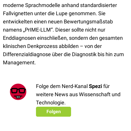
moderne Sprachmodelle anhand standardisierter
Fallvignetten unter die Lupe genommen. Sie
entwickelten einen neuen Bewertungsmaßstab
namens „PrIME-LLM“. Dieser sollte nicht nur
Enddiagnosen einschließen, sondern den gesamten
klinischen Denkprozess abbilden – von der
Differenzialdiagnose über die Diagnostik bis hin zum
Management.
Folge dem Nerd-Kanal
Spezi
für
weitere News aus Wissenschaft und
Technologie.
Folgen