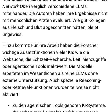
Network Open
verglich verschiedene LLMs
miteinander. Die Autoren haben ihre Ergebnisse nicht
mit menschlichen Ärzten evaluiert. Wie gut Kollegen
aus Fleisch und Blut abgeschnitten hätten, bleibt
ungewiss.
Hinzu kommt: Für ihre Arbeit haben die Forscher
wichtige Zusatzfunktionen vieler KIs wie die
Websuche, die Echtzeit-Recherche, Leitlinienzugriffe
oder agentische Tools inaktiviert. Die Modelle
arbeiteten im Wesentlichen als reine LLMs ohne
externe Unterstützung. Auch spezielle Reasoning-
oder Retrieval-Funktionen wurden teilweise nicht
aktiviert.
Zu den agentischen Tools gehören KI-Systeme,