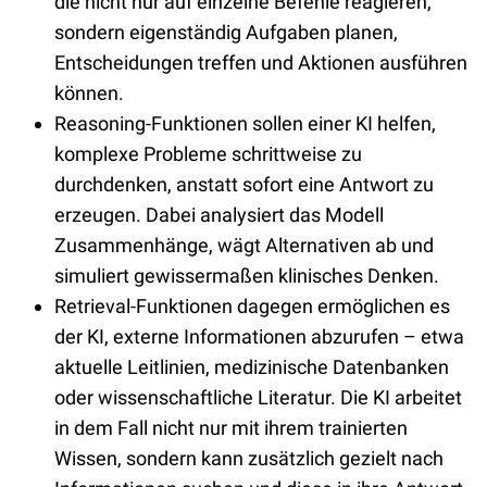
die nicht nur auf einzelne Befehle reagieren,
sondern eigenständig Aufgaben planen,
Entscheidungen treffen und Aktionen ausführen
können.
Reasoning-Funktionen sollen einer KI helfen,
komplexe Probleme schrittweise zu
durchdenken, anstatt sofort eine Antwort zu
erzeugen. Dabei analysiert das Modell
Zusammenhänge, wägt Alternativen ab und
simuliert gewissermaßen klinisches Denken.
Retrieval-Funktionen dagegen ermöglichen es
der KI, externe Informationen abzurufen – etwa
aktuelle Leitlinien, medizinische Datenbanken
oder wissenschaftliche Literatur. Die KI arbeitet
in dem Fall nicht nur mit ihrem trainierten
Wissen, sondern kann zusätzlich gezielt nach