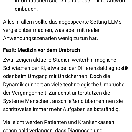
Informationen suchen und diese in ihre Antwort
einbauen.
Alles in allem sollte das abgespeckte Setting LLMs
vergleichbar machen, was aber mit realen
Anwendungsszenarien wenig zu tun hat.
Fazit: Medizin vor dem Umbruch
Zwar zeigen aktuelle Studien weiterhin mögliche
Schwächen der KI, etwa bei der Differenzialdiagnostik
oder beim Umgang mit Unsicherheit. Doch die
Dynamik erinnert an viele technologische Umbrüche
der Vergangenheit: Zunächst unterstützen die
Systeme Menschen, anschließend übernehmen sie
schrittweise immer mehr Aufgaben selbstständig.
Vielleicht werden Patienten und Krankenkassen
schon bald verlangen, dass Diagnosen und