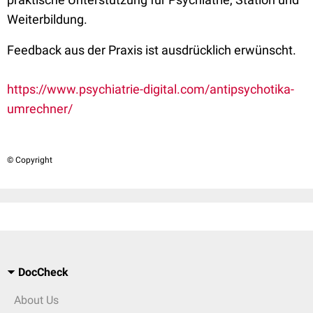
Weiterbildung.
Feedback aus der Praxis ist ausdrücklich erwünscht.
https://www.psychiatrie-digital.com/antipsychotika-
umrechner/
© Copyright
DocCheck
About Us