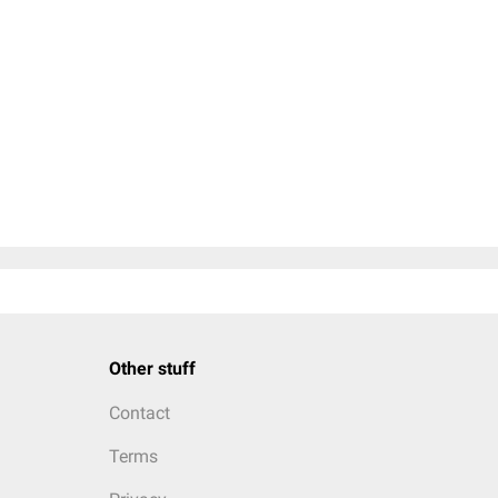
Other stuff
Contact
Terms