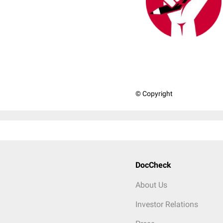
© Copyright
DocCheck
About Us
Investor Relations