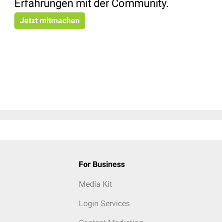
Erfahrungen mit der Community.
Jetzt mitmachen
For Business
Media Kit
Login Services