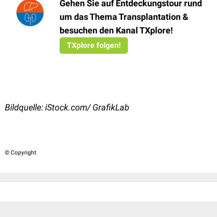
Gehen Sie auf Entdeckungstour rund
um das Thema Transplantation &
besuchen den Kanal TXplore!
TXplore folgen!
Bildquelle: iStock.com/ GrafikLab
© Copyright