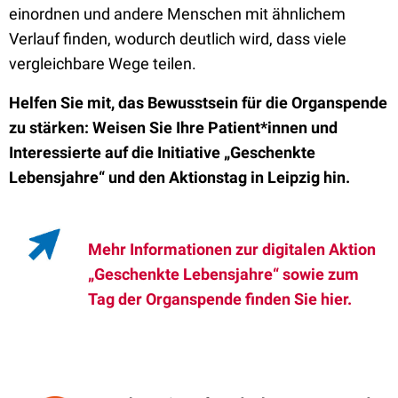
einordnen und andere Menschen mit ähnlichem
Verlauf finden, wodurch deutlich wird, dass viele
vergleichbare Wege teilen.
Helfen Sie mit, das Bewusstsein für die Organspende
zu stärken: Weisen Sie Ihre Patient*innen und
Interessierte auf die Initiative „Geschenkte
Lebensjahre“ und den Aktionstag in Leipzig hin.
Mehr Informationen zur digitalen Aktion
„Geschenkte Lebensjahre“ sowie zum
Tag der Organspende finden Sie hier.