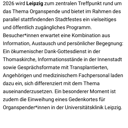
2026 wird
Leipzig
zum zentralen Treffpunkt rund um
das Thema Organspende und bietet im Rahmen des
parallel stattfindenden Stadtfestes ein vielseitiges
und öffentlich zugängliches Programm.
Besucher*innen erwartet eine Kombination aus
Information, Austausch und persönlicher Begegnung:
Ein ökumenischer Dank-Gottesdienst in der
Thomaskirche, Informationsstände in der Innenstadt
sowie Gesprächsformate mit Transplantierten,
Angehörigen und medizinischem Fachpersonal laden
dazu ein, sich differenziert mit dem Thema
auseinanderzusetzen. Ein besonderer Moment ist
zudem die Einweihung eines Gedenkortes für
Organspender*innen in der Universitätsklinik Leipzig.