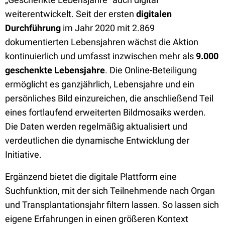
weiterentwickelt. Seit der ersten
digitalen
Durchführung
im Jahr 2020 mit 2.869
dokumentierten Lebensjahren wächst die Aktion
kontinuierlich und umfasst inzwischen mehr als
9.000
geschenkte Lebensjahre
. Die Online-Beteiligung
ermöglicht es ganzjährlich, Lebensjahre und ein
persönliches Bild einzureichen, die anschließend Teil
eines fortlaufend erweiterten Bildmosaiks werden.
Die Daten werden regelmäßig aktualisiert und
verdeutlichen die dynamische Entwicklung der
Initiative.
Ergänzend bietet die digitale Plattform eine
Suchfunktion, mit der sich Teilnehmende nach Organ
und Transplantationsjahr filtern lassen. So lassen sich
eigene Erfahrungen in einen größeren Kontext