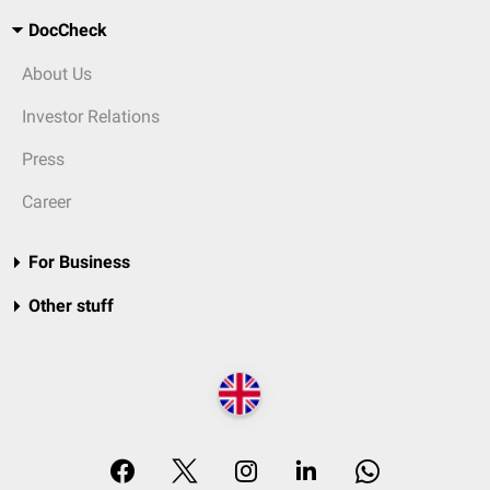
DocCheck
About Us
Investor Relations
Press
Career
For Business
Other stuff