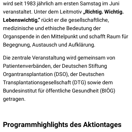
wird seit 1983 jährlich am ersten Samstag im Juni
veranstaltet. Unter dem Leitmotiv
„Richtig. Wichtig.
Lebenswichtig.“
rückt er die gesellschaftliche,
medizinische und ethische Bedeutung der
Organspende in den Mittelpunkt und schafft Raum für
Begegnung, Austausch und Aufklärung.
Die zentrale Veranstaltung wird gemeinsam von
Patientenverbänden, der Deutschen Stiftung
Organtransplantation (DSO), der Deutschen
Transplantationsgesellschaft (DTG) sowie dem
Bundesinstitut für öffentliche Gesundheit (BIÖG)
getragen.
Programmhighlights des Aktiontages