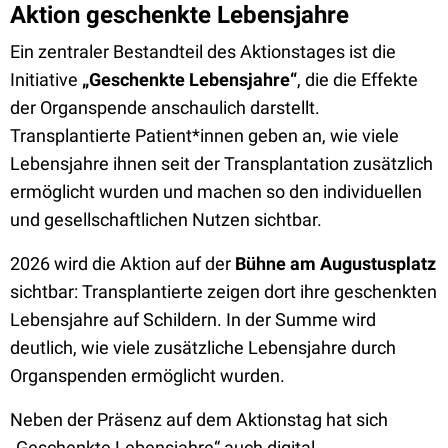
Aktion geschenkte Lebensjahre
Ein zentraler Bestandteil des Aktionstages ist die
Initiative
„Geschenkte Lebensjahre“
, die die Effekte
der Organspende anschaulich darstellt.
Transplantierte Patient*innen geben an, wie viele
Lebensjahre ihnen seit der Transplantation zusätzlich
ermöglicht wurden und machen so den individuellen
und gesellschaftlichen Nutzen sichtbar.
2026 wird die Aktion auf der
Bühne am Augustusplatz
sichtbar: Transplantierte zeigen dort ihre geschenkten
Lebensjahre auf Schildern. In der Summe wird
deutlich, wie viele zusätzliche Lebensjahre durch
Organspenden ermöglicht wurden.
Neben der Präsenz auf dem Aktionstag hat sich
„Geschenkte Lebensjahre“ auch digital