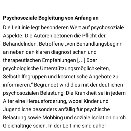
Psychosoziale Begleitung von Anfang an
Die Leitlinie legt besonderen Wert auf psychosoziale
Aspekte. Die Autoren betonen die Pflicht der
Behandelnden, Betroffene „von Behandlungsbeginn
an neben den klaren diagnostischen und
therapeutischen Empfehlungen […] über
psychologische Unterstützungsmöglichkeiten,
Selbsthilfegruppen und kosmetische Angebote zu
informieren.“ Begründet wird dies mit der deutlichen
psychosozialen Belastung: Die Krankheit sei in jedem
Alter eine Herausforderung, wobei Kinder und
Jugendliche besonders anfällig für psychische
Belastung sowie Mobbing und soziale Isolation durch
Gleichaltrige seien. In der Leitlinie sind daher