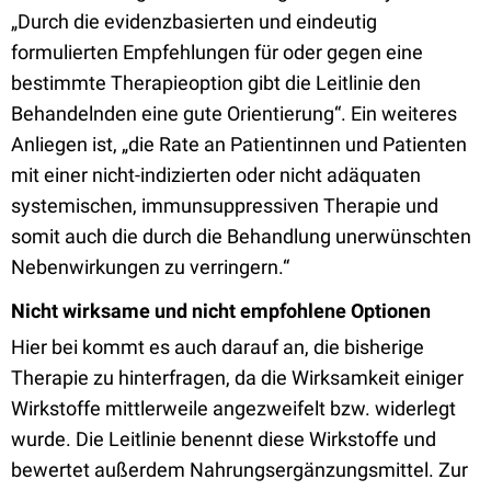
„Durch die evidenzbasierten und eindeutig
formulierten Empfehlungen für oder gegen eine
bestimmte Therapieoption gibt die Leitlinie den
Behandelnden eine gute Orientierung“. Ein weiteres
Anliegen ist, „die Rate an Patientinnen und Patienten
mit einer nicht-indizierten oder nicht adäquaten
systemischen, immunsuppressiven Therapie und
somit auch die durch die Behandlung unerwünschten
Nebenwirkungen zu verringern.“
Nicht wirksame und nicht empfohlene Optionen
Hier bei kommt es auch darauf an, die bisherige
Therapie zu hinterfragen, da die Wirksamkeit einiger
Wirkstoffe mittlerweile angezweifelt bzw. widerlegt
wurde. Die Leitlinie benennt diese Wirkstoffe und
bewertet außerdem Nahrungsergänzungsmittel. Zur