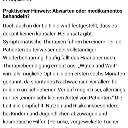
Praktischer Hinweis: Abwarten oder medikamentös
behandeln?
Doch auch in der Leitlinie wird festgestellt, dass es
derzeit keinen kausalen Heilansatz gibt.
Symptomatische Therapien führen bei einem Teil der
Patienten zu teilweiser oder vollständiger
Wiederbehaarung, häufig fällt das Haar aber nach
Therapiebeendigung erneut aus. „Watch and Wait“
wird als mögliche Option in den ersten sechs Monaten
genannt, da spontanes Nachwachsen vor allem bei
mildem umschriebenen Verlauf möglich sei, allerdings
nur bei „einem sehr kleinen Anteil von Patienten.“ Die
Leitlinie empfiehlt, Nutzen und Risiko insbesondere
bei Kindern und Jugendlichen abzuwägen und
kosmetische Hilfen (Perücke, vorgewickelte Tücher