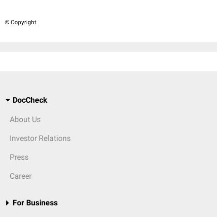
© Copyright
DocCheck
About Us
Investor Relations
Press
Career
For Business