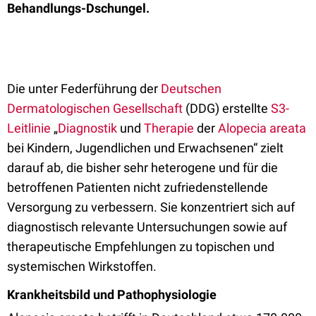
Behandlungs-Dschungel.
Die unter Federführung der
Deutschen
Dermatologischen Gesellschaft
(DDG) erstellte
S3-
Leitlinie
„
Diagnostik
und
Therapie
der
Alopecia areata
bei Kindern, Jugendlichen und Erwachsenen“ zielt
darauf ab, die bisher sehr heterogene und für die
betroffenen Patienten nicht zufriedenstellende
Versorgung zu verbessern. Sie konzentriert sich auf
diagnostisch relevante Untersuchungen sowie auf
therapeutische Empfehlungen zu topischen und
systemischen Wirkstoffen.
Krankheitsbild und Pathophysiologie