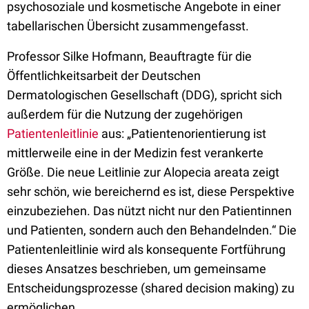
psychosoziale und kosmetische Angebote in einer
tabellarischen Übersicht zusammengefasst.
Professor Silke Hofmann, Beauftragte für die
Öffentlichkeitsarbeit der Deutschen
Dermatologischen Gesellschaft (DDG), spricht sich
außerdem für die Nutzung der zugehörigen
Patientenleitlinie
aus: „Patientenorientierung ist
mittlerweile eine in der Medizin fest verankerte
Größe. Die neue Leitlinie zur Alopecia areata zeigt
sehr schön, wie bereichernd es ist, diese Perspektive
einzubeziehen. Das nützt nicht nur den Patientinnen
und Patienten, sondern auch den Behandelnden.“ Die
Patientenleitlinie wird als konsequente Fortführung
dieses Ansatzes beschrieben, um gemeinsame
Entscheidungsprozesse (shared decision making) zu
ermöglichen.