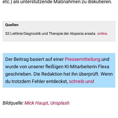
etc.) als unterstützende Maßnahmen zu diskutieren.
Quellen
S3 Leitlinie Diagnostik und Therapie der Alopecia areata.
online
.
Der Beitrag basiert auf einer
Pressemitteilung
und
wurde von unserer fleißigen KI-Mitarbeiterin Flexa
geschrieben. Die Redaktion hat ihn überprüft. Wenn
du trotzdem Fehler entdeckst,
schreib uns
!
Bildquelle:
Mick Haupt, Unsplash