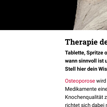
Therapie de
Tablette, Spritze 
wann sinnvoll ist
Stell hier dein Wi
Osteoporose
wird
Medikamente eine 
Knochenqualität z
richtet sich dabei