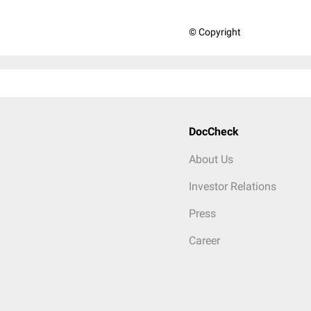
© Copyright
DocCheck
About Us
Investor Relations
Press
Career