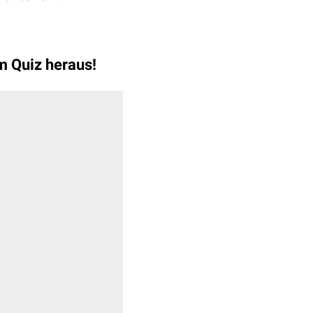
im Quiz heraus!