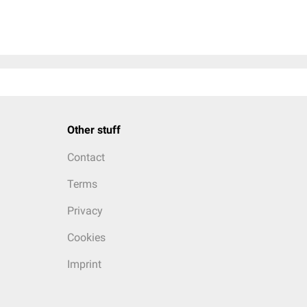
Other stuff
Contact
Terms
Privacy
Cookies
Imprint