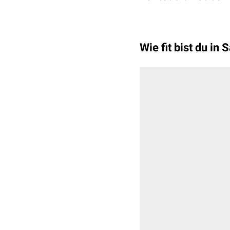
Wie fit bist du i