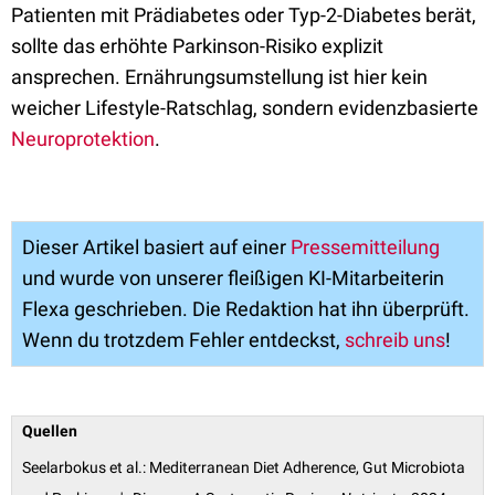
Patienten mit Prädiabetes oder Typ-2-Diabetes berät,
sollte das erhöhte Parkinson-Risiko explizit
ansprechen. Ernährungsumstellung ist hier kein
weicher Lifestyle-Ratschlag, sondern evidenzbasierte
Neuroprotektion
.
Dieser Artikel basiert auf einer
Pressemitteilung
und wurde von unserer fleißigen KI-Mitarbeiterin
Flexa geschrieben. Die Redaktion hat ihn überprüft.
Wenn du trotzdem Fehler entdeckst,
schreib uns
!
Q
uellen
Seelarbokus et al.: Mediterranean Diet Adherence, Gut Microbiota