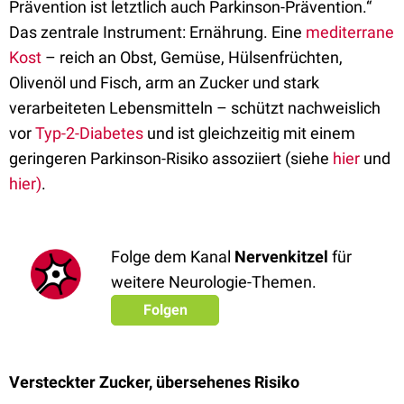
Prävention ist letztlich auch Parkinson-Prävention.“
Das zentrale Instrument: Ernährung. Eine
mediterrane
Kost
– reich an Obst, Gemüse, Hülsenfrüchten,
Olivenöl und Fisch, arm an Zucker und stark
verarbeiteten Lebensmitteln – schützt nachweislich
vor
Typ-2-Diabetes
und ist gleichzeitig mit einem
geringeren Parkinson-Risiko assoziiert (siehe
hier
und
hier)
.
Folge dem Kanal
Nervenkitzel
für
weitere Neurologie-Themen.
Folgen
Versteckter Zucker, übersehenes Risiko