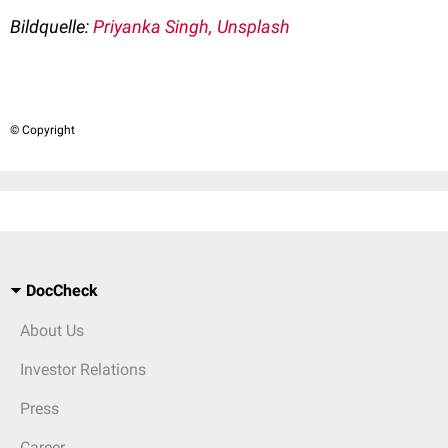
Bildquelle:
Priyanka Singh, Unsplash
© Copyright
DocCheck
About Us
Investor Relations
Press
Career