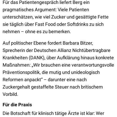
Für das Patientengespräch liefert Berg ein
pragmatisches Argument: Viele Patienten
unterschätzen, wie viel Zucker und gesättigte Fette
sie täglich über Fast Food oder Softdrinks zu sich
nehmen – ohne es zu bemerken.
Auf politischer Ebene fordert Barbara Bitzer,
Sprecherin der Deutschen Allianz Nichtübertragbare
Krankheiten (DANK), über Aufklärung hinaus konkrete
Maßnahmen: „Wir brauchen eine verantwortungsvolle
Präventionspolitik, die mutig und unideologisch
Reformen anpackt“ – darunter eine nach
Zuckergehalt gestaffelte Steuer nach britischem
Vorbild.
Für die Praxis
Die Botschaft für klinisch tätige Ärzte ist klar: Wer