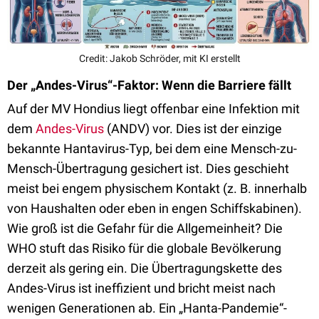
Credit: Jakob Schröder, mit KI erstellt
Der „Andes-Virus“-Faktor: Wenn die Barriere fällt
Auf der MV Hondius liegt offenbar eine Infektion mit
dem
Andes-Virus
(ANDV) vor. Dies ist der einzige
bekannte Hantavirus-Typ, bei dem eine Mensch-zu-
Mensch-Übertragung gesichert ist. Dies geschieht
meist bei engem physischem Kontakt (z. B. innerhalb
von Haushalten oder eben in engen Schiffskabinen).
Wie groß ist die Gefahr für die Allgemeinheit? Die
WHO stuft das Risiko für die globale Bevölkerung
derzeit als gering ein. Die Übertragungskette des
Andes-Virus ist ineffizient und bricht meist nach
wenigen Generationen ab. Ein „Hanta-Pandemie“-