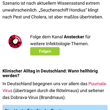
Szenario ist nach aktuellem Wissensstand extrem
unwahrscheinlich. „Seuchenschiff Hondius“ klingt
nach Pest und Cholera, ist aber maßlos übertrieben.
Folge dem Kanal
Anstecker
für
weitere Infektiologie-Themen.
Folgen
Klinischer Alltag in Deutschland: Wann hellhörig
werden?
In Deutschland begegnen uns vor allem das
Puumala-
Virus
(übertragen durch die Rötelmaus) und seltener
das Dobrava-Virus (Brandmaus).