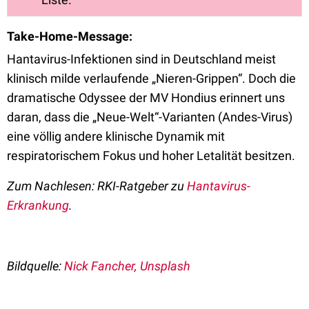
Take-Home-Message:
Hantavirus-Infektionen sind in Deutschland meist
klinisch milde verlaufende „Nieren-Grippen“. Doch die
dramatische Odyssee der MV Hondius erinnert uns
daran, dass die „Neue-Welt“-Varianten (Andes-Virus)
eine völlig andere klinische Dynamik mit
respiratorischem Fokus und hoher Letalität besitzen.
Zum Nachlesen: RKI-Ratgeber zu
Hantavirus-
Erkrankung
.
Bildquelle:
Nick Fancher, Unsplash