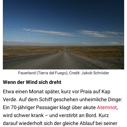
Feuerland (Tierra del Fuego), Credit: Jakob Schröder
Wenn der Wind sich dreht
Etwa einen Monat später, kurz vor Praia auf Kap
Verde. Auf dem Schiff geschehen unheimliche Dinge:
Ein 70-jähriger Passagier klagt über akute
Atemnot
,
wird schwer krank – und verstirbt an Bord. Kurz
darauf wiederholt sich der gleiche Ablauf bei seiner