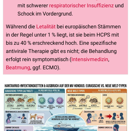
mit schwerer
respiratorischer Insuffizienz
und
Schock im Vordergrund.
Während die
Letalität
bei europäischen Stämmen
in der Regel unter 1 % liegt, ist sie beim HCPS mit
bis zu 40 % erschreckend hoch. Eine spezifische
antivirale Therapie gibt es nicht; die Behandlung
erfolgt rein symptomatisch (
Intensivmedizin
,
Beatmung
, ggf. ECMO).