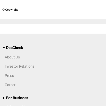
© Copyright
DocCheck
About Us
Investor Relations
Press
Career
For Business