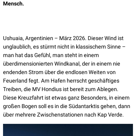
Mensch.
Ushuaia, Argentinien – März 2026. Dieser Wind ist
unglaublich, es stürmt nicht in klassischem Sinne –
man hat das Gefühl, man steht in einem
überdimensionierten Windkanal, der in einem nie
endenden Strom über die endlosen Weiten von
Feuerland fegt. Am Hafen herrscht geschäftiges
Treiben, die MV Hondius ist bereit zum Ablegen.
Diese Kreuzfahrt ist etwas ganz Besonders, in einem
großen Bogen soll es in die Südantarktis gehen, dann
über mehrere Zwischenstationen nach Kap Verde.