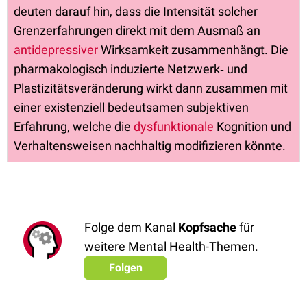
deuten darauf hin, dass die Intensität solcher
Grenzerfahrungen direkt mit dem Ausmaß an
antidepressiver
Wirksamkeit zusammenhängt. Die
pharmakologisch induzierte Netzwerk‑ und
Plastizitätsveränderung wirkt dann zusammen mit
einer existenziell bedeutsamen subjektiven
Erfahrung, welche die
dysfunktionale
Kognition und
Verhaltensweisen nachhaltig modifizieren könnte.
Folge dem Kanal
Kopfsache
für
weitere Mental Health-Themen.
Folgen