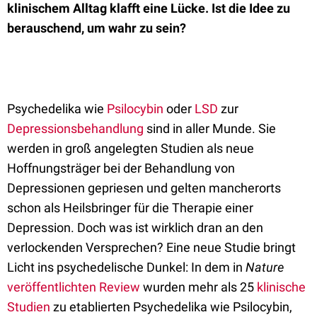
klinischem Alltag klafft eine Lücke. Ist die Idee zu
berauschend, um wahr zu sein?
Psychedelika wie
Psilocybin
oder
LSD
zur
Depressionsbehandlung
sind in aller Munde. Sie
werden in groß angelegten Studien als neue
Hoffnungsträger bei der Behandlung von
Depressionen gepriesen und gelten mancherorts
schon als Heilsbringer für die Therapie einer
Depression. Doch was ist wirklich dran an den
verlockenden Versprechen? Eine neue Studie bringt
Licht ins psychedelische Dunkel: In dem in
Nature
veröffentlichten Review
wurden mehr als 25
klinische
Studien
zu etablierten Psychedelika wie Psilocybin,