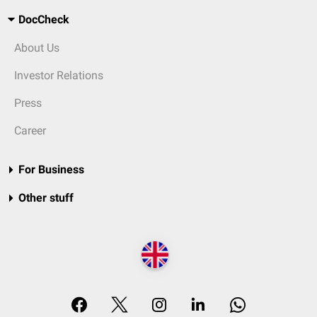
DocCheck
About Us
Investor Relations
Press
Career
For Business
Other stuff