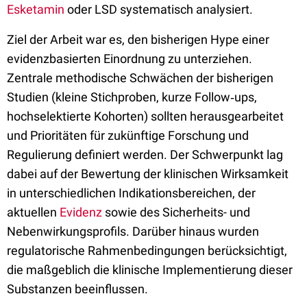
Esketamin
oder LSD systematisch analysiert.
Ziel der Arbeit war es, den bisherigen Hype einer
evidenzbasierten Einordnung zu unterziehen.
Zentrale methodische Schwächen der bisherigen
Studien (kleine Stichproben, kurze Follow‑ups,
hochselektierte Kohorten) sollten herausgearbeitet
und Prioritäten für zukünftige Forschung und
Regulierung definiert werden. Der Schwerpunkt lag
dabei auf der Bewertung der klinischen Wirksamkeit
in unterschiedlichen Indikationsbereichen, der
aktuellen
Evidenz
sowie des Sicherheits- und
Nebenwirkungsprofils. Darüber hinaus wurden
regulatorische Rahmenbedingungen berücksichtigt,
die maßgeblich die klinische Implementierung dieser
Substanzen beeinflussen.