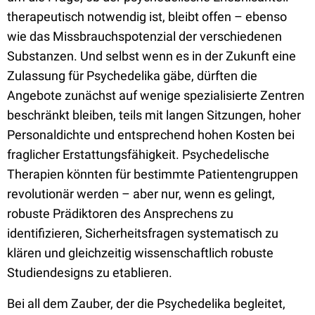
therapeutisch notwendig ist, bleibt offen – ebenso
wie das Missbrauchspotenzial der verschiedenen
Substanzen. Und selbst wenn es in der Zukunft eine
Zulassung für Psychedelika gäbe, dürften die
Angebote zunächst auf wenige spezialisierte Zentren
beschränkt bleiben, teils mit langen Sitzungen, hoher
Personaldichte und entsprechend hohen Kosten bei
fraglicher Erstattungsfähigkeit. Psychedelische
Therapien könnten für bestimmte Patientengruppen
revolutionär werden – aber nur, wenn es gelingt,
robuste Prädiktoren des Ansprechens zu
identifizieren, Sicherheitsfragen systematisch zu
klären und gleichzeitig wissenschaftlich robuste
Studiendesigns zu etablieren.
Bei all dem Zauber, der die Psychedelika begleitet,