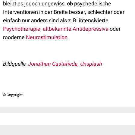
bleibt es jedoch ungewiss, ob psychedelische
Interventionen in der Breite besser, schlechter oder
einfach nur anders sind als z. B. intensivierte
Psychotherapie
,
altbekannte Antidepressiva
oder
moderne
Neurostimulation
.
Bildquelle:
Jonathan Castañeda, Unsplash
© Copyright