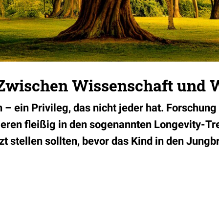
 Zwischen Wissenschaft und
– ein Privileg, das nicht jeder hat. Forschung
tieren fleißig in den sogenannten Longevity-T
zt stellen sollten, bevor das Kind in den Jung