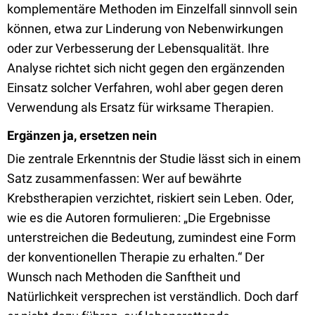
komplementäre Methoden im Einzelfall sinnvoll sein
können, etwa zur Linderung von Nebenwirkungen
oder zur Verbesserung der Lebensqualität. Ihre
Analyse richtet sich nicht gegen den ergänzenden
Einsatz solcher Verfahren, wohl aber gegen deren
Verwendung als Ersatz für wirksame Therapien.
Ergänzen ja, ersetzen nein
Die zentrale Erkenntnis der Studie lässt sich in einem
Satz zusammenfassen: Wer auf bewährte
Krebstherapien verzichtet, riskiert sein Leben. Oder,
wie es die Autoren formulieren: „Die Ergebnisse
unterstreichen die Bedeutung, zumindest eine Form
der konventionellen Therapie zu erhalten.“ Der
Wunsch nach Methoden die Sanftheit und
Natürlichkeit versprechen ist verständlich. Doch darf