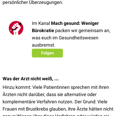
persönlicher Überzeugungen.
Im Kanal
Mach gesund: Weniger
Bürokratie
packen wir gemeinsam an,
was euch im Gesundheitswesen
ausbremst.
Folgen
Was der Arzt nicht weiß, …
Hinzu kommt: Viele Patientinnen sprechen mit ihren
Ärzten nicht darüber, dass sie alternative oder
komplementäre Verfahren nutzen. Der Grund: Viele
Frauen mit Brustkrebs glauben, ihre Ärzte hätten nicht