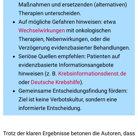
Maßnahmen und ersetzenden (alternativen)
Therapien unterscheiden.
Auf mögliche Gefahren hinweisen: etwa
Wechselwirkungen
mit onkologischen
Therapien, Nebenwirkungen, oder die
Verzögerung evidenzbasierter Behandlungen.
Seriöse Quellen empfehlen: Patienten auf
evidenzbasierte Informationsangebote
hinweisen (z. B.
Krebsinformationsdienst.de
oder
Deutsche Krebshilfe
).
Gemeinsame Entscheidungsfindung fördern:
Ziel ist keine Verbotskultur, sondern eine
informierte Entscheidung.
Trotz der klaren Ergebnisse betonen die Autoren, dass