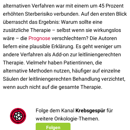
alternativen Verfahren war mit einem um 45 Prozent
erhöhten Sterberisiko verbunden. Auf den ersten Blick
überrascht das Ergebnis: Warum sollte eine
zusätzliche Therapie – selbst wenn sie wirkungslos
wäre – die
Prognose
verschlechtern? Die Autoren
liefern eine plausible Erklärung. Es geht weniger um
andere Verfahren als Add-on zur leitliniengerechten
Therapie. Vielmehr haben Patientinnen, die
alternative Methoden nutzen, häufiger auf einzelne
Säulen der leitliniengerechten Behandlung verzichtet,
wenn auch nicht auf die gesamte Therapie.
Folge dem Kanal
Krebsgespür
für
weitere Onkologie-Themen.
Folgen