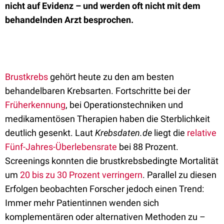
nicht auf Evidenz – und werden oft nicht mit dem
behandelnden Arzt besprochen.
Brustkrebs
gehört heute zu den am besten
behandelbaren Krebsarten. Fortschritte bei der
Früherkennung
, bei Operationstechniken und
medikamentösen Therapien haben die Sterblichkeit
deutlich gesenkt. Laut
Krebsdaten.de
liegt die
relative
Fünf-Jahres-Überlebensrate
bei 88 Prozent.
Screenings konnten die brustkrebsbedingte Mortalität
um
20 bis zu 30 Prozent verringern
. Parallel zu diesen
Erfolgen beobachten Forscher jedoch einen Trend:
Immer mehr Patientinnen wenden sich
komplementären oder alternativen Methoden zu –