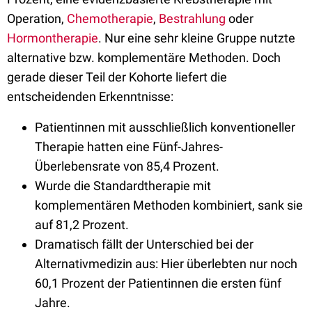
Operation,
Chemotherapie
,
Bestrahlung
oder
Hormontherapie
. Nur eine sehr kleine Gruppe nutzte
alternative bzw. komplementäre Methoden. Doch
gerade dieser Teil der Kohorte liefert die
entscheidenden Erkenntnisse:
Patientinnen mit ausschließlich konventioneller
Therapie hatten eine Fünf-Jahres-
Überlebensrate von 85,4 Prozent.
Wurde die Standardtherapie mit
komplementären Methoden kombiniert, sank sie
auf 81,2 Prozent.
Dramatisch fällt der Unterschied bei der
Alternativmedizin aus: Hier überlebten nur noch
60,1 Prozent der Patientinnen die ersten fünf
Jahre.