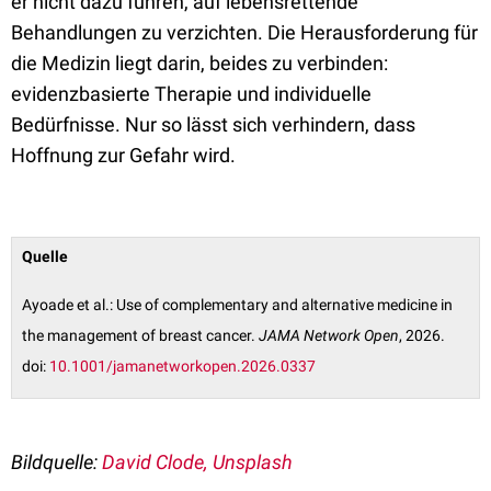
er nicht dazu führen, auf lebensrettende
Behandlungen zu verzichten. Die Herausforderung für
die Medizin liegt darin, beides zu verbinden:
evidenzbasierte Therapie und individuelle
Bedürfnisse. Nur so lässt sich verhindern, dass
Hoffnung zur Gefahr wird.
Quelle
Ayoade et al.: Use of complementary and alternative medicine in
the management of breast cancer.
JAMA Network Open
, 2026.
doi:
10.1001/jamanetworkopen.2026.0337
Bildquelle:
David Clode, Unsplash