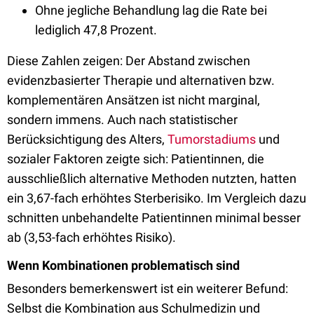
Ohne jegliche Behandlung lag die Rate bei
lediglich 47,8 Prozent.
Diese Zahlen zeigen: Der Abstand zwischen
evidenzbasierter Therapie und alternativen bzw.
komplementären Ansätzen ist nicht marginal,
sondern immens. Auch nach statistischer
Berücksichtigung des Alters,
Tumorstadiums
und
sozialer Faktoren zeigte sich: Patientinnen, die
ausschließlich alternative Methoden nutzten, hatten
ein 3,67-fach erhöhtes Sterberisiko. Im Vergleich dazu
schnitten unbehandelte Patientinnen minimal besser
ab (3,53-fach erhöhtes Risiko).
Wenn Kombinationen problematisch sind
Besonders bemerkenswert ist ein weiterer Befund:
Selbst die Kombination aus Schulmedizin und