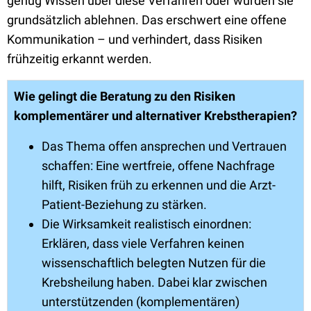
genug Wissen über diese Verfahren oder würden sie
grundsätzlich ablehnen. Das erschwert eine offene
Kommunikation – und verhindert, dass Risiken
frühzeitig erkannt werden.
Wie gelingt die Beratung zu den Risiken
komplementärer und alternativer Krebstherapien?
Das Thema offen ansprechen und Vertrauen
schaffen: Eine wertfreie, offene Nachfrage
hilft, Risiken früh zu erkennen und die Arzt-
Patient-Beziehung zu stärken.
Die Wirksamkeit realistisch einordnen:
Erklären, dass viele Verfahren keinen
wissenschaftlich belegten Nutzen für die
Krebsheilung haben. Dabei klar zwischen
unterstützenden (komplementären)