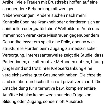
Artikel. Viele Frauen mit Brustkrebs hoffen auf eine
schonendere Behandlung mit weniger
Nebenwirkungen. Andere suchen nach mehr
Kontrolle über ihre Krankheit oder orientieren sich an
spirituellen oder „natürlichen“ Weltbildern. Auch das
immer noch verankerte Misstrauen gegenüber dem
Gesundheitssystem spielt eine Rolle, ebenso wie
strukturelle Hürden beim Zugang zu medizinischer
Versorgung. Interessanterweise zeigt die Studie, dass
Patientinnen, die alternative Methoden nutzen, häufig
jünger sind und trotz ihrer Krebserkrankung eine
vergleichsweise gute Gesundheit haben. Gleichzeitig
sind sie überdurchschnittlich oft privat versichert. Die
Entscheidung für alternative bzw. komplementäre
Ansätze ist also keineswegs nur eine Frage von
Bildung oder Zugang, sondern oft Ausdruck