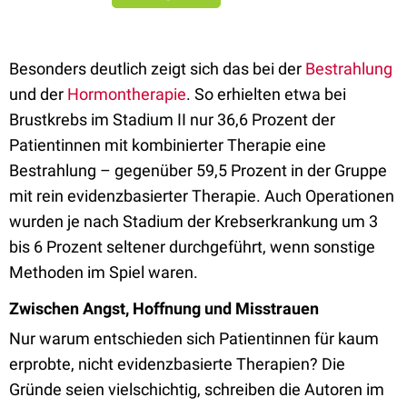
Besonders deutlich zeigt sich das bei der
Bestrahlung
und der
Hormontherapie
. So erhielten etwa bei
Brustkrebs im Stadium II nur 36,6 Prozent der
Patientinnen mit kombinierter Therapie eine
Bestrahlung – gegenüber 59,5 Prozent in der Gruppe
mit rein evidenzbasierter Therapie. Auch Operationen
wurden je nach Stadium der Krebserkrankung um 3
bis 6 Prozent seltener durchgeführt, wenn sonstige
Methoden im Spiel waren.
Zwischen Angst, Hoffnung und Misstrauen
Nur warum entschieden sich Patientinnen für kaum
erprobte, nicht evidenzbasierte Therapien? Die
Gründe seien vielschichtig, schreiben die Autoren im