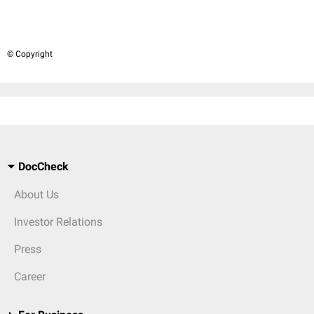
© Copyright
DocCheck
About Us
Investor Relations
Press
Career