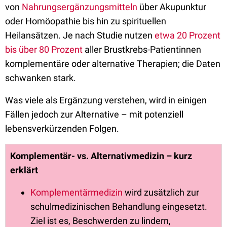
von
Nahrungsergänzungsmitteln
über Akupunktur
oder Homöopathie bis hin zu spirituellen
Heilansätzen. Je nach Studie nutzen
etwa 20 Prozent
bis über 80 Prozent
aller Brustkrebs-Patientinnen
komplementäre oder alternative Therapien; die Daten
schwanken stark.
Was viele als Ergänzung verstehen, wird in einigen
Fällen jedoch zur Alternative – mit potenziell
lebensverkürzenden Folgen.
Komplementär- vs. Alternativmedizin – kurz
erklärt
Komplementärmedizin
wird zusätzlich zur
schulmedizinischen Behandlung eingesetzt.
Ziel ist es, Beschwerden zu lindern,