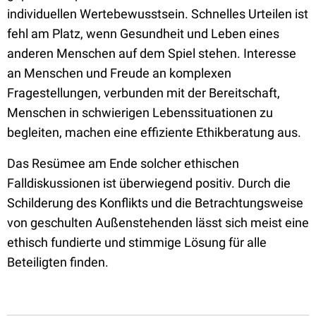
individuellen Wertebewusstsein. Schnelles Urteilen ist
fehl am Platz, wenn Gesundheit und Leben eines
anderen Menschen auf dem Spiel stehen. Interesse
an Menschen und Freude an komplexen
Fragestellungen, verbunden mit der Bereitschaft,
Menschen in schwierigen Lebenssituationen zu
begleiten, machen eine effiziente Ethikberatung aus.
Das Resümee am Ende solcher ethischen
Falldiskussionen ist überwiegend positiv. Durch die
Schilderung des Konflikts und die Betrachtungsweise
von geschulten Außenstehenden lässt sich meist eine
ethisch fundierte und stimmige Lösung für alle
Beteiligten finden.