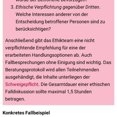
Ethische Verpflichtung gegenüber Dritten
.
Welche Interessen anderer von der
Entscheidung betroffener Personen sind zu
berücksichtigen?
Anschließend gibt das Ethikteam eine nicht
verpflichtende Empfehlung für eine der
erarbeiteten Handlungsoptionen ab. Auch
Fallbesprechungen ohne Einigung sind wichtig. Das
Beratungsprotokoll wird allen Teilnehmenden
ausgehändigt, die Inhalte unterliegen der
Schweigepflicht
. Die Gesamtdauer einer ethischen
Falldiskussion sollte maximal 1,5 Stunden
betragen.
Konkretes Fallbeispiel