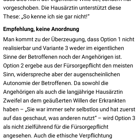
vorgeschoben. Die Hausärztin unterstützt diese
These: „So kenne ich sie gar nicht!“
Empfehlung, keine Anordnung
Man kommt zu der Überzeugung, dass Option 1 nicht
realisierbar und Variante 3 weder im eigentlichen
Sinne der Betroffenen noch der Angehörigen ist.
Option 2 ergebe aus der Fürsorgepflicht den meisten
Sinn, widerspreche aber der augenscheinlichen
Autonomie der Betroffenen. Da sowohl die
Angehörigen als auch die langjährige Hausärztin
Zweifel an dem geäußerten Willen der Erkrankten
haben – „Sie war immer sehr selbstlos und hat zuerst
auf das geschaut, was anderen nutzt“ – wird Option 3
als nicht zielführend für die Fürsorgepflicht
angesehen. Auch die ethische Verpflichtung