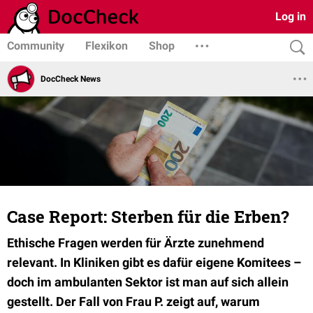
Log in
Community
Flexikon
Shop
DocCheck News
Case Report: Sterben für die Erben?
Ethische Fragen werden für Ärzte zunehmend
relevant. In Kliniken gibt es dafür eigene Komitees –
doch im ambulanten Sektor ist man auf sich allein
gestellt. Der Fall von Frau P. zeigt auf, warum