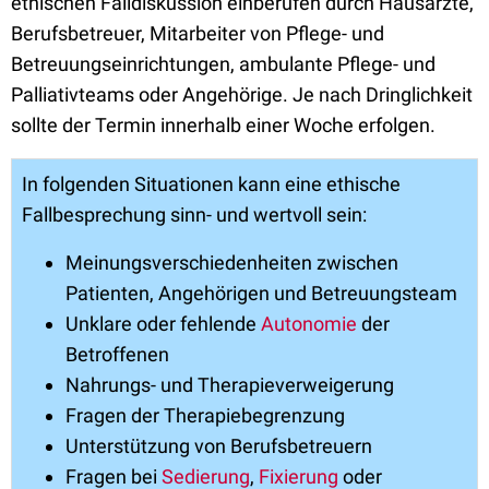
ethischen Falldiskussion einberufen durch Hausärzte,
Berufsbetreuer, Mitarbeiter von Pflege- und
Betreuungseinrichtungen, ambulante Pflege- und
Palliativteams oder Angehörige. Je nach Dringlichkeit
sollte der Termin innerhalb einer Woche erfolgen.
In folgenden Situationen kann eine ethische
Fallbesprechung sinn- und wertvoll sein:
Meinungsverschiedenheiten zwischen
Patienten, Angehörigen und Betreuungsteam
Unklare oder fehlende
Autonomie
der
Betroffenen
Nahrungs- und Therapieverweigerung
Fragen der Therapiebegrenzung
Unterstützung von Berufsbetreuern
Fragen bei
Sedierung
,
Fixierung
oder