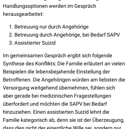
Handlungsoptionen werden im Gespräch
herausgearbeitet:
Betreuung nur durch Angehörige
Betreuung durch Angehörige, bei Bedarf SAPV
Assistierter Suizid
Im gemeinsamen Gespräch ergibt sich folgende
Synthese des Konflikts: Die Familie erläutert an vielen
Beispielen die lebensbejahende Einstellung der
Betroffenen. Die Angehörigen würden am liebsten die
Versorgung weitgehend übernehmen, fühlen sich
aber gerade bei medizinischen Fragestellungen
überfordert und möchten die SAPV bei Bedarf
hinzuziehen. Einen assistierten Suizid lehnt die
Familie kategorisch ab, denn sie ist der Überzeugung,
dass dies nicht der eigentliche Wille sei, sondern nur