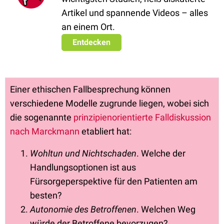
Artikel und spannende Videos – alles
an einem Ort.
Entdecken
Einer ethischen Fallbesprechung können
verschiedene Modelle zugrunde liegen, wobei sich
die sogenannte
prinzipienorientierte Falldiskussion
nach Marckmann
etabliert hat:
Wohltun und Nichtschaden
. Welche der
Handlungsoptionen ist aus
Fürsorgeperspektive für den Patienten am
besten?
Autonomie des Betroffenen
. Welchen Weg
würde der Betroffene bevorzugen?