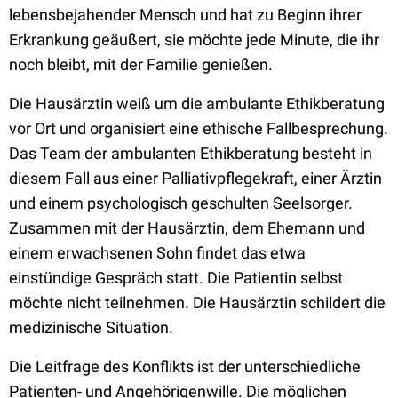
lebensbejahender Mensch und hat zu Beginn ihrer
Erkrankung geäußert, sie möchte jede Minute, die ihr
noch bleibt, mit der Familie genießen.
Die Hausärztin weiß um die ambulante Ethikberatung
vor Ort und organisiert eine ethische Fallbesprechung.
Das Team der ambulanten Ethikberatung besteht in
diesem Fall aus einer Palliativpflegekraft, einer Ärztin
und einem psychologisch geschulten Seelsorger.
Zusammen mit der Hausärztin, dem Ehemann und
einem erwachsenen Sohn findet das etwa
einstündige Gespräch statt. Die Patientin selbst
möchte nicht teilnehmen. Die Hausärztin schildert die
medizinische Situation.
Die Leitfrage des Konflikts ist der unterschiedliche
Patienten- und Angehörigenwille. Die möglichen