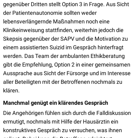
gegenüber Dritten stellt Option 3 in Frage. Aus Sicht
der Patientenautonomie sollten weder
lebensverlängernde Maßnahmen noch eine
Klinikeinweisung stattfinden, weiterhin jedoch die
Skepsis gegenüber der SAPV und die Motivation zu
einem assistierten Suizid im Gespräch hinterfragt
werden. Das Team der ambulanten Ethikberatung
gibt die Empfehlung, Option 2 in einer gemeinsamen
Aussprache aus Sicht der Fürsorge und im Interesse
aller Beteiligten mit der Betroffenen nochmals zu
klären.
Manchmal genügt ein klärendes Gespräch
Die Angehörigen fühlen sich durch die Falldiskussion
ermutigt, nochmals mit Hilfe der Hausärztin ein
konstruktives Gespräch zu versuchen, was ihnen