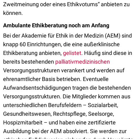
Zweitmeinung oder eines Ethikvotums“ anbieten zu
können.
Ambulante Ethikberatung noch am Anfang
Bei der Akademie für Ethik in der Medizin (AEM) sind
knapp 60 Einrichtungen, die eine außerklinische
Ethikberatung anbieten,
gelistet
. Häufig sind diese in
bereits bestehenden
palliativmedizinischen
Versorgungsstrukturen verankert und werden auf
ehrenamtlicher Basis betrieben. Eventuelle
Aufwandsentschädigungen tragen die bestehenden
Versorgungsstrukturen. Die Mitglieder kommen aus
unterschiedlichen Berufsfeldern – Sozialarbeit,
Gesundheitswesen, Rechtspflege, Seelsorge,
Hospizmitarbeit – und haben eine zertifizierte
Ausbildung bei der AEM absolviert. Sie werden zur