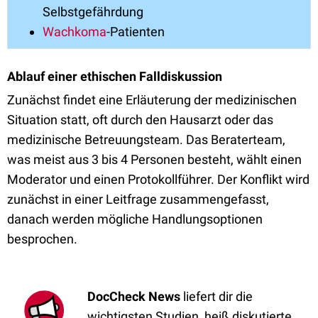
Selbstgefährdung
Wachkoma
-Patienten
Ablauf einer ethischen Falldiskussion
Zunächst findet eine Erläuterung der medizinischen
Situation statt, oft durch den Hausarzt oder das
medizinische Betreuungsteam. Das Beraterteam,
was meist aus 3 bis 4 Personen besteht, wählt einen
Moderator und einen Protokollführer. Der Konflikt wird
zunächst in einer Leitfrage zusammengefasst,
danach werden mögliche Handlungsoptionen
besprochen.
DocCheck News
liefert dir die
wichtigsten Studien, heiß diskutierte