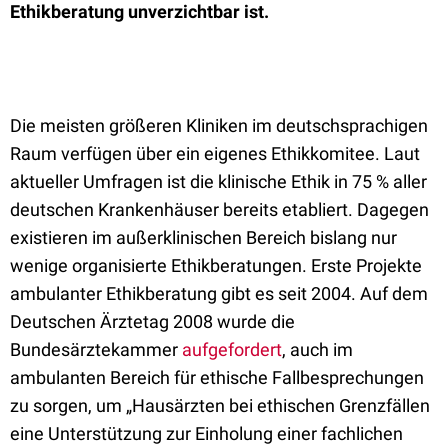
Ethikberatung unverzichtbar ist.
Die meisten größeren Kliniken im deutschsprachigen
Raum verfügen über ein eigenes Ethikkomitee. Laut
aktueller Umfragen ist die klinische Ethik in 75 % aller
deutschen Krankenhäuser bereits etabliert. Dagegen
existieren im außerklinischen Bereich bislang nur
wenige organisierte Ethikberatungen. Erste Projekte
ambulanter Ethikberatung gibt es seit 2004. Auf dem
Deutschen Ärztetag 2008 wurde die
Bundesärztekammer
aufgefordert
, auch im
ambulanten Bereich für ethische Fallbesprechungen
zu sorgen, um „Hausärzten bei ethischen Grenzfällen
eine Unterstützung zur Einholung einer fachlichen