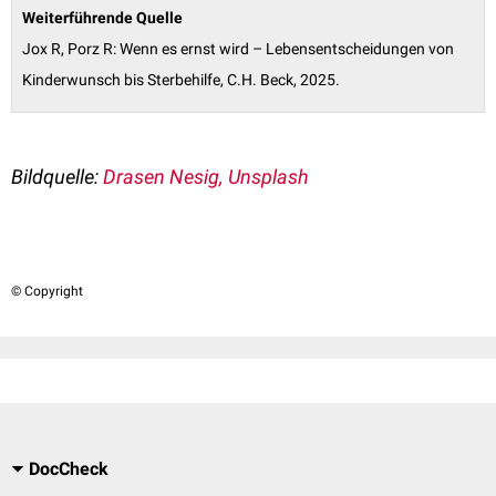
Weiterführende Quelle
Jox R, Porz R: Wenn es ernst wird – Lebensentscheidungen von
Kinderwunsch bis Sterbehilfe, C.H. Beck, 2025.
Bildquelle:
Drasen Nesig, Unsplash
© Copyright
DocCheck