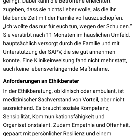
gelingt. Dabei kann die Betroffene erleichtert
zugeben, dass sie nichts lieber wolle, als die ihr
bleibende Zeit mit der Familie voll auszuschöpfen:
„Ich wollte das nur für euch tun, wegen der Schulden.“
Sie verstirbt nach 11 Monaten im häuslichen Umfeld,
hauptsächlich versorgt durch die Familie und mit
Unterstützung der SAPV, die sie gut annehmen
konnte. Eine Klinikeinweisung fand nicht mehr statt,
auch keine lebensverlängernde Maßnahme.
Anforderungen an Ethikberater
In der Ethikberatung, ob klinisch oder ambulant, ist
medizinischer Sachverstand von Vorteil, aber nicht
ausreichend. Es braucht soziale Kompetenz,
Sensibilität, Kommunikationsfähigkeit und
Organisationstalent. Zudem Empathie und Offenheit,
gepaart mit persönlicher Resilienz und einem