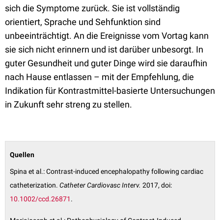
sich die Symptome zurück. Sie ist vollständig
orientiert, Sprache und Sehfunktion sind
unbeeinträchtigt. An die Ereignisse vom Vortag kann
sie sich nicht erinnern und ist darüber unbesorgt. In
guter Gesundheit und guter Dinge wird sie daraufhin
nach Hause entlassen – mit der Empfehlung, die
Indikation für Kontrastmittel-basierte Untersuchungen
in Zukunft sehr streng zu stellen.
Quellen
Spina et al.: Contrast-induced encephalopathy following cardiac
catheterization.
Catheter Cardiovasc Interv.
2017, doi:
10.1002/ccd.26871
.