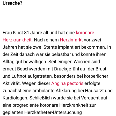
Ursache?
Frau K. ist 81 Jahre alt und hat eine
koronare
Herzkrankheit
. Nach einem
Herzinfarkt
vor zwei
Jahren hat sie zwei Stents implantiert bekommen. In
der Zeit danach war sie belastbar und konnte ihren
Alltag gut bewältigen. Seit einigen Wochen sind
erneut Beschwerden mit Druckgefühl auf der Brust
und Luftnot aufgetreten, besonders bei körperlicher
Aktivität. Wegen dieser
Angina pectoris
erfolgte
zunächst eine ambulante Abklärung bei Hausarzt und
Kardiologen. Schließlich wurde sie bei Verdacht auf
eine progrediente koronare Herzkrankheit zur
geplanten Herzkatheter-Untersuchung