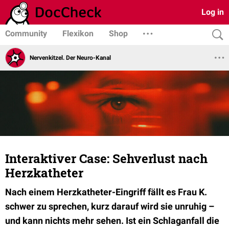
Log in
Community
Flexikon
Shop
Nervenkitzel. Der Neuro-Kanal
Interaktiver Case: Sehverlust nach
Herzkatheter
Nach einem Herzkatheter-Eingriff fällt es Frau K.
schwer zu sprechen, kurz darauf wird sie unruhig –
und kann nichts mehr sehen. Ist ein Schlaganfall die