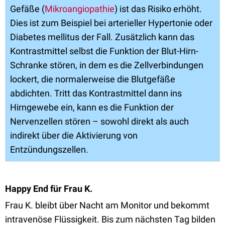
Gefäße (
Mikroangiopathie
) ist das Risiko erhöht.
Dies ist zum Beispiel bei arterieller Hypertonie oder
Diabetes mellitus der Fall. Zusätzlich kann das
Kontrastmittel selbst die Funktion der Blut-Hirn-
Schranke stören, in dem es die Zellverbindungen
lockert, die normalerweise die Blutgefäße
abdichten. Tritt das Kontrastmittel dann ins
Hirngewebe ein, kann es die Funktion der
Nervenzellen stören – sowohl direkt als auch
indirekt über die Aktivierung von
Entzündungszellen.
Happy End für Frau K.
Frau K. bleibt über Nacht am Monitor und bekommt
intravenöse Flüssigkeit. Bis zum nächsten Tag bilden