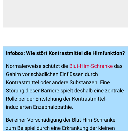
Infobox: Wie stört Kontrastmittel die Hirnfunktion?
Normalerweise schützt die
Blut-Hirn-Schranke
das
Gehirn vor schädlichen Einflüssen durch
Kontrastmittel oder andere Substanzen. Eine
Störung dieser Barriere spielt deshalb eine zentrale
Rolle bei der Entstehung der Kontrastmittel-
induzierten Enzephalopathie.
Bei einer Vorschädigung der Blut-Hirn-Schranke
zum Beispiel durch eine Erkrankung der kleinen