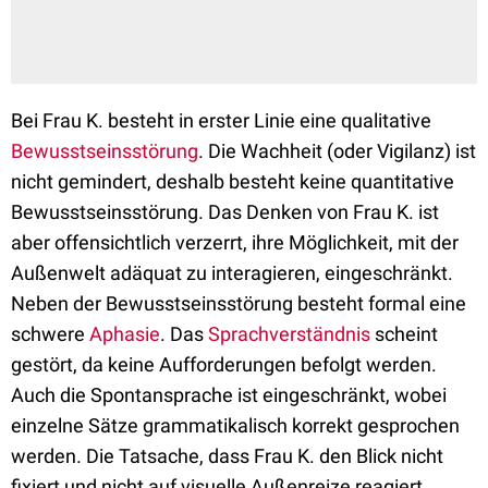
Bei Frau K. besteht in erster Linie eine qualitative
Bewusstseinsstörung
. Die Wachheit (oder Vigilanz) ist
nicht gemindert, deshalb besteht keine quantitative
Bewusstseinsstörung. Das Denken von Frau K. ist
aber offensichtlich verzerrt, ihre Möglichkeit, mit der
Außenwelt adäquat zu interagieren, eingeschränkt.
Neben der Bewusstseinsstörung besteht formal eine
schwere
Aphasie
. Das
Sprachverständnis
scheint
gestört, da keine Aufforderungen befolgt werden.
Auch die Spontansprache ist eingeschränkt, wobei
einzelne Sätze grammatikalisch korrekt gesprochen
werden. Die Tatsache, dass Frau K. den Blick nicht
fixiert und nicht auf visuelle Außenreize reagiert,