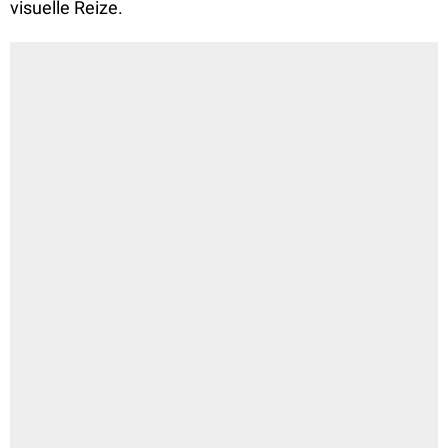
visuelle Reize.