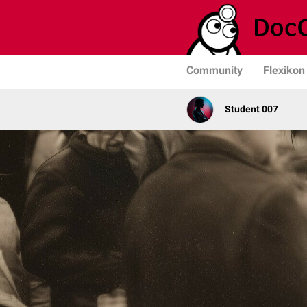
Community
Flexikon
Student 007