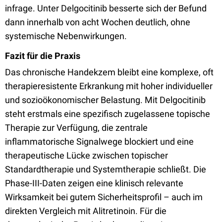
infrage. Unter Delgocitinib besserte sich der Befund
dann innerhalb von acht Wochen deutlich, ohne
systemische Nebenwirkungen.
Fazit für die Praxis
Das chronische Handekzem bleibt eine komplexe, oft
therapieresistente Erkrankung mit hoher individueller
und sozioökonomischer Belastung. Mit Delgocitinib
steht erstmals eine spezifisch zugelassene topische
Therapie zur Verfügung, die zentrale
inflammatorische Signalwege blockiert und eine
therapeutische Lücke zwischen topischer
Standardtherapie und Systemtherapie schließt. Die
Phase-III-Daten zeigen eine klinisch relevante
Wirksamkeit bei gutem Sicherheitsprofil – auch im
direkten Vergleich mit Alitretinoin. Für die