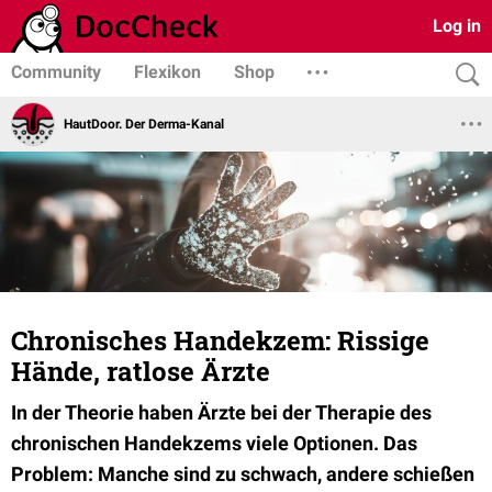
Log in
Community
Flexikon
Shop
HautDoor. Der Derma-Kanal
Chronisches Handekzem: Rissige
Hände, ratlose Ärzte
In der Theorie haben Ärzte bei der Therapie des
chronischen Handekzems viele Optionen. Das
Problem: Manche sind zu schwach, andere schießen