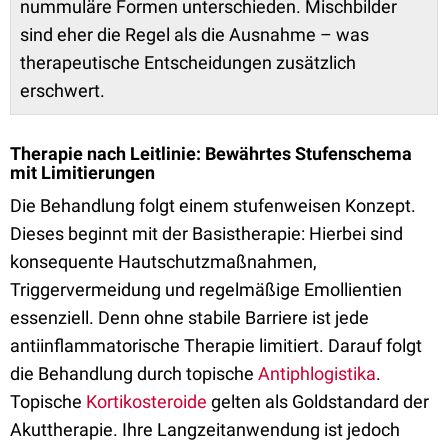
nummuläre Formen unterschieden. Mischbilder
sind eher die Regel als die Ausnahme – was
therapeutische Entscheidungen zusätzlich
erschwert.
Therapie nach Leitlinie: Bewährtes Stufenschema
mit Limitierungen
Die Behandlung folgt einem stufenweisen Konzept.
Dieses beginnt mit der Basistherapie: Hierbei sind
konsequente Hautschutzmaßnahmen,
Triggervermeidung und regelmäßige Emollientien
essenziell. Denn ohne stabile Barriere ist jede
antiinflammatorische Therapie limitiert. Darauf folgt
die Behandlung durch topische
Antiphlogistika
.
Topische
Kortikosteroide
gelten als Goldstandard der
Akuttherapie. Ihre Langzeitanwendung ist jedoch