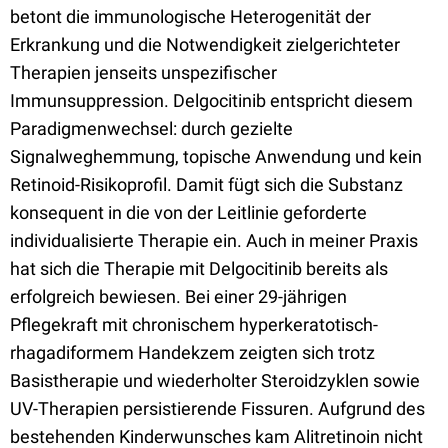
betont die immunologische Heterogenität der
Erkrankung und die Notwendigkeit zielgerichteter
Therapien jenseits unspezifischer
Immunsuppression. Delgocitinib entspricht diesem
Paradigmenwechsel: durch gezielte
Signalweghemmung, topische Anwendung und kein
Retinoid-Risikoprofil. Damit fügt sich die Substanz
konsequent in die von der Leitlinie geforderte
individualisierte Therapie ein. Auch in meiner Praxis
hat sich die Therapie mit Delgocitinib bereits als
erfolgreich bewiesen. Bei einer 29-jährigen
Pflegekraft mit chronischem hyperkeratotisch-
rhagadiformem Handekzem zeigten sich trotz
Basistherapie und wiederholter Steroidzyklen sowie
UV-Therapien persistierende Fissuren. Aufgrund des
bestehenden Kinderwunsches kam Alitretinoin nicht