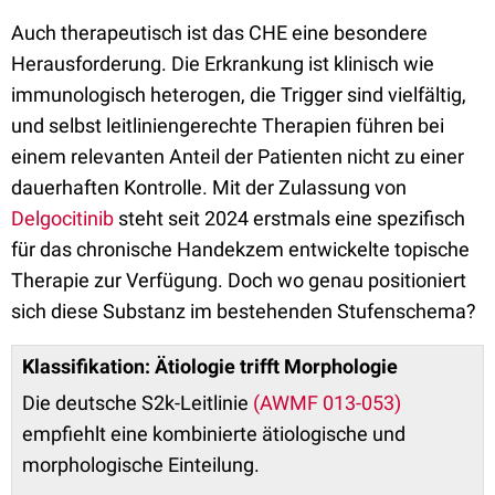
Auch therapeutisch ist das CHE eine besondere
Herausforderung. Die Erkrankung ist klinisch wie
immunologisch heterogen, die Trigger sind vielfältig,
und selbst leitliniengerechte Therapien führen bei
einem relevanten Anteil der Patienten nicht zu einer
dauerhaften Kontrolle. Mit der Zulassung von
Delgocitinib
steht seit 2024 erstmals eine spezifisch
für das chronische Handekzem entwickelte topische
Therapie zur Verfügung. Doch wo genau positioniert
sich diese Substanz im bestehenden Stufenschema?
Klassifikation: Ätiologie trifft Morphologie
Die deutsche S2k-Leitlinie
(AWMF 013-053)
empfiehlt eine kombinierte ätiologische und
morphologische Einteilung.