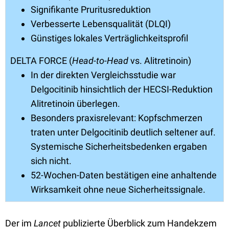
Signifikante Pruritusreduktion
Verbesserte Lebensqualität (DLQI)
Günstiges lokales Verträglichkeitsprofil
DELTA FORCE (
Head-to-Head
vs. Alitretinoin)
In der direkten Vergleichsstudie war
Delgocitinib hinsichtlich der HECSI-Reduktion
Alitretinoin überlegen.
Besonders praxisrelevant: Kopfschmerzen
traten unter Delgocitinib deutlich seltener auf.
Systemische Sicherheitsbedenken ergaben
sich nicht.
52-Wochen-Daten bestätigen eine anhaltende
Wirksamkeit ohne neue Sicherheitssignale.
Der im
Lancet
publizierte Überblick zum Handekzem