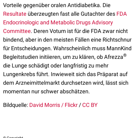
Vorteile gegenüber oralen Antidiabetika. Die
Resultate
überzeugten fast alle Gutachter des
FDA
Endocrinologic and Metabolic Drugs Advisory
Committee
. Deren Votum ist für die FDA zwar nicht
bindend, aber in den meisten Fällen eine Richtschnur
für Entscheidungen. Wahrscheinlich muss MannKind
®
Begleitstudien initiieren, um zu klären, ob Afrezza
die Lunge schädigt oder langfristig zu mehr
Lungenkrebs führt. Inwieweit sich das Präparat auf
dem Arzneimittelmarkt durchsetzen wird, lässt sich
momentan nur schwer abschätzen.
Bildquelle:
David Morris / Flickr
/
CC BY