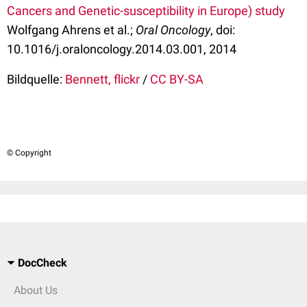
Cancers and Genetic-susceptibility in Europe) study
Wolfgang Ahrens et al.;
Oral Oncology
, doi:
10.1016/j.oraloncology.2014.03.001, 2014
Bildquelle:
Bennett, flickr
/
CC BY-SA
© Copyright
DocCheck
About Us