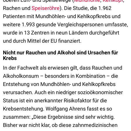
Rachen und
Speiseröhre
). Die Studie, die 1.962
Patienten mit Mundhöhlen- und Kehlkopfkrebs und
weitere 1.993 gesunde Vergleichspersonen umfasste,
wurde in 13 Zentren in neun Ländern durchgeführt
und durch Mittel der EU finanziert.
Nicht nur Rauchen und Alkohol sind Ursachen für
Krebs
In der Fachwelt als erwiesen gilt, dass Rauchen und
Alkoholkonsum – besonders in Kombination – die
Entstehung von Mundhöhlen- und Kehlkopfkrebs
verursachen. Auch ein niedriger sozioökonomischer
Status ist ein anerkannter Risikofaktor für die
Krebsentstehung. Wolfgang Ahrens fasst es so
zusammen: „Diese Ergebnisse sind sehr wichtig.
Bisher war nicht klar, ob diese zahnmedizinischen