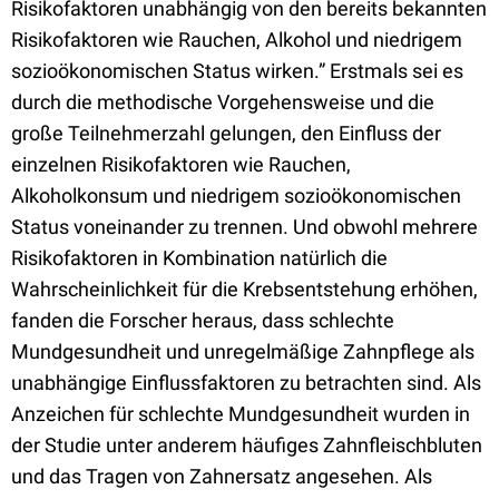
Risikofaktoren unabhängig von den bereits bekannten
Risikofaktoren wie Rauchen, Alkohol und niedrigem
sozioökonomischen Status wirken.” Erstmals sei es
durch die methodische Vorgehensweise und die
große Teilnehmerzahl gelungen, den Einfluss der
einzelnen Risikofaktoren wie Rauchen,
Alkoholkonsum und niedrigem sozioökonomischen
Status voneinander zu trennen. Und obwohl mehrere
Risikofaktoren in Kombination natürlich die
Wahrscheinlichkeit für die Krebsentstehung erhöhen,
fanden die Forscher heraus, dass schlechte
Mundgesundheit und unregelmäßige Zahnpflege als
unabhängige Einflussfaktoren zu betrachten sind. Als
Anzeichen für schlechte Mundgesundheit wurden in
der Studie unter anderem häufiges Zahnfleischbluten
und das Tragen von Zahnersatz angesehen. Als