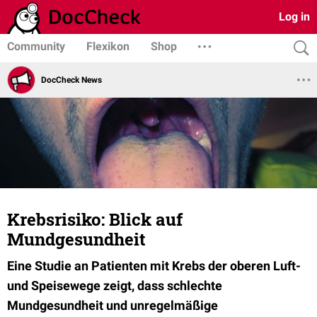
Log in
Community
Flexikon
Shop
DocCheck News
Krebsrisiko: Blick auf
Mundgesundheit
Eine Studie an Patienten mit Krebs der oberen Luft-
und Speisewege zeigt, dass schlechte
Mundgesundheit und unregelmäßige