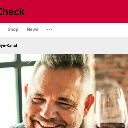
Shop
News
Gyn-Kanal