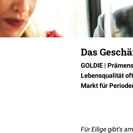
Das Geschäf
GOLDIE | Prämens
Lebensqualität oft
Markt für Periode
Für Eilige gibt’s