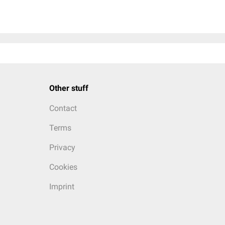
Other stuff
Contact
Terms
Privacy
Cookies
Imprint