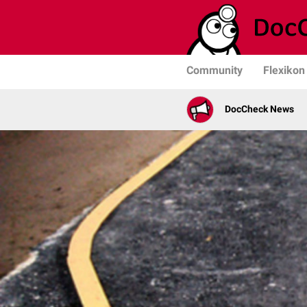
Community
Flexikon
DocCheck News