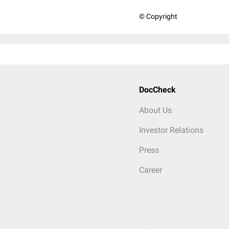
© Copyright
DocCheck
About Us
Investor Relations
Press
Career