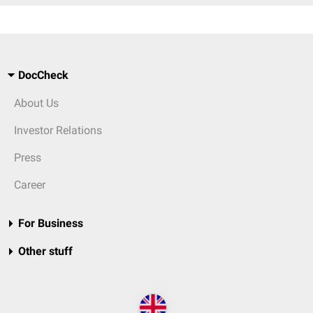
DocCheck
About Us
Investor Relations
Press
Career
For Business
Other stuff