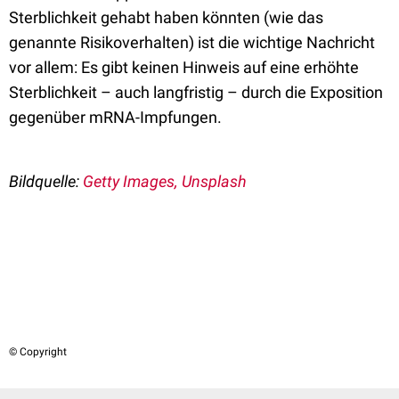
Sterblichkeit gehabt haben könnten (wie das
genannte Risikoverhalten) ist die wichtige Nachricht
vor allem: Es gibt keinen Hinweis auf eine erhöhte
Sterblichkeit – auch langfristig – durch die Exposition
gegenüber mRNA-Impfungen.
Bildquelle:
Getty Images, Unsplash
© Copyright