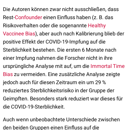
Die Autoren können zwar nicht ausschließen, dass
Rest-
Confounder
einen Einfluss haben (z. B. das
Risikoverhalten oder die sogenannte
Healthy
Vaccinee Bias
), aber auch nach Kalibrierung blieb der
positive Effekt der COVID-19-Impfung auf die
Sterblichkeit bestehen. Die ersten 6 Monate nach
einer Impfung nahmen die Forscher nicht in ihre
ursprüngliche Analyse mit auf, um die
Immortal Time
Bias
zu vermeiden. Eine zusätzliche Analyse zeigte
jedoch auch für diesen Zeitraum ein um 29 %
reduziertes Sterblichkeitsrisiko in der Gruppe der
Geimpften. Besonders stark reduziert war dieses für
die COVID-19-Sterblichkeit.
Auch wenn unbeobachtete Unterschiede zwischen
den beiden Gruppen einen Einfluss auf die