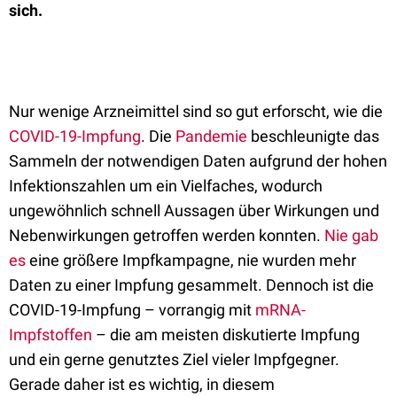
sich.
Nur wenige Arzneimittel sind so gut erforscht, wie die
COVID-19-Impfung
. Die
Pandemie
beschleunigte das
Sammeln der notwendigen Daten aufgrund der hohen
Infektionszahlen um ein Vielfaches, wodurch
ungewöhnlich schnell Aussagen über Wirkungen und
Nebenwirkungen getroffen werden konnten.
Nie gab
es
eine größere Impfkampagne, nie wurden mehr
Daten zu einer Impfung gesammelt. Dennoch ist die
COVID-19-Impfung – vorrangig mit
mRNA-
Impfstoffen
– die am meisten diskutierte Impfung
und ein gerne genutztes Ziel vieler Impfgegner.
Gerade daher ist es wichtig, in diesem