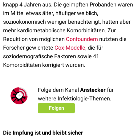
knapp 4 Jahren aus. Die geimpften Probanden waren
im Mittel etwas älter, häufiger weiblich,
sozioökonomisch weniger benachteiligt, hatten aber
mehr kardiometabolische Komorbiditäten. Zur
Reduktion von möglichen
Confoundern
nutzten die
Forscher gewichtete
Cox-Modelle
, die für
soziodemografische Faktoren sowie 41
Komorbiditäten korrigiert wurden.
Folge dem Kanal
Anstecker
für
weitere Infektiologie-Themen.
Folgen
Die Impfung ist und bleibt sicher