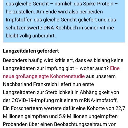
das gleiche Gericht – nämlich das Spike-Protein –
herzustellen. Am Ende wird also bei beiden
Impfstoffen das gleiche Gericht geliefert und das
schützenswerte DNA-Kochbuch in seiner Vitrine
bleibt völlig unberührt.
Langzeitdaten gefordert
Besonders häufig wird kritisiert, dass es bislang keine
Langzeitdaten zur Impfung gibt – woher auch?
Eine
neue großangelegte Kohortenstudie
aus unserem
Nachbarland Frankreich liefert nun erste
Langzeitdaten zur Sterblichkeit in Abhängigkeit von
der COVID-19-Impfung mit einem mRNA-Impfstoff.
Ein Forscherteam wertete dafür eine Kohorte von 22,7
Millionen geimpften und 5,9 Millionen ungeimpften
Probanden über einen Beobachtungszeitraum von