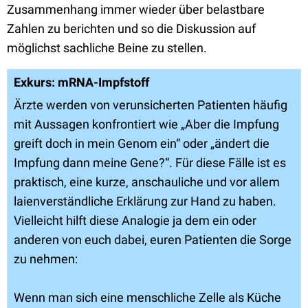
Zusammenhang immer wieder über belastbare
Zahlen zu berichten und so die Diskussion auf
möglichst sachliche Beine zu stellen.
Exkurs: mRNA-Impfstoff
Ärzte werden von verunsicherten Patienten häufig
mit Aussagen konfrontiert wie „Aber die Impfung
greift doch in mein Genom ein“ oder „ändert die
Impfung dann meine Gene?“. Für diese Fälle ist es
praktisch, eine kurze, anschauliche und vor allem
laienverständliche Erklärung zur Hand zu haben.
Vielleicht hilft diese Analogie ja dem ein oder
anderen von euch dabei, euren Patienten die Sorge
zu nehmen:
Wenn man sich eine menschliche Zelle als Küche