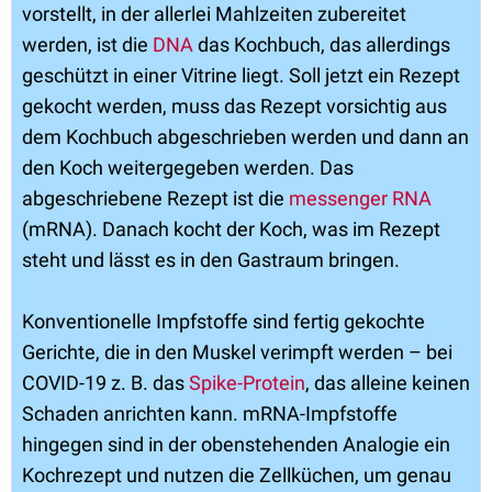
vorstellt, in der allerlei Mahlzeiten zubereitet
werden, ist die
DNA
das Kochbuch, das allerdings
geschützt in einer Vitrine liegt. Soll jetzt ein Rezept
gekocht werden, muss das Rezept vorsichtig aus
dem Kochbuch abgeschrieben werden und dann an
den Koch weitergegeben werden. Das
abgeschriebene Rezept ist die
messenger RNA
(mRNA). Danach kocht der Koch, was im Rezept
steht und lässt es in den Gastraum bringen.
Konventionelle Impfstoffe sind fertig gekochte
Gerichte, die in den Muskel verimpft werden – bei
COVID-19 z. B. das
Spike-Protein
, das alleine keinen
Schaden anrichten kann. mRNA-Impfstoffe
hingegen sind in der obenstehenden Analogie ein
Kochrezept und nutzen die Zellküchen, um genau