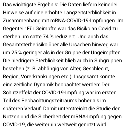
Das wichtigste Ergebnis: Die Daten liefern keinerlei
Hinweise auf eine erhöhte Langzeitsterblichkeit in
Zusammenhang mit mRNA-COVID-19-Impfungen. Im
Gegenteil: Für Geimpfte war das Risiko an Covid zu
sterben um satte 74 % reduziert. Und auch das
Gesamtsterberisiko über alle Ursachen hinweg war
um 25 % geringer als in der Gruppe der Ungeimpften.
Die niedrigere Sterblichkeit blieb auch in Subgruppen
bestehen (z. B. abhängig von Alter, Geschlecht,
Region, Vorerkrankungen etc.). Insgesamt konnte
eine zeitliche Dynamik beobachtet werden: Der
Schutzeffekt der COVID-19-Impfung war im ersten
Teil des Beobachtungszeitraums höher als im
späteren Verlauf. Damit unterstreicht die Studie den
Nutzen und die Sicherheit der mRNA-Impfung gegen
COVID-19, die weiterhin weltweit genutzt wird.