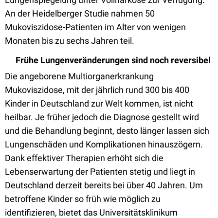
An der Heidelberger Studie nahmen 50
Mukoviszidose-Patienten im Alter von wenigen
Monaten bis zu sechs Jahren teil.
Frühe Lungenveränderungen sind noch reversibel
Die angeborene Multiorganerkrankung
Mukoviszidose, mit der jährlich rund 300 bis 400
Kinder in Deutschland zur Welt kommen, ist nicht
heilbar. Je früher jedoch die Diagnose gestellt wird
und die Behandlung beginnt, desto länger lassen sich
Lungenschäden und Komplikationen hinauszögern.
Dank effektiver Therapien erhöht sich die
Lebenserwartung der Patienten stetig und liegt in
Deutschland derzeit bereits bei über 40 Jahren. Um
betroffene Kinder so früh wie möglich zu
identifizieren, bietet das Universitätsklinikum