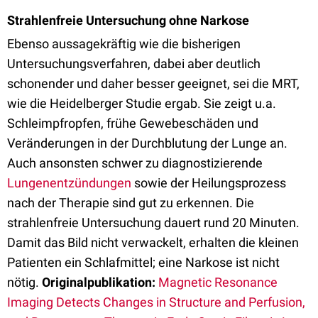
Strahlenfreie Untersuchung ohne Narkose
Ebenso aussagekräftig wie die bisherigen
Untersuchungsverfahren, dabei aber deutlich
schonender und daher besser geeignet, sei die MRT,
wie die Heidelberger Studie ergab. Sie zeigt u.a.
Schleimpfropfen, frühe Gewebeschäden und
Veränderungen in der Durchblutung der Lunge an.
Auch ansonsten schwer zu diagnostizierende
Lungenentzündungen
sowie der Heilungsprozess
nach der Therapie sind gut zu erkennen. Die
strahlenfreie Untersuchung dauert rund 20 Minuten.
Damit das Bild nicht verwackelt, erhalten die kleinen
Patienten ein Schlafmittel; eine Narkose ist nicht
nötig.
Originalpublikation:
Magnetic Resonance
Imaging Detects Changes in Structure and Perfusion,