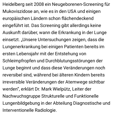
Heidelberg seit 2008 ein Neugeborenen-Screening für
Mukoviszidose an, wie es in den USA und einigen
europäischen Ländern schon flächendeckend
eingeführt ist. Das Screening gibt allerdings keine
Auskunft darüber, wann die Erkrankung in der Lunge
einsetzt. „Unsere Untersuchungen zeigen, dass die
Lungenerkrankung bei einigen Patienten bereits im
ersten Lebensjahr mit der Entstehung von
Schleimpfropfen und Durchblutungsstörungen der
Lunge beginnt und dass diese Veränderungen noch
reversibel sind, während bei älteren Kindern bereits
irreversible Veränderungen der Atemwege sichtbar
werden“, erklärt Dr. Mark Wielpütz, Leiter der
Nachwuchsgruppe Strukturelle und Funktionelle
Lungenbildgebung in der Abteilung Diagnostische und
Interventionelle Radiologie.