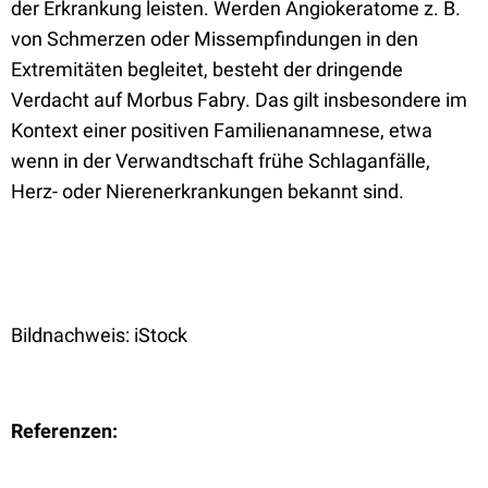
der Erkrankung leisten. Werden Angiokeratome z. B.
von Schmerzen oder Missempfindungen in den
Extremitäten begleitet, besteht der dringende
Verdacht auf Morbus Fabry. Das gilt insbesondere im
Kontext einer positiven Familienanamnese, etwa
wenn in der Verwandtschaft frühe Schlaganfälle,
Herz- oder Nierenerkrankungen bekannt sind.
Bildnachweis: iStock
Referenzen: