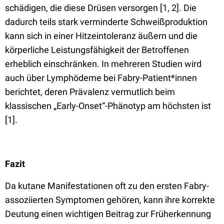
schädigen, die diese Drüsen versorgen [1, 2]. Die
dadurch teils stark verminderte Schweißproduktion
kann sich in einer Hitzeintoleranz äußern und die
körperliche Leistungsfähigkeit der Betroffenen
erheblich einschränken. In mehreren Studien wird
auch über Lymphödeme bei Fabry-Patient*innen
berichtet, deren Prävalenz vermutlich beim
klassischen „Early-Onset“-Phänotyp am höchsten ist
[1].
Fazit
Da kutane Manifestationen oft zu den ersten Fabry-
assoziierten Symptomen gehören, kann ihre korrekte
Deutung einen wichtigen Beitrag zur Früherkennung