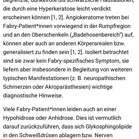
die durch eine Hyperkeratose leicht verdickt
erscheinen können [1, 2]. Angiokeratome treten bei
Fabry-Patient*innen vorwiegend in der Rumpfregion
und an den Oberschenkeln („Badehosenbereich“) auf,
können aber auch an anderen Körperarealen bzw.
generalisiert zu finden sein [1, 2]. Isoliert betrachtet
sind sie zwar kein Fabry-spezifisches Symptom, sie
liefern aber insbesondere in Begleitung von weiteren
typischen Manifestationen (z. B. neuropathischen
Schmerzen oder Akroparästhesien) wichtige
diagnostische Hinweise.
Viele Fabry-Patient*innen leiden auch an einer
Hypohidrose oder Anhidrose. Dies ist vermutlich
darauf zurückzuführen, dass sich Glykosphingolipide
in den Schweißdrüsen ablagern bzw. Nerven