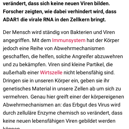
verändert, dass sich keine neuen Viren bilden.
Forscher zeigten, wie dabei verhindert wird, dass
ADAR1 die virale RNA in den Zellkern bringt.
Der Mensch wird ständig von Bakterien und Viren
angegriffen. Mit dem
Immunsystem
hat der Körper
jedoch eine Reihe von Abwehrmechanismen
geschaffen, die helfen, solche Angreifer abzuwehren
und zu bekämpfen. Viren sind kleine Partikel, die
außerhalb einer
Wirtszelle
nicht lebensfähig sind.
Dringen sie in unseren Körper ein, geben sie ihr
genetisches Material in unsere Zellen ab um sich zu
vermehren. Genau hier greift einer der körpereigenen
Abwehrmechanismen an: das Erbgut des Virus wird
durch zelluläre Enzyme chemisch so verändert, dass
keine neuen lebensfähigen Viren gebildet werden
können.