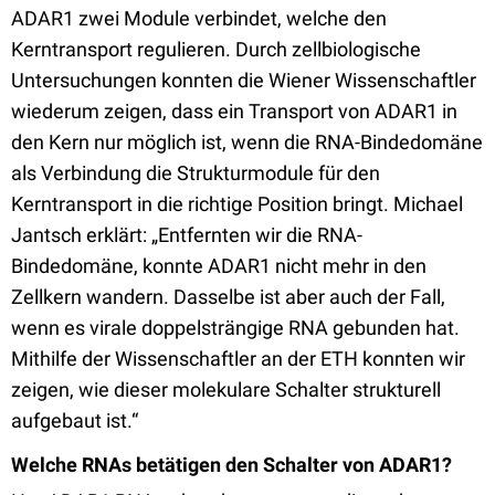
ADAR1 zwei Module verbindet, welche den
Kerntransport regulieren. Durch zellbiologische
Untersuchungen konnten die Wiener Wissenschaftler
wiederum zeigen, dass ein Transport von ADAR1 in
den Kern nur möglich ist, wenn die RNA-Bindedomäne
als Verbindung die Strukturmodule für den
Kerntransport in die richtige Position bringt. Michael
Jantsch erklärt: „Entfernten wir die RNA-
Bindedomäne, konnte ADAR1 nicht mehr in den
Zellkern wandern. Dasselbe ist aber auch der Fall,
wenn es virale doppelsträngige RNA gebunden hat.
Mithilfe der Wissenschaftler an der ETH konnten wir
zeigen, wie dieser molekulare Schalter strukturell
aufgebaut ist.“
Welche RNAs betätigen den Schalter von ADAR1?