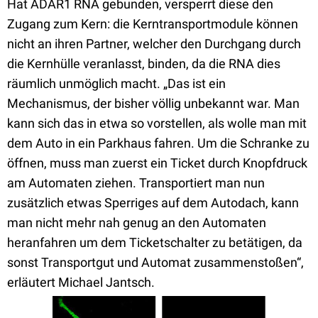
Hat ADAR1 RNA gebunden, versperrt diese den
Zugang zum Kern: die Kerntransportmodule können
nicht an ihren Partner, welcher den Durchgang durch
die Kernhülle veranlasst, binden, da die RNA dies
räumlich unmöglich macht. „Das ist ein
Mechanismus, der bisher völlig unbekannt war. Man
kann sich das in etwa so vorstellen, als wolle man mit
dem Auto in ein Parkhaus fahren. Um die Schranke zu
öffnen, muss man zuerst ein Ticket durch Knopfdruck
am Automaten ziehen. Transportiert man nun
zusätzlich etwas Sperriges auf dem Autodach, kann
man nicht mehr nah genug an den Automaten
heranfahren um dem Ticketschalter zu betätigen, da
sonst Transportgut und Automat zusammenstoßen“,
erläutert Michael Jantsch.