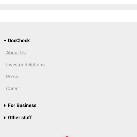
DocCheck
About Us
Investor Relations
Press
Career
For Business
Other stuff