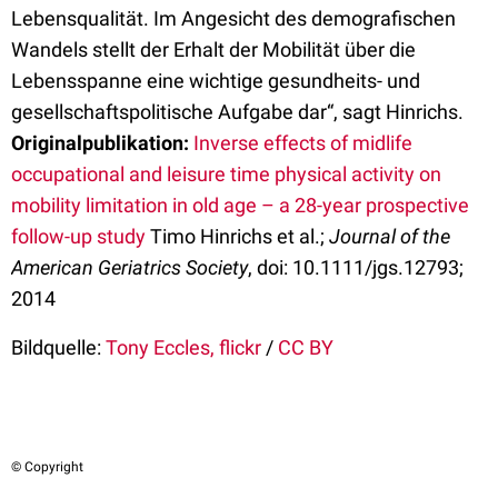
Lebensqualität. Im Angesicht des demografischen
Wandels stellt der Erhalt der Mobilität über die
Lebensspanne eine wichtige gesundheits- und
gesellschaftspolitische Aufgabe dar“, sagt Hinrichs.
Originalpublikation:
Inverse effects of midlife
occupational and leisure time physical activity on
mobility limitation in old age – a 28-year prospective
follow-up study
Timo Hinrichs et al.;
Journal of the
American Geriatrics Society
, doi: 10.1111/jgs.12793;
2014
Bildquelle:
Tony Eccles, flickr
/
CC BY
© Copyright