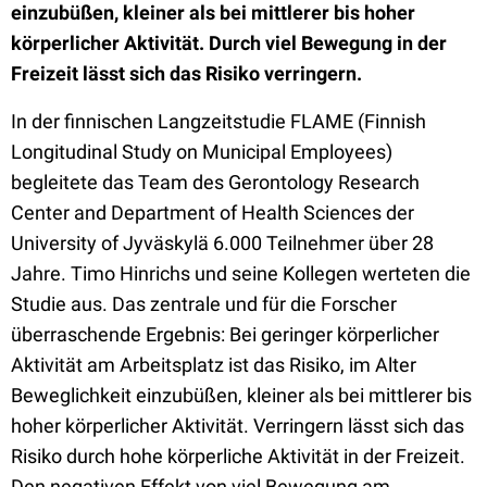
einzubüßen, kleiner als bei mittlerer bis hoher
körperlicher Aktivität. Durch viel Bewegung in der
Freizeit lässt sich das Risiko verringern.
In der finnischen Langzeitstudie FLAME (Finnish
Longitudinal Study on Municipal Employees)
begleitete das Team des Gerontology Research
Center and Department of Health Sciences der
University of Jyväskylä 6.000 Teilnehmer über 28
Jahre. Timo Hinrichs und seine Kollegen werteten die
Studie aus. Das zentrale und für die Forscher
überraschende Ergebnis: Bei geringer körperlicher
Aktivität am Arbeitsplatz ist das Risiko, im Alter
Beweglichkeit einzubüßen, kleiner als bei mittlerer bis
hoher körperlicher Aktivität. Verringern lässt sich das
Risiko durch hohe körperliche Aktivität in der Freizeit.
Den negativen Effekt von viel Bewegung am