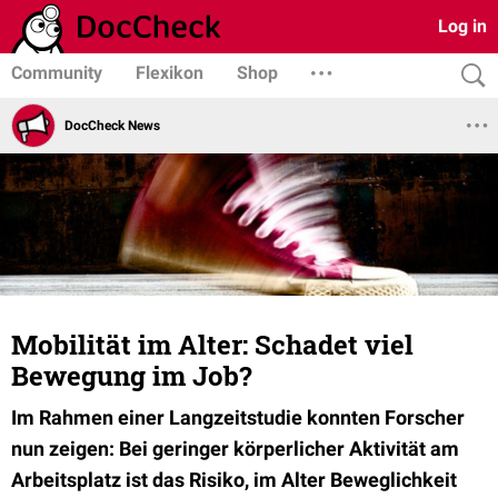
Log in
Community
Flexikon
Shop
DocCheck News
Mobilität im Alter: Schadet viel
Bewegung im Job?
Im Rahmen einer Langzeitstudie konnten Forscher
nun zeigen: Bei geringer körperlicher Aktivität am
Arbeitsplatz ist das Risiko, im Alter Beweglichkeit