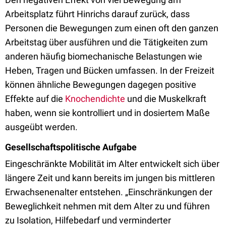
Arbeitsplatz führt Hinrichs darauf zurück, dass
Personen die Bewegungen zum einen oft den ganzen
Arbeitstag über ausführen und die Tätigkeiten zum
anderen häufig biomechanische Belastungen wie
Heben, Tragen und Bücken umfassen. In der Freizeit
können ähnliche Bewegungen dagegen positive
Effekte auf die
Knochendichte
und die Muskelkraft
haben, wenn sie kontrolliert und in dosiertem Maße
ausgeübt werden.
Gesellschaftspolitische Aufgabe
Eingeschränkte Mobilität im Alter entwickelt sich über
längere Zeit und kann bereits im jungen bis mittleren
Erwachsenenalter entstehen. „Einschränkungen der
Beweglichkeit nehmen mit dem Alter zu und führen
zu Isolation, Hilfebedarf und verminderter