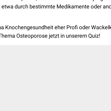
, etwa durch bestimmte Medikamente oder an
ma Knochengesundheit eher Profi oder Wackelk
Thema Osteoporose jetzt in unserem Quiz!