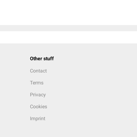
Other stuff
Contact
Terms
Privacy
Cookies
Imprint