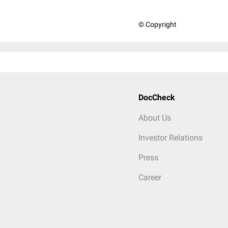
© Copyright
DocCheck
About Us
Investor Relations
Press
Career