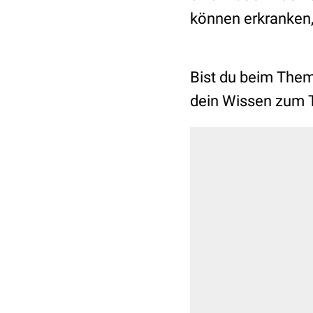
können erkranken
Bist du beim The
dein Wissen zum 